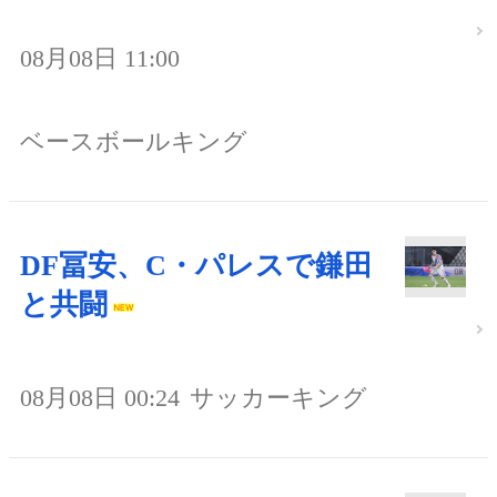
08月08日 11:00
ベースボールキング
DF冨安、C・パレスで鎌田
と共闘
08月08日 00:24
サッカーキング