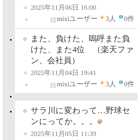
2025年11月06日 16:00
mixiユーザー
3
人
0件
また、負けた、嗚呼また負
けた、また4位 （楽天ファ
ン、会社員）
2025年11月04日 19:41
mixiユーザー
3
人
0件
サラ川に変わって…野球セ
ンにってか。。。
2025年11月05日 11:39