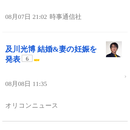
08月07日 21:02
時事通信社
及川光博 結婚&妻の妊娠を
発表
6
08月08日 11:35
オリコンニュース