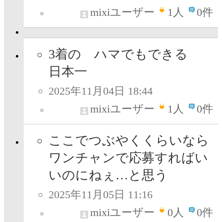
mixiユーザー
1
人
0件
3着の ハマでもできる
日本一
2025年11月04日 18:44
mixiユーザー
1
人
0件
ここでつぶやくくらいなら
ワンチャンで応募すればい
いのにねぇ…と思う
2025年11月05日 11:16
mixiユーザー
0
人
0件