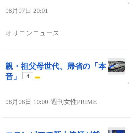
08月07日 20:01
オリコンニュース
親・祖父母世代、帰省の「本
音」
4
08月08日 10:00
週刊女性PRIME