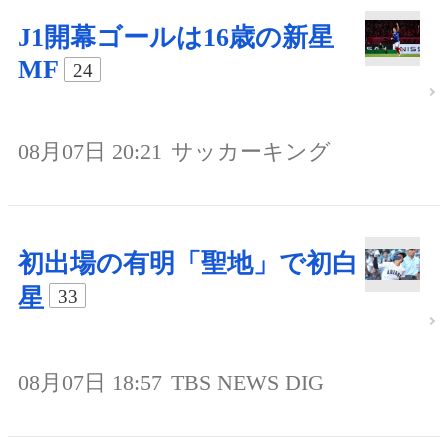
J1開幕ゴールは16歳の新星
MF
24
08月07日 20:21
サッカーキング
初出場の有明「聖地」で初白
星
33
08月07日 18:57
TBS NEWS DIG