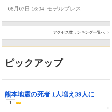
08月07日 16:04
モデルプレス
アクセス数ランキング一覧へ
ピックアップ
熊本地震の死者 1人増え39人に
1