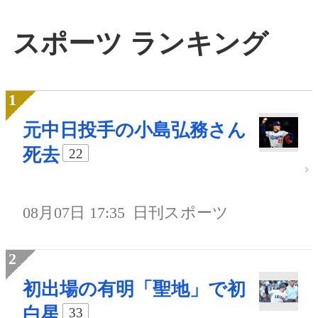
スポーツ ランキング
元中日投手の小島弘務さん
死去
22
08月07日 17:35
日刊スポーツ
初出場の有明「聖地」で初
白星
33