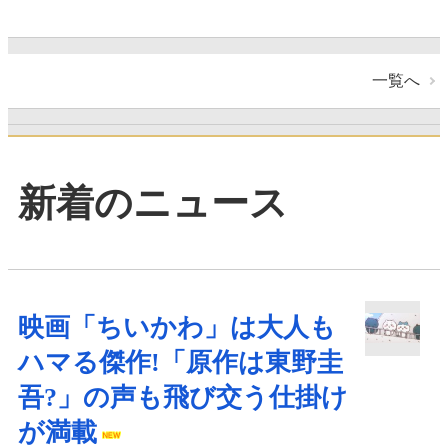
一覧へ
新着のニュース
映画「ちいかわ」は大人も
ハマる傑作!「原作は東野圭
吾?」の声も飛び交う仕掛け
が満載