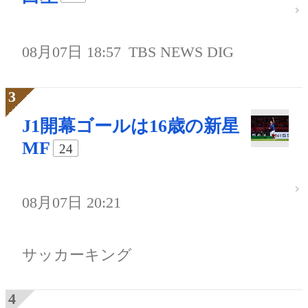
08月07日 18:57
TBS NEWS DIG
J1開幕ゴールは16歳の新星
MF
24
08月07日 20:21
サッカーキング