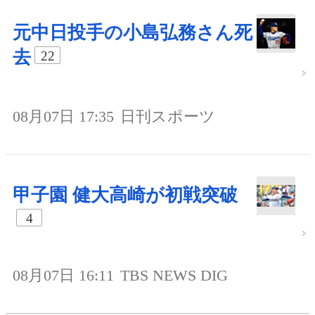
元中日投手の小島弘務さん死
去
22
08月07日 17:35
日刊スポーツ
甲子園 健大高崎が初戦突破
4
08月07日 16:11
TBS NEWS DIG