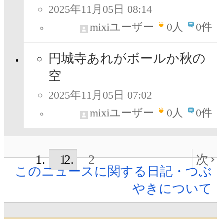
2025年11月05日 08:14
mixiユーザー
0
人
0件
円城寺あれがボールか秋の
空
2025年11月05日 07:02
mixiユーザー
0
人
0件
1
2
次
このニュースに関する日記・つぶ
やきについて