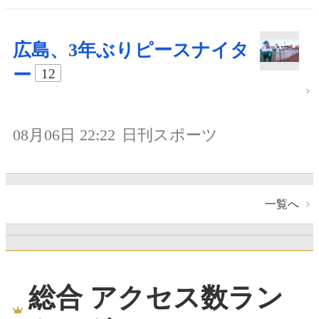
広島、3年ぶりピースナイタ
ー
12
08月06日 22:22
日刊スポーツ
一覧へ
総合 アクセス数ラン