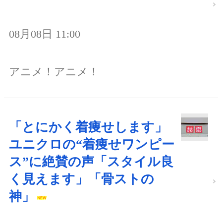
08月08日 11:00
アニメ！アニメ！
「とにかく着痩せします」
ユニクロの“着痩せワンピー
ス”に絶賛の声「スタイル良
く見えます」「骨ストの
神」