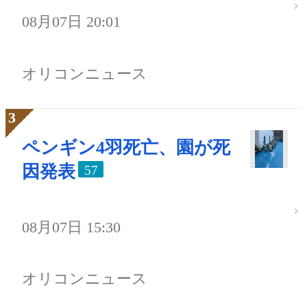
08月07日 20:01
オリコンニュース
ペンギン4羽死亡、園が死
因発表
57
08月07日 15:30
オリコンニュース