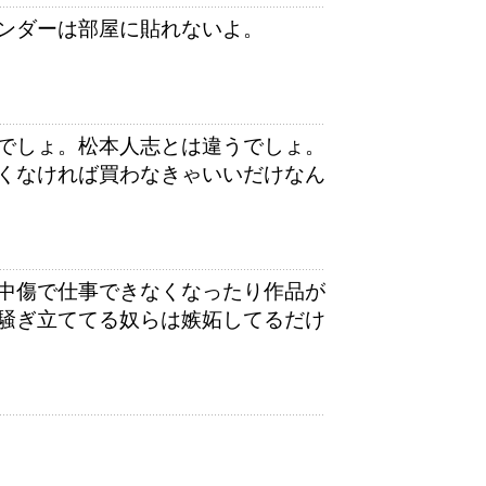
ンダーは部屋に貼れないよ。
でしょ。松本人志とは違うでしょ。
くなければ買わなきゃいいだけなん
中傷で仕事できなくなったり作品が
騒ぎ立ててる奴らは嫉妬してるだけ