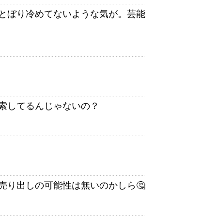
とぼり冷めてないような気が。芸能
索してるんじゃないの？
売り出しの可能性は無いのかしら🤔