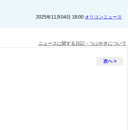
2025年11月04日 18:00
オリコンニュース
ニュースに関する日記・つぶやきについて
次へ >