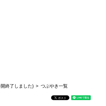
公開終了しました)
つぶやき一覧