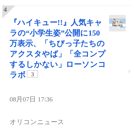
『ハイキュー!!』人気キャ
ラの“小学生姿”公開に150
万表示、「ちびっ子たちの
アクスタやば」「全コンプ
するしかない」ローソンコ
ラボ
3
08月07日 17:36
オリコンニュース