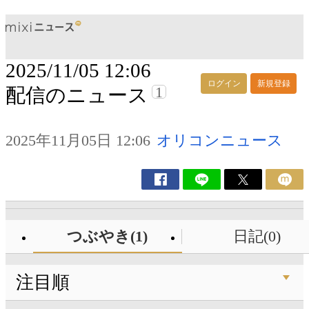
2025/11/05 12:06
ログイン
新規登録
1
配信のニュース
2025年11月05日 12:06
オリコンニュース
つぶやき(1)
日記(0)
注目順