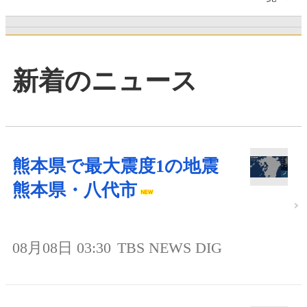
新着のニュース
熊本県で最大震度1の地震
熊本県・八代市
08月08日 03:30
TBS NEWS DIG