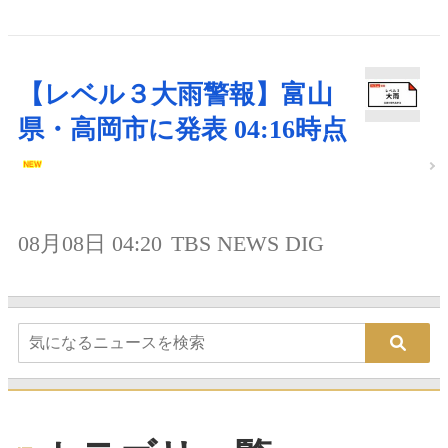
【レベル３大雨警報】富山
県・高岡市に発表 04:16時点
08月08日 04:20
TBS NEWS DIG