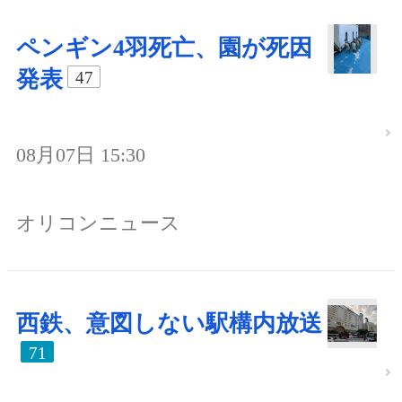
ペンギン4羽死亡、園が死因
発表
47
08月07日 15:30
オリコンニュース
西鉄、意図しない駅構内放送
71