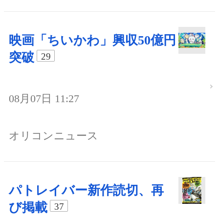
映画「ちいかわ」興収50億円
突破
29
08月07日 11:27
オリコンニュース
パトレイバー新作読切、再
び掲載
37