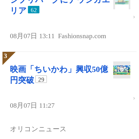
リア
62
08月07日 13:11
Fashionsnap.com
映画「ちいかわ」興収50億
円突破
29
08月07日 11:27
オリコンニュース