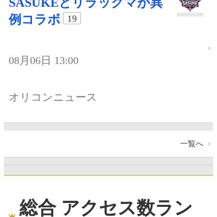
SASUKEとリラックマが異
例コラボ
19
08月06日 13:00
オリコンニュース
一覧へ
総合 アクセス数ラン