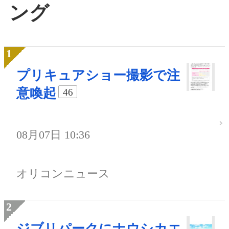
ング
プリキュアショー撮影で注
意喚起
46
08月07日 10:36
オリコンニュース
ジブリパークにナウシカエ