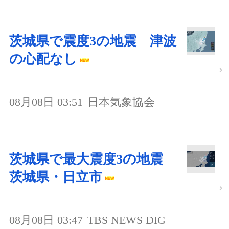
茨城県で震度3の地震 津波
の心配なし
08月08日 03:51
日本気象協会
茨城県で最大震度3の地震
茨城県・日立市
08月08日 03:47
TBS NEWS DIG