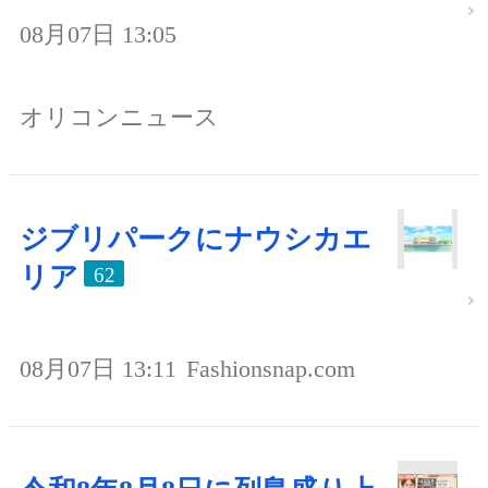
08月07日 13:05
オリコンニュース
ジブリパークにナウシカエ
リア
62
08月07日 13:11
Fashionsnap.com