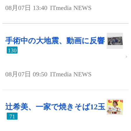
08月07日 13:40
ITmedia NEWS
手術中の大地震、動画に反響
130
08月07日 09:50
ITmedia NEWS
辻希美、一家で焼きそば12玉
71