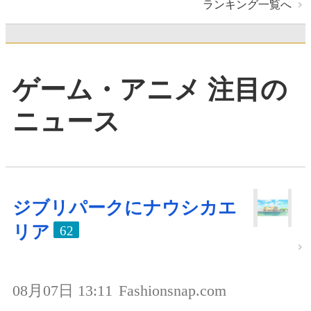
ランキング一覧へ
ゲーム・アニメ 注目の
ニュース
ジブリパークにナウシカエ
リア
62
08月07日 13:11
Fashionsnap.com