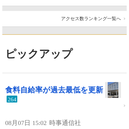
アクセス数ランキング一覧へ
ピックアップ
食料自給率が過去最低を更新
264
08月07日 15:02
時事通信社