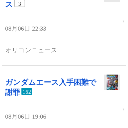
ス
3
08月06日 22:33
オリコンニュース
ガンダムエース入手困難で
謝罪
162
08月06日 19:06