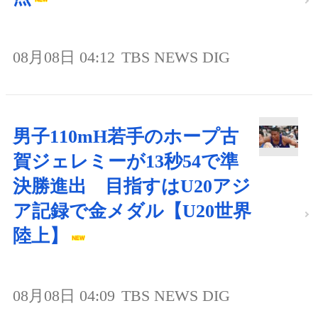
08月08日 04:12
TBS NEWS DIG
男子110mH若手のホープ古
賀ジェレミーが13秒54で準
決勝進出 目指すはU20アジ
ア記録で金メダル【U20世界
陸上】
08月08日 04:09
TBS NEWS DIG