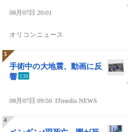
08月07日 20:01
オリコンニュース
手術中の大地震、動画に反
響
130
08月07日 09:50
ITmedia NEWS