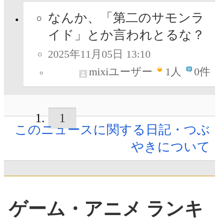
なんか、「第二のサモンラ
イド」とか言われとるな？
2025年11月05日 13:10
mixiユーザー
1
人
0件
1
このニュースに関する日記・つぶ
やきについて
ゲーム・アニメ ランキ