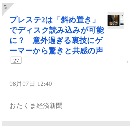
プレステ2は「斜め置き」
でディスク読み込みが可能
に？ 意外過ぎる裏技にゲ
ーマーから驚きと共感の声
27
08月07日 12:40
おたくま経済新聞