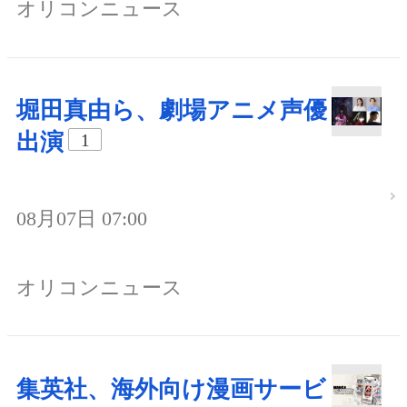
オリコンニュース
堀田真由ら、劇場アニメ声優
出演
1
08月07日 07:00
オリコンニュース
集英社、海外向け漫画サービ