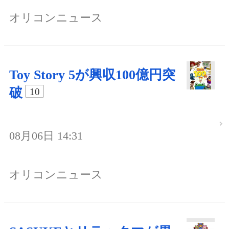
オリコンニュース
Toy Story 5が興収100億円突
破
10
08月06日 14:31
オリコンニュース