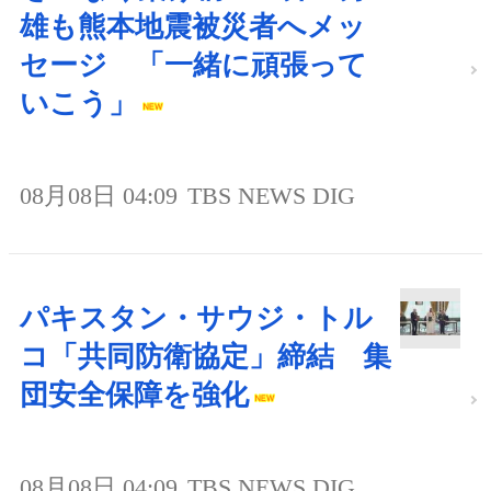
雄も熊本地震被災者へメッ
セージ 「一緒に頑張って
いこう」
08月08日 04:09
TBS NEWS DIG
パキスタン・サウジ・トル
コ「共同防衛協定」締結 集
団安全保障を強化
08月08日 04:09
TBS NEWS DIG