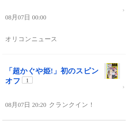
08月07日 00:00
オリコンニュース
「超かぐや姫!」初のスピン
オフ
1
08月07日 20:20
クランクイン！