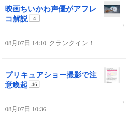
映画ちいかわ声優がアフレ
コ解説
4
08月07日 14:10
クランクイン！
プリキュアショー撮影で注
意喚起
46
08月07日 10:36