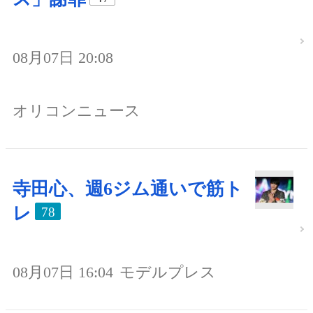
08月07日 20:08
オリコンニュース
寺田心、週6ジム通いで筋ト
レ
78
08月07日 16:04
モデルプレス