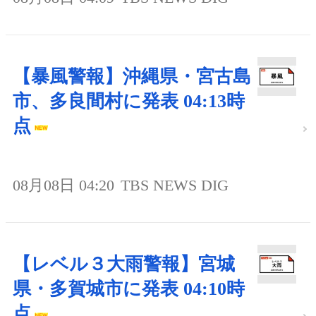
【暴風警報】沖縄県・宮古島
市、多良間村に発表 04:13時
点
08月08日 04:20
TBS NEWS DIG
【レベル３大雨警報】宮城
県・多賀城市に発表 04:10時
点