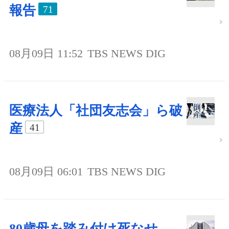
報告
71
08月09日 11:52
TBS NEWS DIG
医療法人「社団友志会」ら破
産
41
08月09日 06:01
TBS NEWS DIG
80歳母を踏み付け死なせ