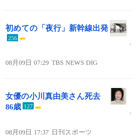
初めての「夜行」新幹線出発
256
08月09日 07:29
TBS NEWS DIG
女優の小川真由美さん死去
86歳
127
08月09日 17:37
日刊スポーツ