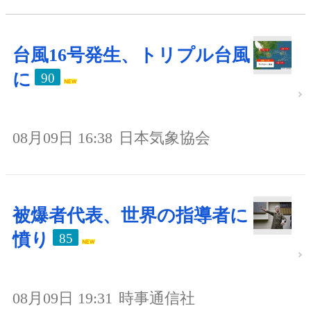
台風16号発生、トリプル台風
に
90
08月09日 16:38
日本気象協会
被爆者代表、世界の指導者に
憤り
85
08月09日 19:31
時事通信社