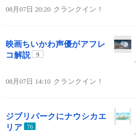
08月07日 20:20
クランクイン！
映画ちいかわ声優がアフレ
コ解説
9
08月07日 14:10
クランクイン！
ジブリパークにナウシカエ
リア
76