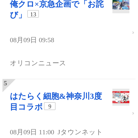
俺クロ×京急企画で「お詫
び」
13
08月09日 09:58
オリコンニュース
はたらく細胞&神奈川3度
目コラボ
9
08月09日 11:00
Jタウンネット