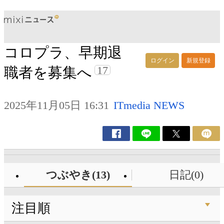
コロプラ、早期退
ログイン
新規登録
17
職者を募集へ
2025年11月05日 16:31
ITmedia NEWS
つぶやき(13)
日記(0)
注目順