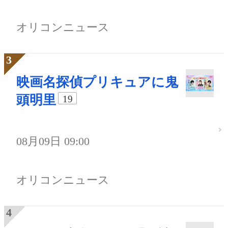
オリコンニュース
映画名探偵プリキュアに鬼
頭明里
19
08月09日 09:00
オリコンニュース