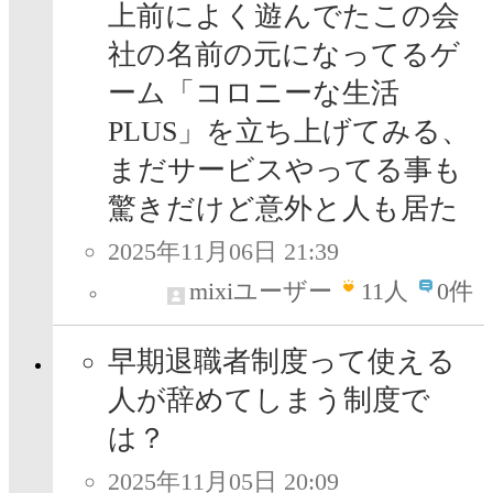
上前によく遊んでたこの会
社の名前の元になってるゲ
ーム「コロニーな生活
PLUS」を立ち上げてみる、
まだサービスやってる事も
驚きだけど意外と人も居た
2025年11月06日 21:39
mixiユーザー
11
人
0件
早期退職者制度って使える
人が辞めてしまう制度で
は？
2025年11月05日 20:09