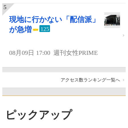
現地に行かない「配信派」
が急増
125
08月09日 17:00
週刊女性PRIME
アクセス数ランキング一覧へ
ピックアップ