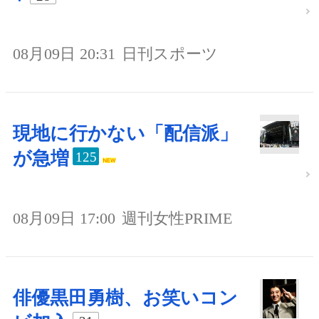
08月09日 20:31
日刊スポーツ
現地に行かない「配信派」
が急増
125
08月09日 17:00
週刊女性PRIME
俳優黒田勇樹、お笑いコン