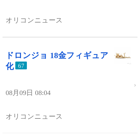
オリコンニュース
ドロンジョ 18金フィギュア
化
67
08月09日 08:04
オリコンニュース