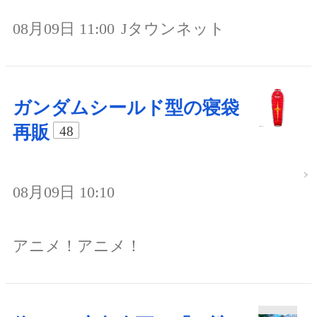
08月09日 11:00
Jタウンネット
ガンダムシールド型の寝袋
再販
48
08月09日 10:10
アニメ！アニメ！