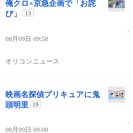
俺クロ×京急企画で「お詫
び」
13
08月09日 09:58
オリコンニュース
映画名探偵プリキュアに鬼
頭明里
19
08月09日 09:00