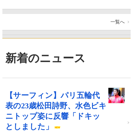
一覧へ
新着のニュース
【サーフィン】パリ五輪代
表の23歳松田詩野、水色ビキ
ニトップ姿に反響「ドキッ
としました」