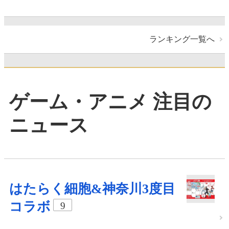
ランキング一覧へ
ゲーム・アニメ 注目の
ニュース
はたらく細胞&神奈川3度目
コラボ
9