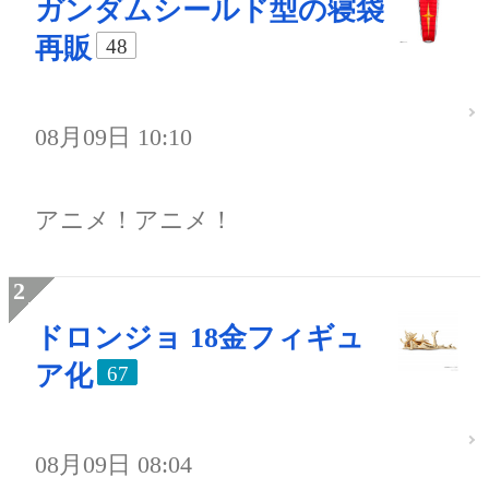
ガンダムシールド型の寝袋
再販
48
08月09日 10:10
アニメ！アニメ！
ドロンジョ 18金フィギュ
ア化
67
08月09日 08:04