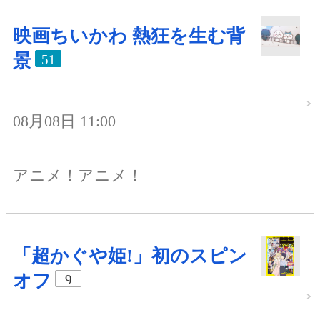
映画ちいかわ 熱狂を生む背
景
51
08月08日 11:00
アニメ！アニメ！
「超かぐや姫!」初のスピン
オフ
9