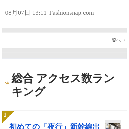
08月07日 13:11
Fashionsnap.com
一覧へ
総合 アクセス数ラン
キング
初めての「夜行」新幹線出