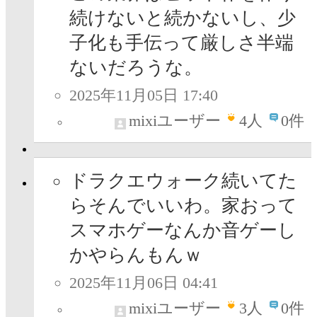
続けないと続かないし、少
子化も手伝って厳しさ半端
ないだろうな。
2025年11月05日 17:40
mixiユーザー
4
人
0件
ドラクエウォーク続いてた
らそんでいいわ。家おって
スマホゲーなんか音ゲーし
かやらんもんｗ
2025年11月06日 04:41
mixiユーザー
3
人
0件