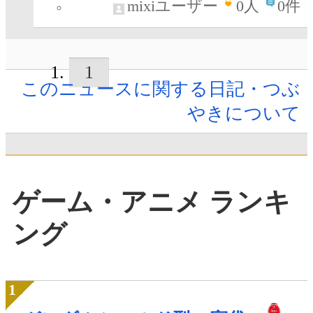
mixiユーザー
0
人
0件
1
このニュースに関する日記・つぶ
やきについて
ゲーム・アニメ ランキ
ング