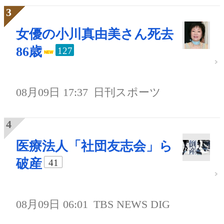
女優の小川真由美さん死去
86歳
127
08月09日 17:37
日刊スポーツ
医療法人「社団友志会」ら
破産
41
08月09日 06:01
TBS NEWS DIG