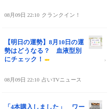
08月09日 22:10
クランクイン！
【明日の運勢】8月10日の運
勢はどうなる？ 血液型別
にチェック！
08月09日 22:10
占いTVニュース
「4本購入しました」 ワー