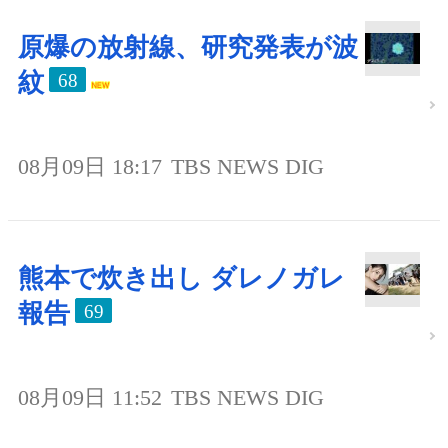
原爆の放射線、研究発表が波
紋
68
08月09日 18:17
TBS NEWS DIG
熊本で炊き出し ダレノガレ
報告
69
08月09日 11:52
TBS NEWS DIG