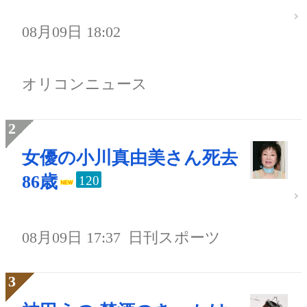
08月09日 18:02
オリコンニュース
女優の小川真由美さん死去
86歳
120
08月09日 17:37
日刊スポーツ