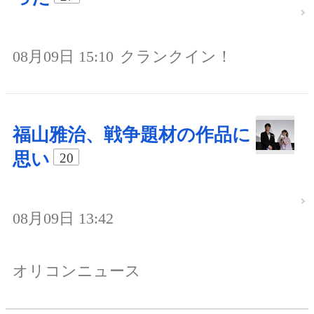
08月09日 15:10
クランクイン！
福山雅治、戦争題材の作品に
思い
20
08月09日 13:42
オリコンニュース