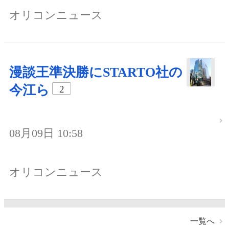
オリコンニュース
漫談王準決勝にSTARTO社の
今江ら
2
08月09日 10:58
オリコンニュース
一覧へ