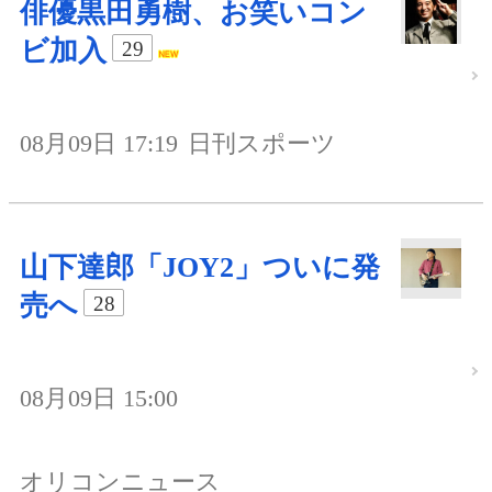
俳優黒田勇樹、お笑いコン
ビ加入
29
08月09日 17:19
日刊スポーツ
山下達郎「JOY2」ついに発
売へ
28
08月09日 15:00
オリコンニュース