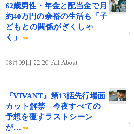
62歳男性・年金と配当金で月
約40万円の余裕の生活も「子
どもとの関係がぎくしゃ
く」
08月09日 22:20
All About
『VIVANT』第13話先行場面
カット解禁 今夜すべての
予想を覆すラストシーン
が…