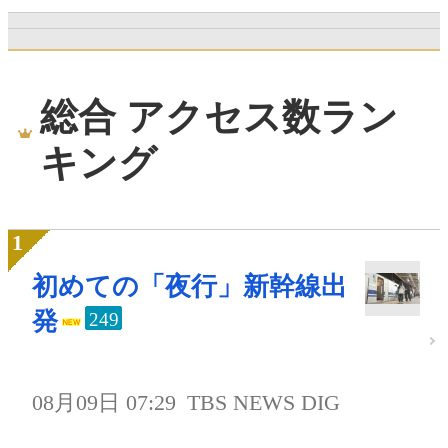
総合 アクセス数ラン
キング
初めての「夜行」新幹線出
発
249
08月09日 07:29
TBS NEWS DIG