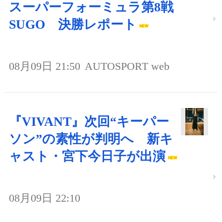
スーパーフォーミュラ第8戦
SUGO 決勝レポート
08月09日 21:50
AUTOSPORT web
『VIVANT』次回“キーパー
ソン”の素性が判明へ 新キ
ャスト・宮下今日子が出演
08月09日 22:10