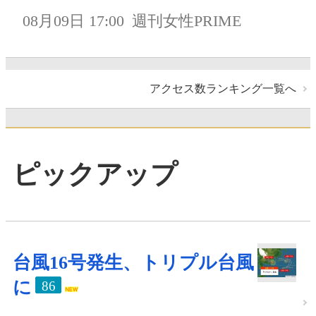
08月09日 17:00
週刊女性PRIME
アクセス数ランキング一覧へ
ピックアップ
台風16号発生、トリプル台風
に
86