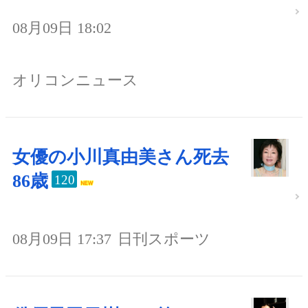
08月09日 18:02
オリコンニュース
女優の小川真由美さん死去
86歳
120
08月09日 17:37
日刊スポーツ