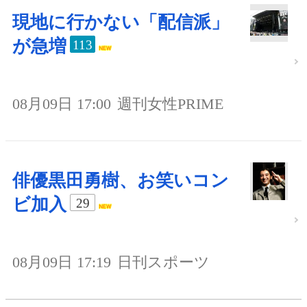
現地に行かない「配信派」
が急増
113
08月09日 17:00
週刊女性PRIME
俳優黒田勇樹、お笑いコン
ビ加入
29
08月09日 17:19
日刊スポーツ