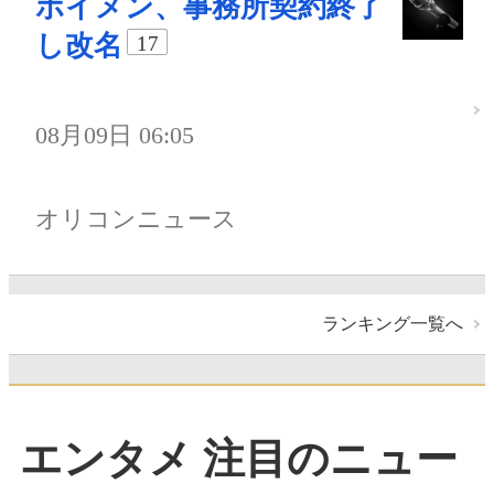
ボイメン、事務所契約終了
し改名
17
08月09日 06:05
オリコンニュース
ランキング一覧へ
エンタメ 注目のニュー