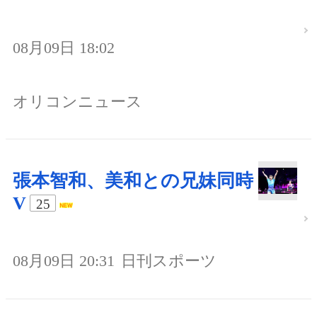
08月09日 18:02
オリコンニュース
張本智和、美和との兄妹同時
V
25
08月09日 20:31
日刊スポーツ