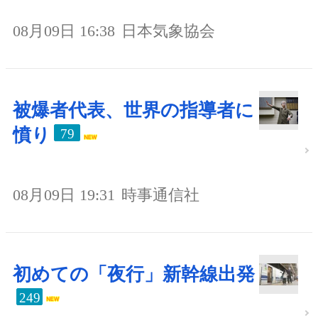
08月09日 16:38
日本気象協会
被爆者代表、世界の指導者に
憤り
79
08月09日 19:31
時事通信社
初めての「夜行」新幹線出発
249