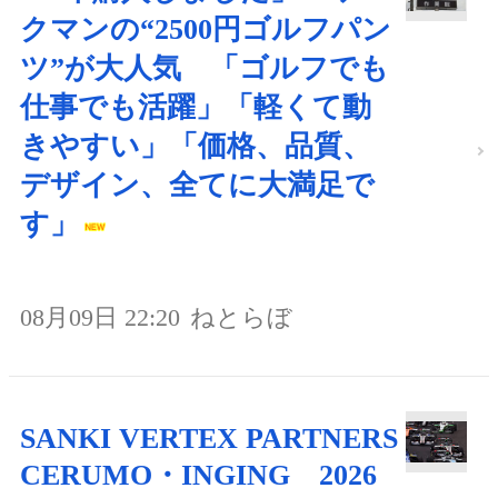
クマンの“2500円ゴルフパン
ツ”が大人気 「ゴルフでも
仕事でも活躍」「軽くて動
きやすい」「価格、品質、
デザイン、全てに大満足で
す」
08月09日 22:20
ねとらぼ
SANKI VERTEX PARTNERS
CERUMO・INGING 2026