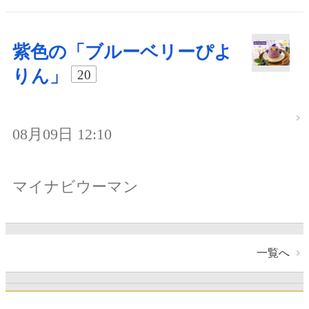
紫色の「ブルーベリーぴよ
りん」
20
08月09日 12:10
マイナビウーマン
一覧へ