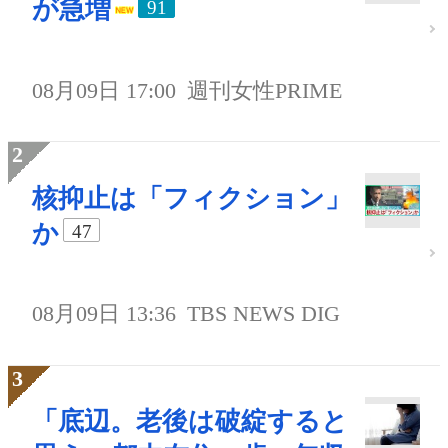
が急増
91
08月09日 17:00
週刊女性PRIME
核抑止は「フィクション」
か
47
08月09日 13:36
TBS NEWS DIG
「底辺。老後は破綻すると