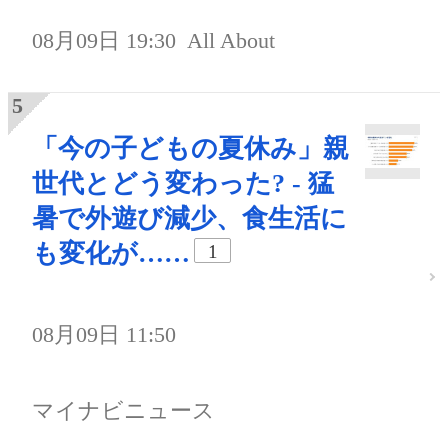
08月09日 19:30
All About
「今の子どもの夏休み」親
世代とどう変わった? - 猛
暑で外遊び減少、食生活に
も変化が……
1
08月09日 11:50
マイナビニュース