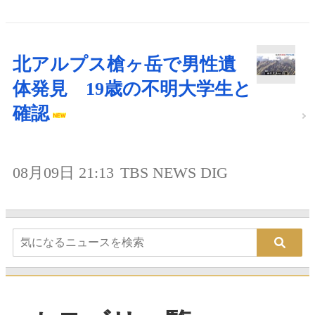
北アルプス槍ヶ岳で男性遺
体発見 19歳の不明大学生と
確認
08月09日 21:13
TBS NEWS DIG