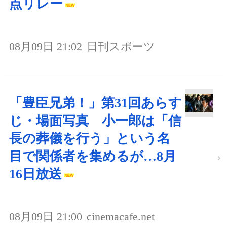
点リレー
08月09日 21:02
日刊スポーツ
「豊臣兄弟！」第31回あらす
じ・場面写真 小一郎は「信
長の葬儀を行う」という名
目で関係者を集めるが…8月
16日放送
08月09日 21:00
cinemacafe.net