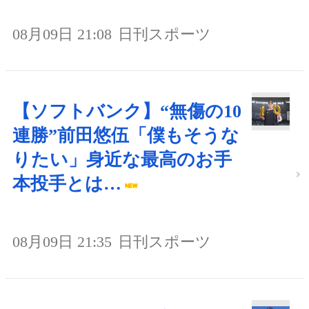
08月09日 21:08
日刊スポーツ
【ソフトバンク】“無傷の10
連勝”前田悠伍「僕もそうな
りたい」身近な最高のお手
本投手とは…
08月09日 21:35
日刊スポーツ