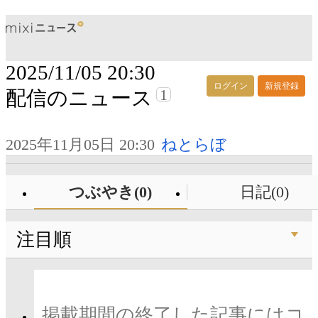
2025/11/05 20:30
ログイン
新規登録
1
配信のニュース
2025年11月05日 20:30
ねとらぼ
つぶやき(0)
日記(0)
注目順
掲載期間の終了した記事にはコ