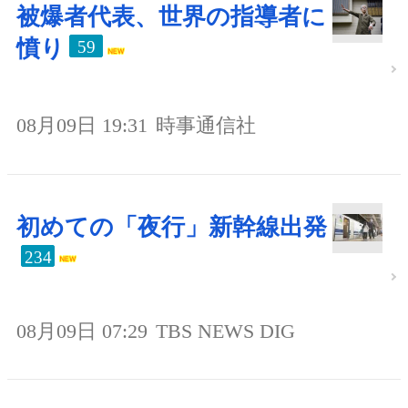
被爆者代表、世界の指導者に
憤り
59
08月09日 19:31
時事通信社
初めての「夜行」新幹線出発
234
08月09日 07:29
TBS NEWS DIG