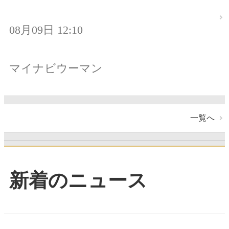
08月09日 12:10
マイナビウーマン
一覧へ
新着のニュース