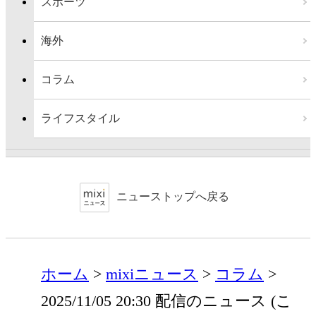
スポーツ
海外
コラム
ライフスタイル
ニューストップへ戻る
ホーム
mixiニュース
コラム
2025/11/05 20:30 配信のニュース (こ