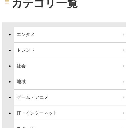
カテゴリ一覧
エンタメ
トレンド
社会
地域
ゲーム・アニメ
IT・インターネット