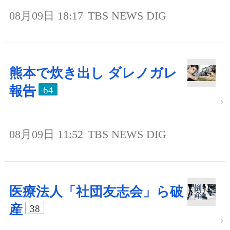
08月09日 18:17
TBS NEWS DIG
熊本で炊き出し ダレノガレ
報告
64
08月09日 11:52
TBS NEWS DIG
医療法人「社団友志会」ら破
産
38