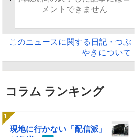
メントできません
このニュースに関する日記・つぶ
やきについて
コラム ランキング
現地に行かない「配信派」