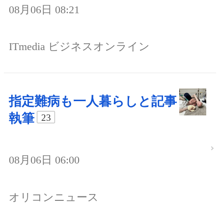
08月06日 08:21
ITmedia ビジネスオンライン
指定難病も一人暮らしと記事
執筆
23
08月06日 06:00
オリコンニュース