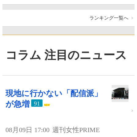
ランキング一覧へ
コラム 注目のニュース
現地に行かない「配信派」
が急増
91
08月09日 17:00
週刊女性PRIME