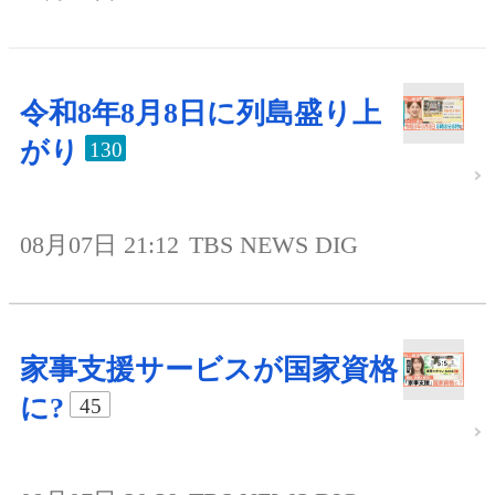
令和8年8月8日に列島盛り上
がり
130
08月07日 21:12
TBS NEWS DIG
家事支援サービスが国家資格
に?
45