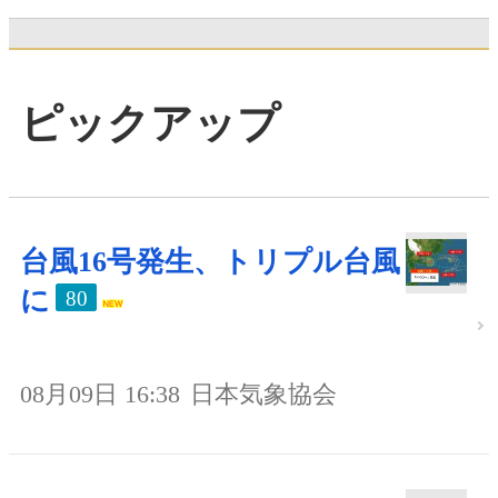
ピックアップ
台風16号発生、トリプル台風
に
80
08月09日 16:38
日本気象協会