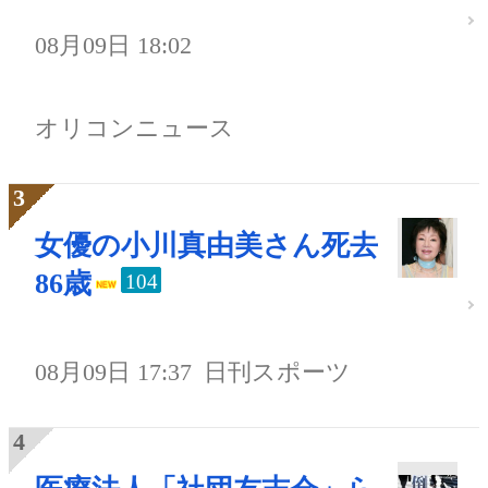
08月09日 18:02
オリコンニュース
女優の小川真由美さん死去
86歳
104
08月09日 17:37
日刊スポーツ