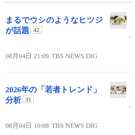
まるでウシのようなヒツジ
が話題
42
08月04日 21:09
TBS NEWS DIG
2026年の「若者トレンド」
分析
31
08月04日 10:08
TBS NEWS DIG