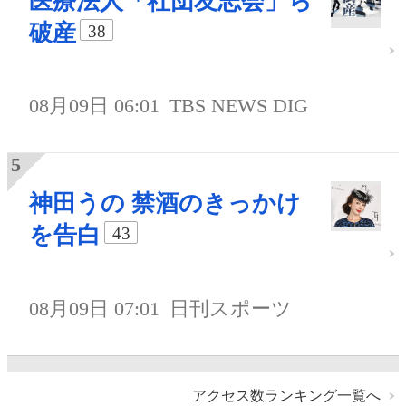
医療法人「社団友志会」ら
破産
38
08月09日 06:01
TBS NEWS DIG
神田うの 禁酒のきっかけ
を告白
43
08月09日 07:01
日刊スポーツ
アクセス数ランキング一覧へ