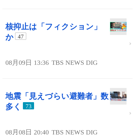
核抑止は「フィクション」
か
47
08月09日 13:36
TBS NEWS DIG
地震「見えづらい避難者」数
多く
73
08月08日 20:40
TBS NEWS DIG