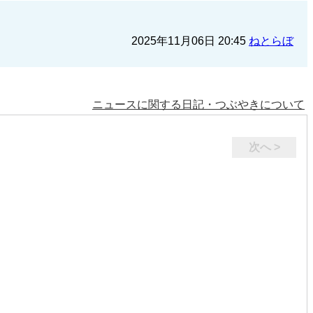
2025年11月06日 20:45
ねとらぼ
ニュースに関する日記・つぶやきについて
次へ >