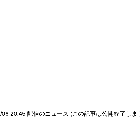
11/06 20:45 配信のニュース (この記事は公開終了しま