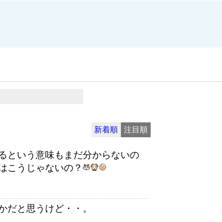
新着順
注目順
るという意味もまだ分からないの
はこうじゃないの？
かだと思うけど・・。