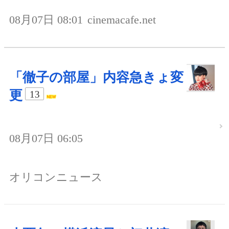
08月07日 08:01
cinemacafe.net
「徹子の部屋」内容急きょ変
更
13
08月07日 06:05
オリコンニュース