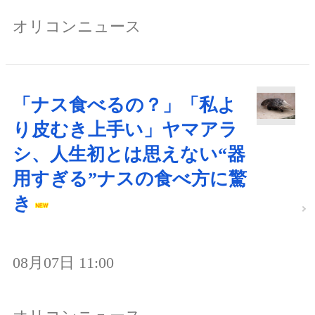
オリコンニュース
「ナス食べるの？」「私よ
り皮むき上手い」ヤマアラ
シ、人生初とは思えない“器
用すぎる”ナスの食べ方に驚
き
08月07日 11:00