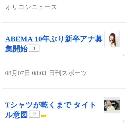
オリコンニュース
ABEMA 10年ぶり新卒アナ募
集開始
1
08月07日 08:03
日刊スポーツ
Tシャツが乾くまで タイト
ル意図
2