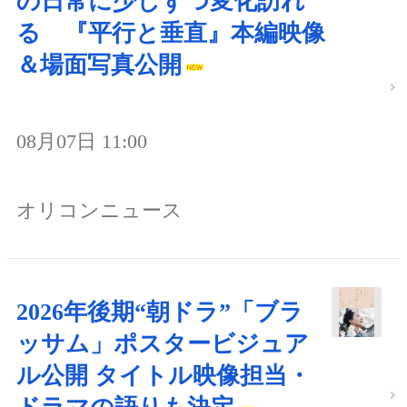
の日常に少しずつ変化訪れ
る 『平行と垂直』本編映像
＆場面写真公開
08月07日 11:00
オリコンニュース
2026年後期“朝ドラ”「ブラ
ッサム」ポスタービジュア
ル公開 タイトル映像担当・