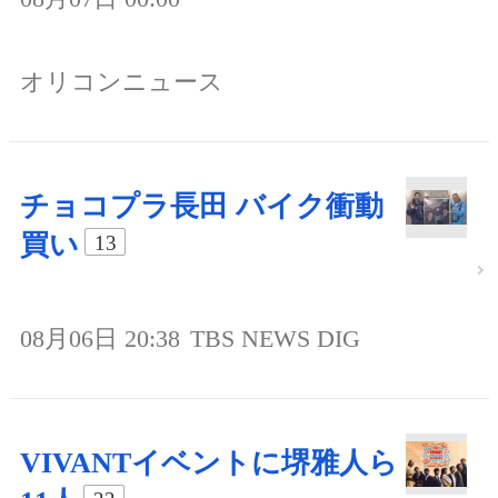
オリコンニュース
チョコプラ長田 バイク衝動
買い
13
08月06日 20:38
TBS NEWS DIG
VIVANTイベントに堺雅人ら