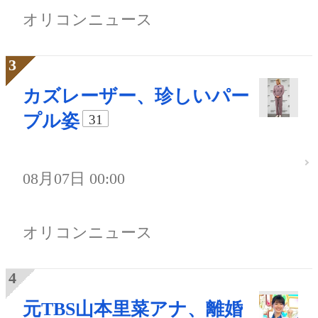
オリコンニュース
カズレーザー、珍しいパー
プル姿
31
08月07日 00:00
オリコンニュース
元TBS山本里菜アナ、離婚