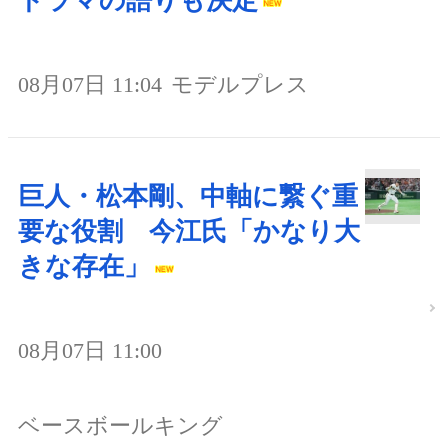
ドラマの語りも決定
08月07日 11:04
モデルプレス
巨人・松本剛、中軸に繋ぐ重
要な役割 今江氏「かなり大
きな存在」
08月07日 11:00
ベースボールキング