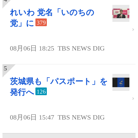
れいわ 党名「いのちの
党」に
379
08月06日 18:25
TBS NEWS DIG
茨城県も「パスポート」を
発行へ
126
08月06日 15:47
TBS NEWS DIG