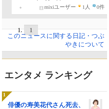
mixiユーザー
1
人
0件
1
このニュースに関する日記・つぶ
やきについて
エンタメ ランキング
俳優の寿美花代さん死去、