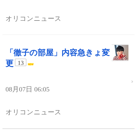
オリコンニュース
「徹子の部屋」内容急きょ変
更
13
08月07日 06:05
オリコンニュース