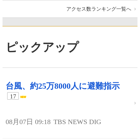
アクセス数ランキング一覧へ
ピックアップ
台風、約25万8000人に避難指示
17
08月07日 09:18
TBS NEWS DIG