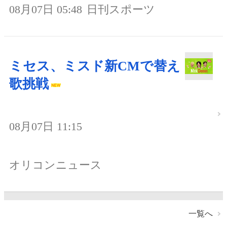
08月07日 05:48
日刊スポーツ
ミセス、ミスド新CMで替え
歌挑戦
08月07日 11:15
オリコンニュース
一覧へ