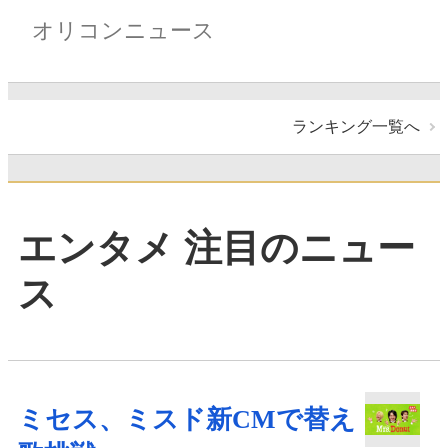
オリコンニュース
ランキング一覧へ
エンタメ 注目のニュー
ス
ミセス、ミスド新CMで替え