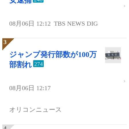
女逮捕
08月06日 12:12
TBS NEWS DIG
ジャンプ発行部数が100万
部割れ
274
08月06日 12:17
オリコンニュース