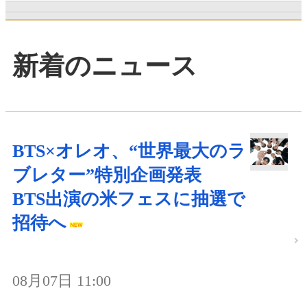
新着のニュース
BTS×オレオ、“世界最大のラ
ブレター”特別企画発表
BTS出演の米フェスに抽選で
招待へ
08月07日 11:00