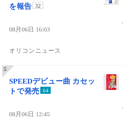
を報告
32
08月06日 16:03
オリコンニュース
SPEEDデビュー曲 カセッ
トで発売
64
08月06日 12:45