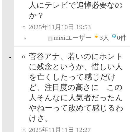
人にテレビで追悼必要なの
か？
2025年11月10日 19:53
mixiユーザー
3
人
0件
菅谷アナ、若いのにホント
に残念というか、惜しい人
を亡くしたって感じだけ
ど、注目度の高さに この
人そんなに人気者だったん
やねーって改めて感じるわ
けさ。
2025年11月11日 12:27