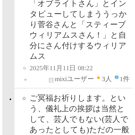
「オブライトさん」とイン
タビューしてしまううっか
り菅谷さんと「スティーブ
ウィリアムスさん！」と自
分にさん付けするウィリア
ムス
2025年11月11日 08:22
mixiユーザー
3
人
1件
ご冥福お祈りします。とい
う、儀礼上の挨拶は当然と
して、芸人でもない(芸人で
あったとしても)ただの一般