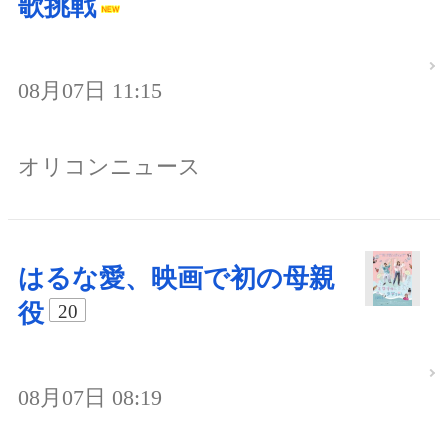
歌挑戦
08月07日 11:15
オリコンニュース
はるな愛、映画で初の母親
役
20
08月07日 08:19