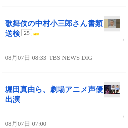
歌舞伎の中村小三郎さん書類
送検
25
08月07日 08:33
TBS NEWS DIG
堀田真由ら、劇場アニメ声優
出演
08月07日 07:00