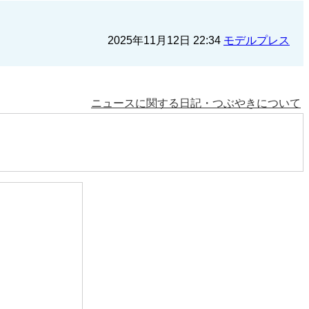
2025年11月12日 22:34
モデルプレス
ニュースに関する日記・つぶやきについて