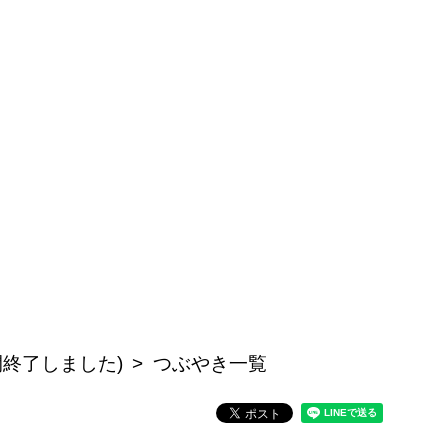
公開終了しました)
つぶやき一覧