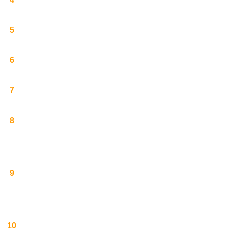
5
6
7
8
9
10