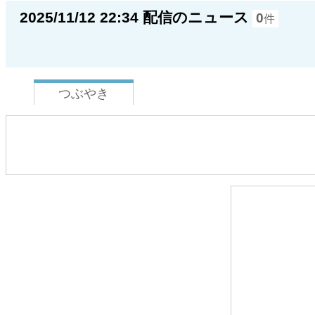
2025/11/12 22:34 配信のニュース
0
件
つぶやき