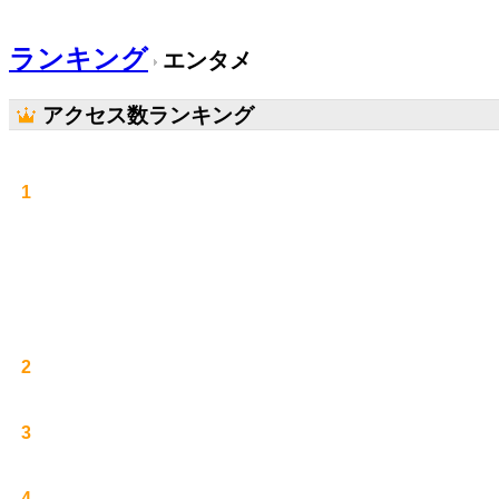
ランキング
エンタメ
アクセス数ランキング
1
2
3
4