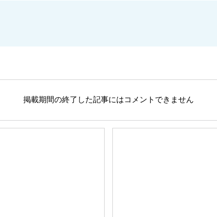
掲載期間の終了した記事にはコメントできません