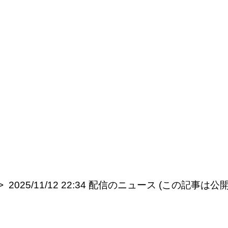
2025/11/12 22:34 配信のニュース (この記事は