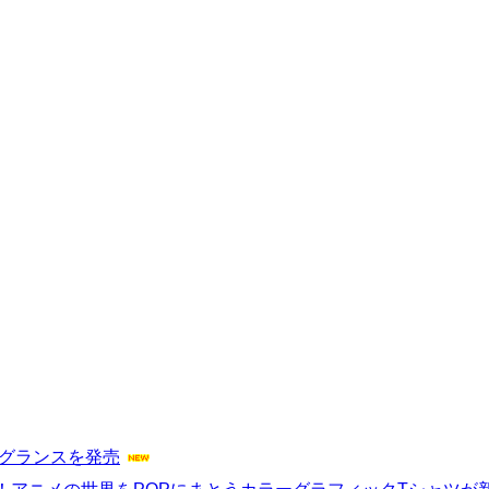
レグランスを発売