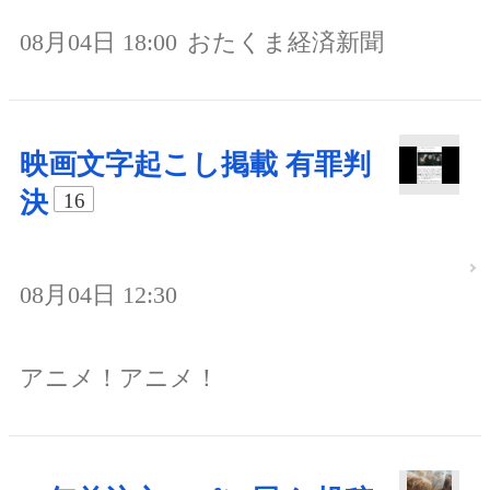
08月04日 18:00
おたくま経済新聞
映画文字起こし掲載 有罪判
決
16
08月04日 12:30
アニメ！アニメ！