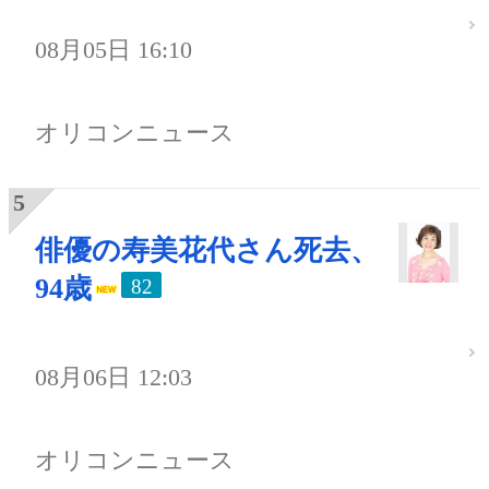
08月05日 16:10
オリコンニュース
俳優の寿美花代さん死去、
94歳
82
08月06日 12:03
オリコンニュース