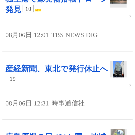
発見
10
08月06日 12:01
TBS NEWS DIG
産経新聞、東北で発行休止へ
19
08月06日 12:31
時事通信社