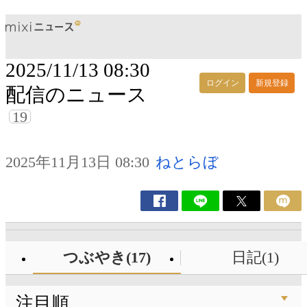
2025/11/13 08:30
ログイン
新規登録
配信のニュース
19
2025年11月13日 08:30
ねとらぼ
つぶやき(17)
日記(1)
注目順