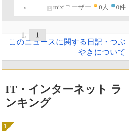
mixiユーザー
0
人
0件
1
このニュースに関する日記・つぶ
やきについて
IT・インターネット ラ
ンキング