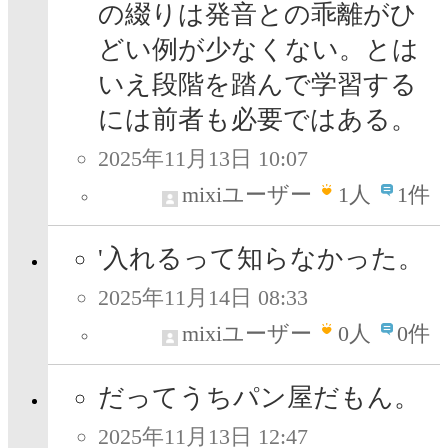
の綴りは発音との乖離がひ
どい例が少なくない。とは
いえ段階を踏んで学習する
には前者も必要ではある。
2025年11月13日 10:07
mixiユーザー
1
人
1件
'入れるって知らなかった。
2025年11月14日 08:33
mixiユーザー
0
人
0件
だってうちパン屋だもん。
2025年11月13日 12:47