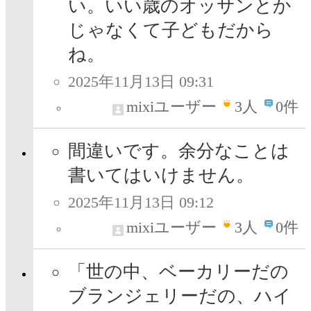
い。いい歳のオッサンとか
じゃなくて子どもだから
ね。
2025年11月13日 09:31
mixiユーザー
3
人
0件
間違いです。余分なことは
書いてはいけません。
2025年11月13日 09:12
mixiユーザー
3
人
0件
「世の中、ベーカリーだの
ブランジェリーだの、ハイ