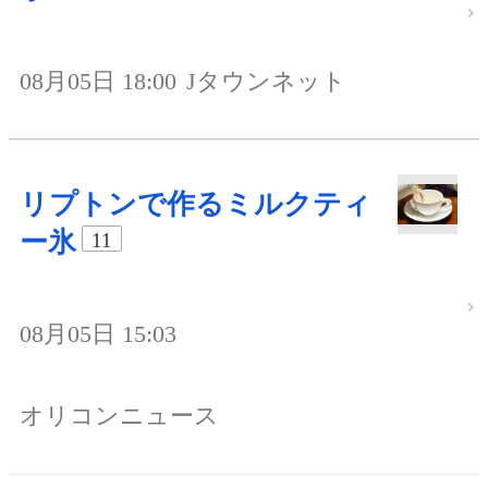
08月05日 18:00
Jタウンネット
リプトンで作るミルクティ
ー氷
11
08月05日 15:03
オリコンニュース