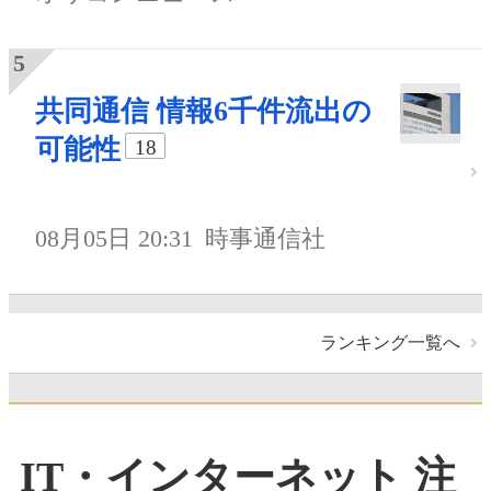
共同通信 情報6千件流出の
可能性
18
08月05日 20:31
時事通信社
ランキング一覧へ
IT・インターネット 注