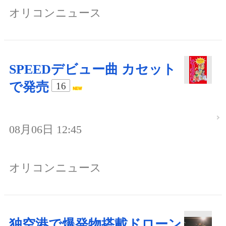
オリコンニュース
SPEEDデビュー曲 カセット
で発売
16
08月06日 12:45
オリコンニュース
独空港で爆発物搭載ドローン