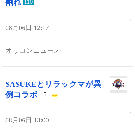
割れ
110
08月06日 12:17
オリコンニュース
SASUKEとリラックマが異
例コラボ
5
08月06日 13:00