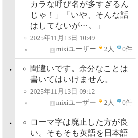
カラな呼び名が多すぎるん
じゃ！」「いや、そんな話
はしてないが⋯。」
2025年11月13日 10:49
mixiユーザー
2
人
0件
間違いです。余分なことは
書いてはいけません。
2025年11月13日 09:12
mixiユーザー
2
人
0件
ローマ字は廃止した方が良
い。そもそも英語を日本語