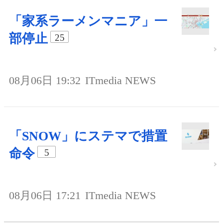
「家系ラーメンマニア」一
部停止
25
08月06日 19:32
ITmedia NEWS
「SNOW」にステマで措置
命令
5
08月06日 17:21
ITmedia NEWS