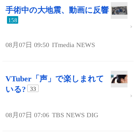
手術中の大地震、動画に反響
158
08月07日 09:50
ITmedia NEWS
VTuber「声」で楽しまれて
いる?
33
08月07日 07:06
TBS NEWS DIG