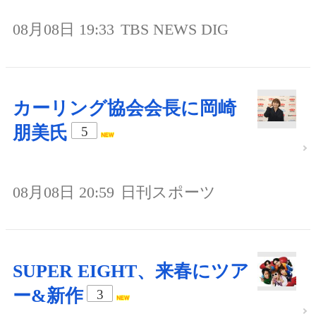
08月08日 19:33
TBS NEWS DIG
カーリング協会会長に岡崎
朋美氏
5
08月08日 20:59
日刊スポーツ
SUPER EIGHT、来春にツア
ー&新作
3