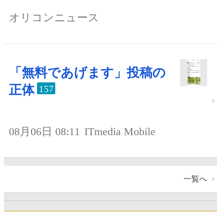
オリコンニュース
「無料であげます」投稿の
正体
157
08月06日 08:11
ITmedia Mobile
一覧へ