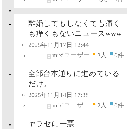
離婚してもしなくても痛く
も痒くもないニュースwww
2025年11月17日 12:44
mixiユーザー
2
人
0件
全部台本通りに進めている
だけ。
2025年11月14日 17:38
mixiユーザー
2
人
0件
ヤラセに一票