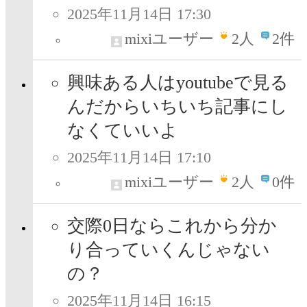
2025年11月14日 17:30
mixiユーザー
2
人
2件
興味ある人はyoutubeで見る
んだからいちいち記事にし
なくていいよ
2025年11月14日 17:10
mixiユーザー
2
人
0件
交際0日ならこれから分か
り合っていくんじゃない
の？
2025年11月14日 16:15