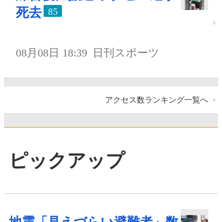
死去
85
08月08日 18:39
日刊スポーツ
アクセス数ランキング一覧へ
ピックアップ