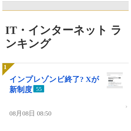
IT・インターネット ラ
ンキング
インプレゾンビ終了? Xが
新制度
55
08月08日 08:50