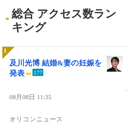
総合 アクセス数ラン
キング
及川光博 結婚&妻の妊娠を
発表
177
08月08日 11:35
オリコンニュース