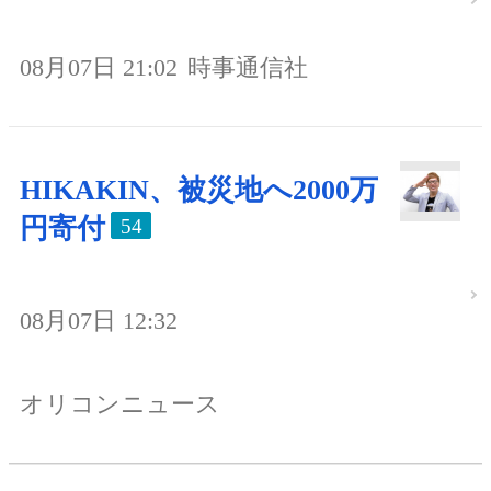
08月07日 21:02
時事通信社
HIKAKIN、被災地へ2000万
円寄付
54
08月07日 12:32
オリコンニュース