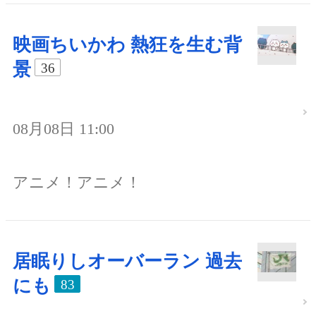
映画ちいかわ 熱狂を生む背
景
36
08月08日 11:00
アニメ！アニメ！
居眠りしオーバーラン 過去
にも
83