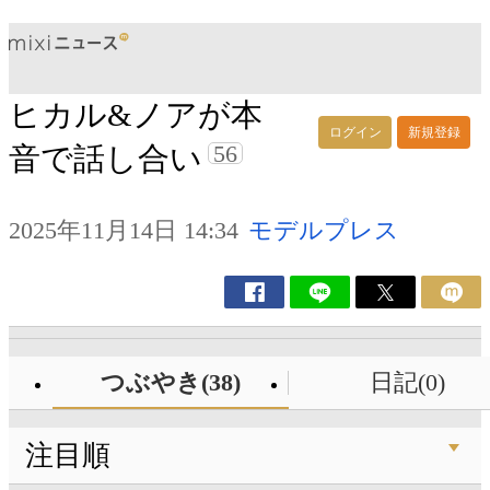
ヒカル&ノアが本
ログイン
新規登録
56
音で話し合い
2025年11月14日 14:34
モデルプレス
つぶやき(38)
日記(0)
注目順