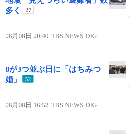
地震「見えづらい避難者」数
多く
27
08月08日 20:40
TBS NEWS DIG
8が3つ並ぶ日に「はちみつ
婚」
52
08月08日 16:52
TBS NEWS DIG