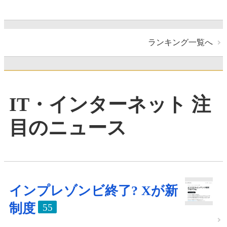
ランキング一覧へ
IT・インターネット 注
目のニュース
インプレゾンビ終了? Xが新
制度
55