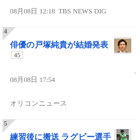
08月08日 12:18
TBS NEWS DIG
俳優の戸塚純貴が結婚発表
45
08月08日 17:54
オリコンニュース
練習後に搬送 ラグビー選手