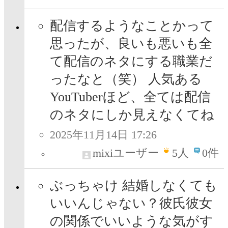
配信するようなことかって
思ったが、良いも悪いも全
て配信のネタにする職業だ
ったなと（笑） 人気ある
YouTuberほど、全ては配信
のネタにしか見えなくてね
2025年11月14日 17:26
mixiユーザー
5
人
0件
ぶっちゃけ 結婚しなくても
いいんじゃない？彼氏彼女
の関係でいいような気がす