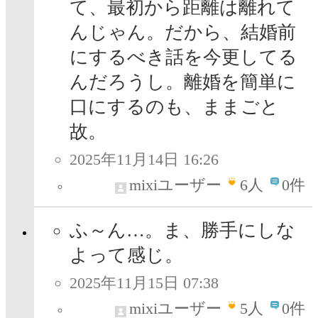
て、最初から距離は離れて
んじゃん。だから、結婚前
にするべき話を今更してる
んだろうし。離婚を簡単に
口にするのも、ままごと
故。
2025年11月14日 16:26
mixiユーザー
6
人
0件
ふ～ん…。ま、勝手にしな
よって感じ。
2025年11月15日 07:38
mixiユーザー
5
人
0件