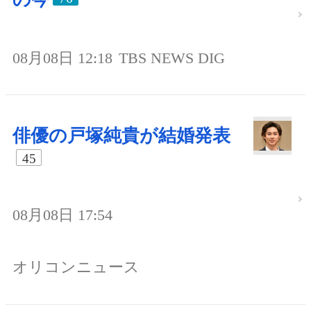
08月08日 12:18
TBS NEWS DIG
俳優の戸塚純貴が結婚発表
45
08月08日 17:54
オリコンニュース