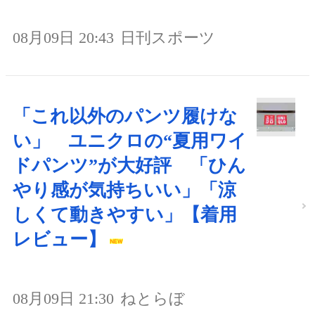
08月09日 20:43
日刊スポーツ
「これ以外のパンツ履けな
い」 ユニクロの“夏用ワイ
ドパンツ”が大好評 「ひん
やり感が気持ちいい」「涼
しくて動きやすい」【着用
レビュー】
08月09日 21:30
ねとらぼ