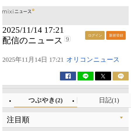
2025/11/14 17:21
ログイン
新規登録
9
配信のニュース
2025年11月14日 17:21
オリコンニュース
つぶやき(2)
日記(1)
注目順