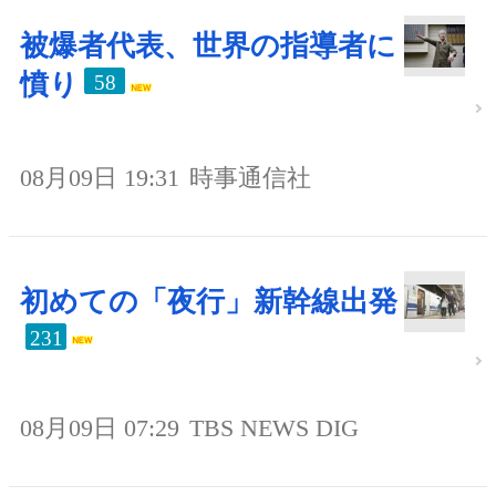
被爆者代表、世界の指導者に
憤り
58
08月09日 19:31
時事通信社
初めての「夜行」新幹線出発
231
08月09日 07:29
TBS NEWS DIG