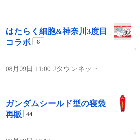
はたらく細胞&神奈川3度目
コラボ
8
08月09日 11:00
Jタウンネット
ガンダムシールド型の寝袋
再販
44