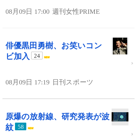
08月09日 17:00
週刊女性PRIME
俳優黒田勇樹、お笑いコン
ビ加入
24
08月09日 17:19
日刊スポーツ
原爆の放射線、研究発表が波
紋
58