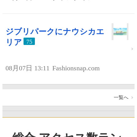
ジブリパークにナウシカエ
リア
75
08月07日 13:11
Fashionsnap.com
一覧へ