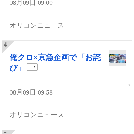
08月09日 09:00
オリコンニュース
俺クロ×京急企画で「お詫
び」
12
08月09日 09:58
オリコンニュース