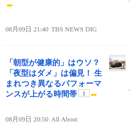
08月09日 21:40
TBS NEWS DIG
「朝型が健康的」はウソ？
「夜型はダメ」は偏見！ 生
まれつき異なるパフォーマ
ンスが上がる時間帯
1
08月09日 20:50
All About