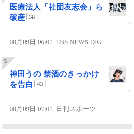
医療法人「社団友志会」ら
破産
38
08月09日 06:01
TBS NEWS DIG
神田うの 禁酒のきっかけ
を告白
43
08月09日 07:01
日刊スポーツ