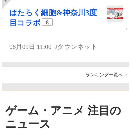
はたらく細胞&神奈川3度
目コラボ
8
08月09日 11:00
Jタウンネット
ランキング一覧へ
ゲーム・アニメ 注目の
ニュース