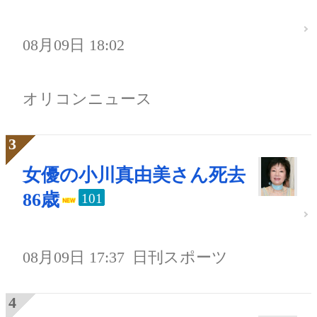
08月09日 18:02
オリコンニュース
女優の小川真由美さん死去
86歳
101
08月09日 17:37
日刊スポーツ