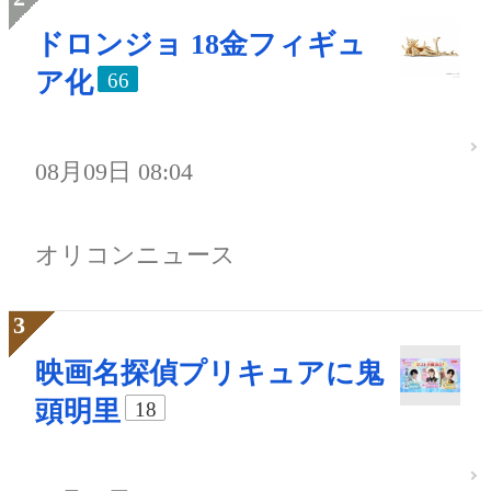
ドロンジョ 18金フィギュ
ア化
66
08月09日 08:04
オリコンニュース
映画名探偵プリキュアに鬼
頭明里
18