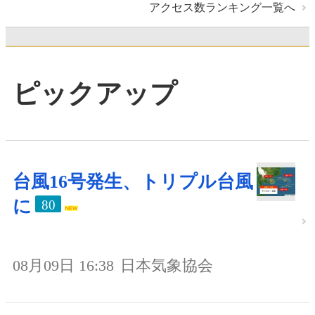
アクセス数ランキング一覧へ
ピックアップ
台風16号発生、トリプル台風
に
80
08月09日 16:38
日本気象協会