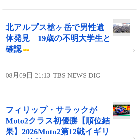
北アルプス槍ヶ岳で男性遺
体発見 19歳の不明大学生と
確認
08月09日 21:13
TBS NEWS DIG
フィリップ・サラックが
Moto2クラス初優勝【順位結
果】2026Moto2第12戦イギリ