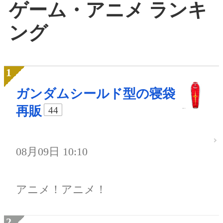
ゲーム・アニメ ランキ
ング
ガンダムシールド型の寝袋
再販
44
08月09日 10:10
アニメ！アニメ！