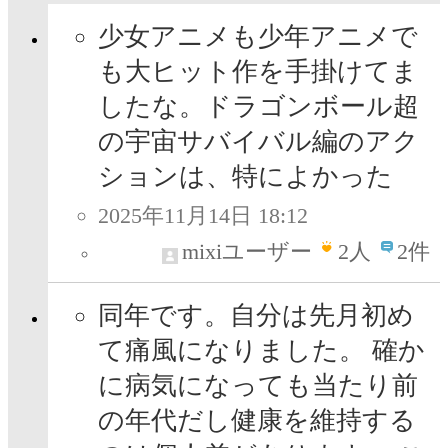
少女アニメも少年アニメで
も大ヒット作を手掛けてま
したな。ドラゴンボール超
の宇宙サバイバル編のアク
ションは、特によかった
2025年11月14日 18:12
mixiユーザー
2
人
2件
同年です。自分は先月初め
て痛風になりました。 確か
に病気になっても当たり前
の年代だし健康を維持する