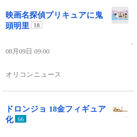
映画名探偵プリキュアに鬼
頭明里
18
08月09日 09:00
オリコンニュース
ドロンジョ 18金フィギュア
化
66