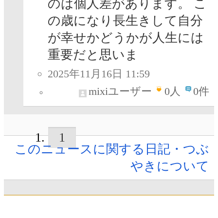
のは個人差があります。 こ
の歳になり長生きして自分
が幸せかどうかが人生には
重要だと思いま
2025年11月16日 11:59
mixiユーザー
0
人
0件
1
このニュースに関する日記・つぶ
やきについて