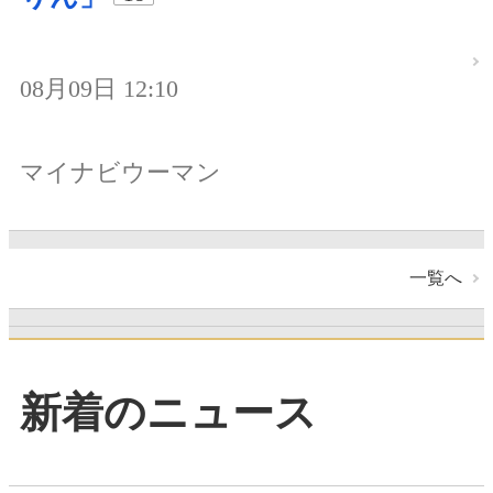
08月09日 12:10
マイナビウーマン
一覧へ
新着のニュース