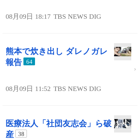
08月09日 18:17
TBS NEWS DIG
熊本で炊き出し ダレノガレ
報告
64
08月09日 11:52
TBS NEWS DIG
医療法人「社団友志会」ら破
産
38