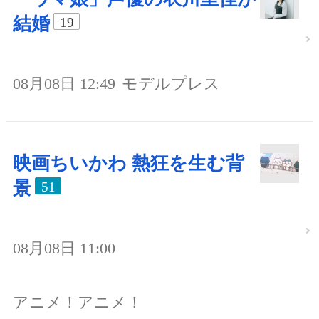
結婚
19
08月08日 12:49
モデルプレス
映画ちいかわ 熱狂を生む背
景
51
08月08日 11:00
アニメ！アニメ！