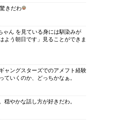
に驚きだわ
ーちゃん を見ている身には馴染みが
はよう朝日です」見ることができま
ギャングスターズでのアメフト経験
っていくのか、どっちかなぁ。
。穏やかな話し方が好きだわ。