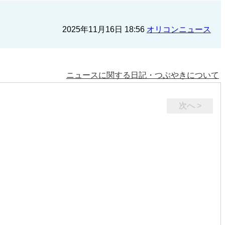
2025年11月16日 18:56
オリコンニュース
ニュースに関する日記・つぶやきについて
次へ >