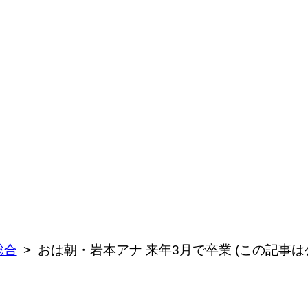
総合
おは朝・岩本アナ 来年3月で卒業 (この記事は