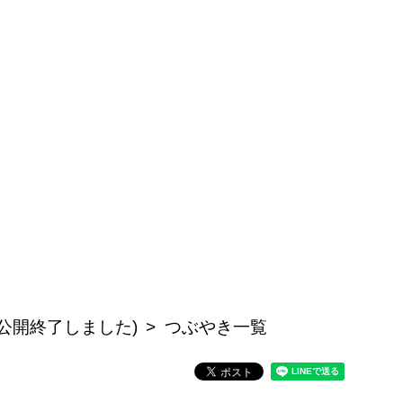
公開終了しました)
つぶやき一覧