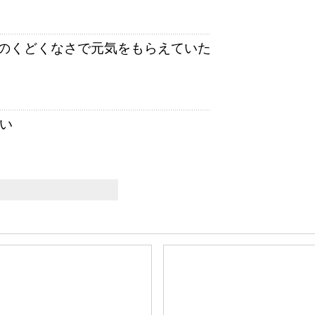
のくどくなさで元気をもらえていた
い