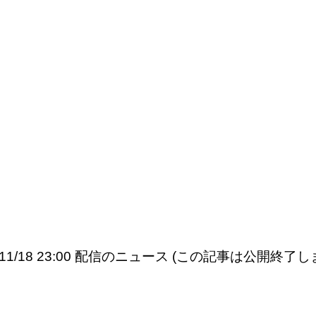
5/11/18 23:00 配信のニュース (この記事は公開終了し