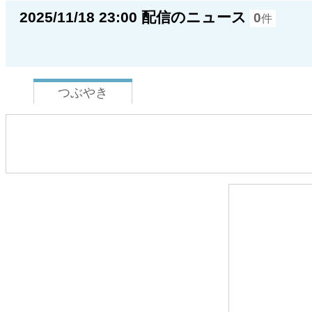
2025/11/18 23:00 配信のニュース
0
件
つぶやき