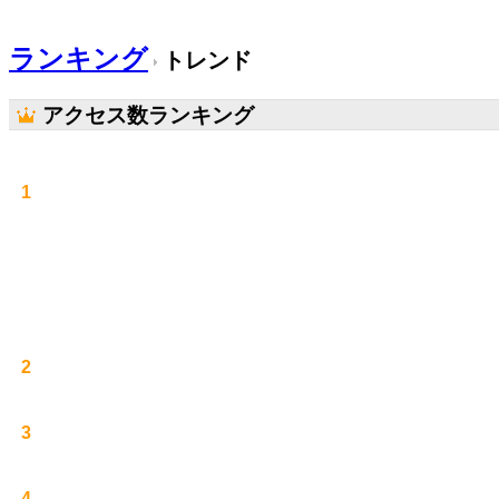
ランキング
トレンド
アクセス数ランキング
1
2
3
4