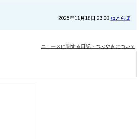
2025年11月18日 23:00
ねとらぼ
ニュースに関する日記・つぶやきについて