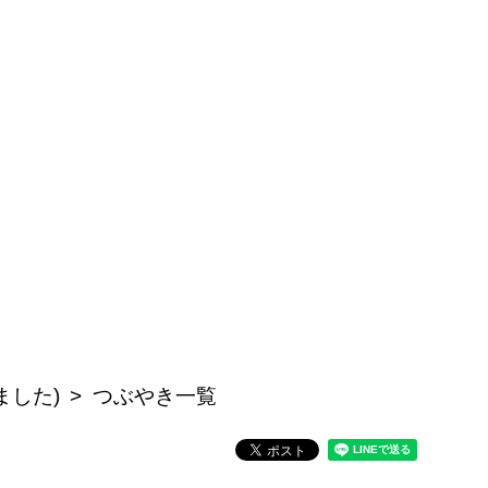
ました)
つぶやき一覧