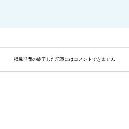
掲載期間の終了した記事にはコメントできません