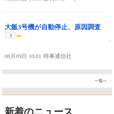
大飯3号機が自動停止、原因調査
3
08月09日 10:01
時事通信社
一覧へ
新着のニュース