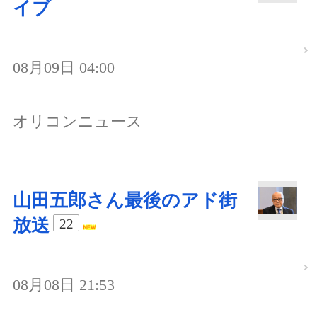
イブ
08月09日 04:00
オリコンニュース
山田五郎さん最後のアド街
放送
22
08月08日 21:53