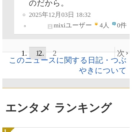
のだから。
2025年12月03日 18:32
mixiユーザー
4
人
0件
1
2
次
このニュースに関する日記・つぶ
やきについて
エンタメ ランキング