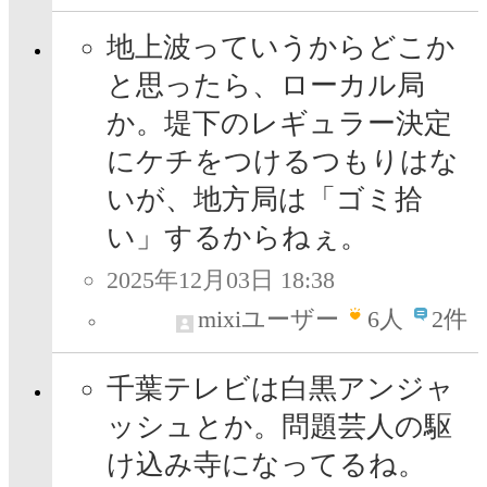
地上波っていうからどこか
と思ったら、ローカル局
か。堤下のレギュラー決定
にケチをつけるつもりはな
いが、地方局は「ゴミ拾
い」するからねぇ。
2025年12月03日 18:38
mixiユーザー
6
人
2件
千葉テレビは白黒アンジャ
ッシュとか。問題芸人の駆
け込み寺になってるね。