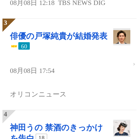
08月08日 12:18
TBS NEWS DIG
俳優の戸塚純貴が結婚発表
60
08月08日 17:54
オリコンニュース
神田うの 禁酒のきっかけ
を告白
18