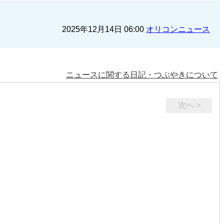
2025年12月14日 06:00
オリコンニュース
ニュースに関する日記・つぶやきについて
次へ >