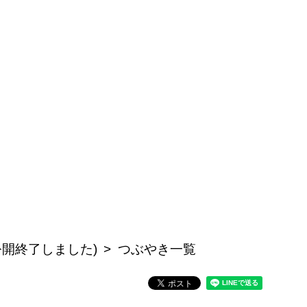
公開終了しました)
つぶやき一覧