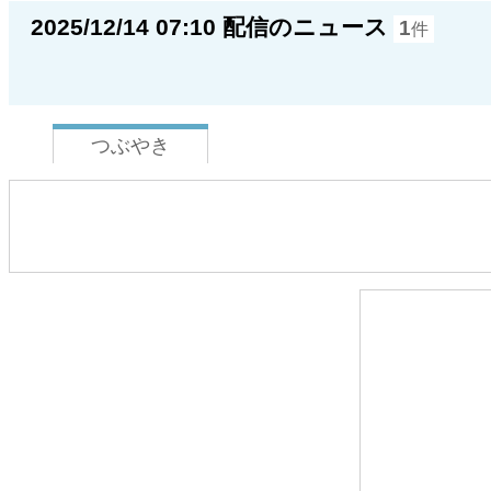
2025/12/14 07:10 配信のニュース
1
件
つぶやき