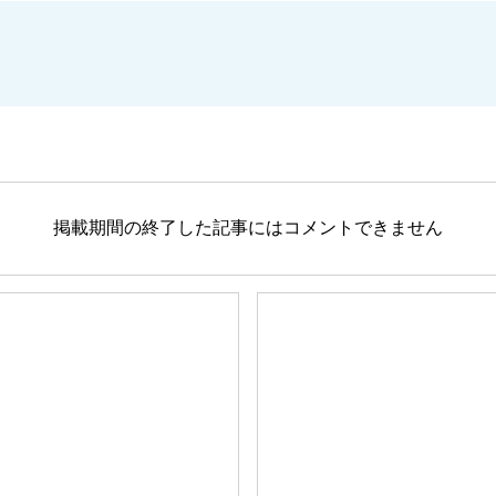
掲載期間の終了した記事にはコメントできません