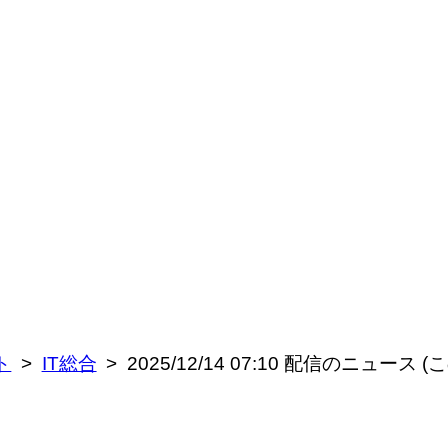
ト
IT総合
2025/12/14 07:10 配信のニュー