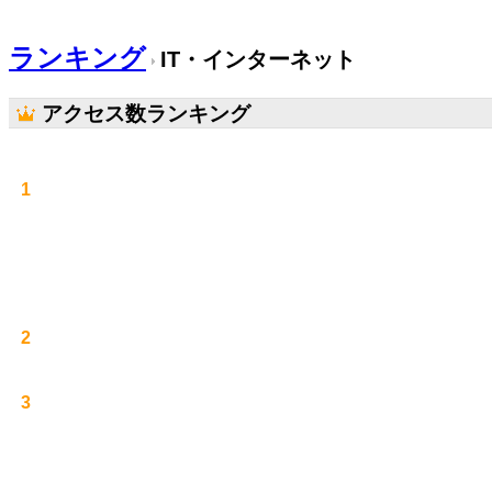
ランキング
IT・インターネット
アクセス数ランキング
1
2
3