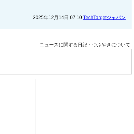
2025年12月14日 07:10
TechTargetジャパン
ニュースに関する日記・つぶやきについて