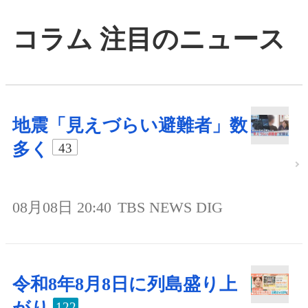
コラム 注目のニュース
地震「見えづらい避難者」数
多く
43
08月08日 20:40
TBS NEWS DIG
令和8年8月8日に列島盛り上
122