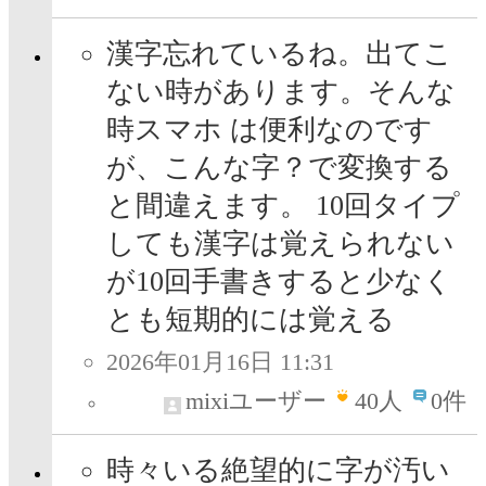
漢字忘れているね。出てこ
ない時があります。そんな
時スマホ は便利なのです
が、こんな字？で変換する
と間違えます。 10回タイプ
しても漢字は覚えられない
が10回手書きすると少なく
とも短期的には覚える
2026年01月16日 11:31
mixiユーザー
40
人
0件
時々いる絶望的に字が汚い