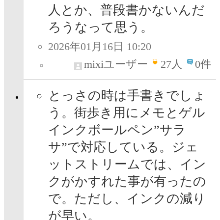
人とか、普段書かないんだ
ろうなって思う。
2026年01月16日 10:20
mixiユーザー
27
人
0件
とっさの時は手書きでしょ
う。街歩き用にメモとゲル
インクボールペン”サラ
サ”で対応している。ジェ
ットストリームでは、イン
クがかすれた事が有ったの
で。ただし、インクの減り
が早い。