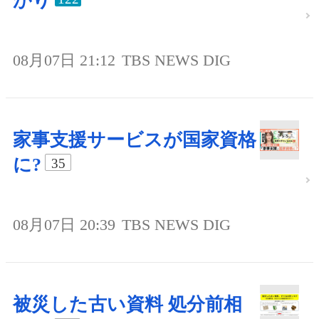
がり
08月07日 21:12
TBS NEWS DIG
家事支援サービスが国家資格
に?
35
08月07日 20:39
TBS NEWS DIG
被災した古い資料 処分前相