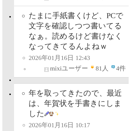
たまに手紙書くけど、PCで
文字を確認しつつ書いてる
なぁ。読めるけど書けなく
なってきてるんよねｗ
2026年01月16日 12:43
mixiユーザー
81
人
4件
年を取ってきたので、最近
は、年賀状を手書きにしま
した
2026年01月16日 10:17