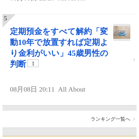
定期預金をすべて解約「変
動10年で放置すれば定期よ
り金利がいい」45歳男性の
判断
1
08月08日 20:11
All About
ランキング一覧へ