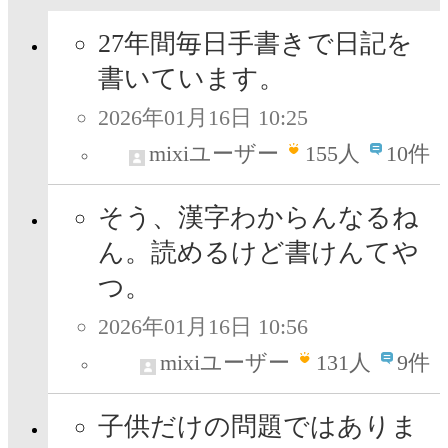
27年間毎日手書きで日記を
書いています。
2026年01月16日 10:25
mixiユーザー
155
人
10件
そう、漢字わからんなるね
ん。読めるけど書けんてや
つ。
2026年01月16日 10:56
mixiユーザー
131
人
9件
子供だけの問題ではありま