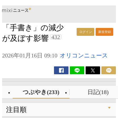
「手書き」の減少
ログイン
新規登録
432
が及ぼす影響
2026年01月16日 09:10
オリコンニュース
つぶやき(233)
日記(18)
注目順