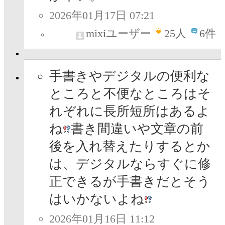
2026年01月17日 07:21
mixiユーザー
25
人
6件
手書きやデジタルの便利な
ところと不便なところはそ
れぞれに長所短所はあるよ
ね
書き間違いや文章の前
後を入れ替えたりするとか
は、デジタルならすぐに修
正できるが手書きだとそう
はいかないよね
2026年01月16日 11:12