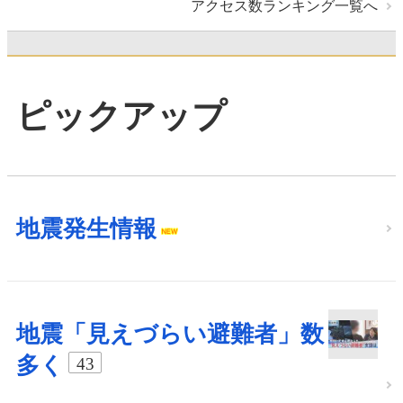
アクセス数ランキング一覧へ
ピックアップ
地震発生情報
地震「見えづらい避難者」数
多く
43