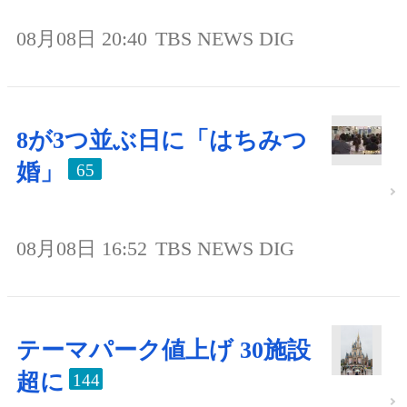
08月08日 20:40
TBS NEWS DIG
8が3つ並ぶ日に「はちみつ
婚」
65
08月08日 16:52
TBS NEWS DIG
テーマパーク値上げ 30施設
超に
144