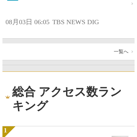
08月03日 06:05
TBS NEWS DIG
一覧へ
総合 アクセス数ラン
キング