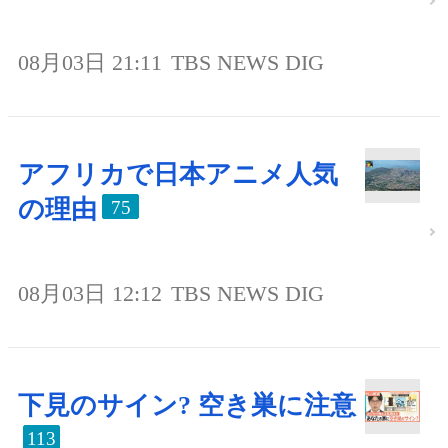
08月03日 21:11
TBS NEWS DIG
アフリカで日本アニメ人気
の理由
75
08月03日 12:12
TBS NEWS DIG
下見のサイン? 空き巣に注意
113