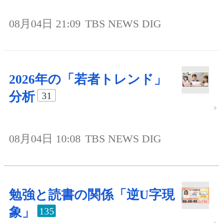
08月04日 21:09
TBS NEWS DIG
2026年の「若者トレンド」
分析
31
08月04日 10:08
TBS NEWS DIG
勉強と読書の関係「逆U字現
象」
135