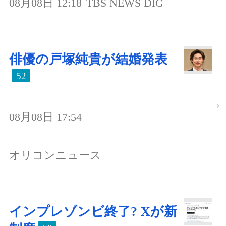
08月08日 12:18
TBS NEWS DIG
俳優の戸塚純貴が結婚発表
52
08月08日 17:54
オリコンニュース
インプレゾンビ終了? Xが新