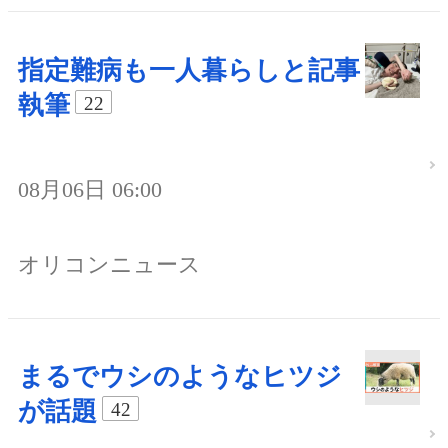
指定難病も一人暮らしと記事
執筆
22
08月06日 06:00
オリコンニュース
まるでウシのようなヒツジ
が話題
42