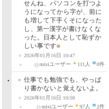
せんね、パソコンを打つよ
うになってから字が、前に
も増して下手くそになった
し、第一漢字が書けなくな
った。日本人として恥ずか
しい事です
2026年01月16日 10:47
mixiユーザー
111
人
0件
仕事でも勉強でも、やっぱ
り書かないと覚えないよ。
2026年01月16日 10:58
mixiユーザー
97
人
2件