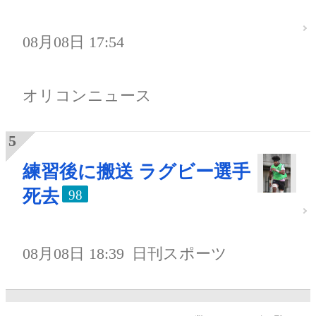
08月08日 17:54
オリコンニュース
練習後に搬送 ラグビー選手
死去
98
08月08日 18:39
日刊スポーツ