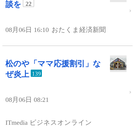
談を
22
08月06日 16:10
おたくま経済新聞
松のや「ママ応援割引」な
ぜ炎上
139
08月06日 08:21
ITmedia ビジネスオンライン