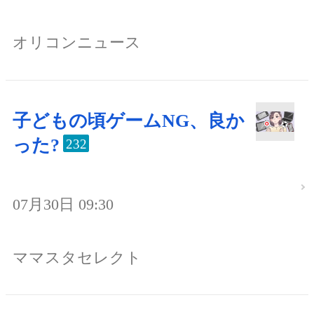
オリコンニュース
子どもの頃ゲームNG、良か
った?
232
07月30日 09:30
ママスタセレクト