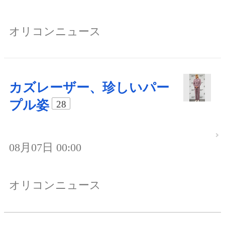
オリコンニュース
カズレーザー、珍しいパー
プル姿
28
08月07日 00:00
オリコンニュース