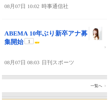
08月07日 10:02
時事通信社
ABEMA 10年ぶり新卒アナ募
集開始
1
08月07日 08:03
日刊スポーツ
一覧へ