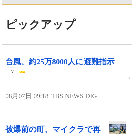
ピックアップ
台風、約25万8000人に避難指示
7
08月07日 09:18
TBS NEWS DIG
被爆前の町、マイクラで再