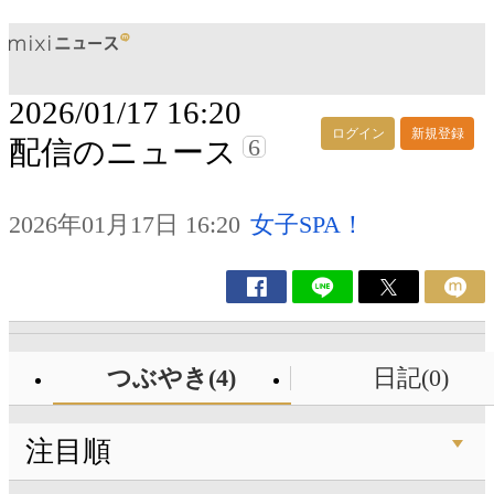
2026/01/17 16:20
ログイン
新規登録
6
配信のニュース
2026年01月17日 16:20
女子SPA！
つぶやき(4)
日記(0)
注目順