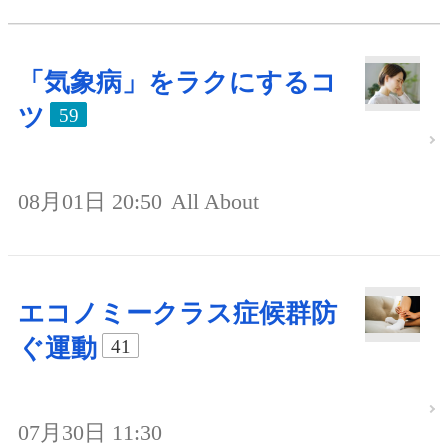
「気象病」をラクにするコ
ツ
59
08月01日 20:50
All About
エコノミークラス症候群防
ぐ運動
41
07月30日 11:30