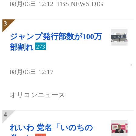
08月06日 12:12
TBS NEWS DIG
ジャンプ発行部数が100万
部割れ
273
08月06日 12:17
オリコンニュース
れいわ 党名「いのちの