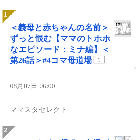
＜義母と赤ちゃんの名前＞
ずっと恨む【ママのトホホ
なエピソード：ミナ編】＜
第26話＞#4コマ母道場
1
08月07日 06:00
ママスタセレクト