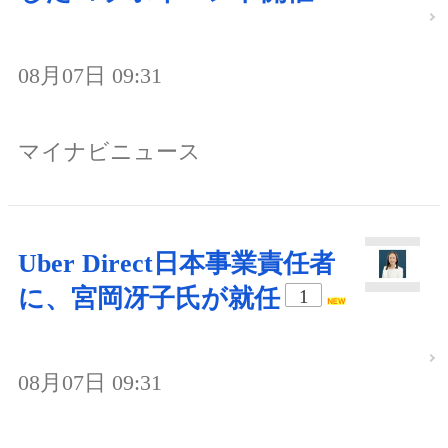
08月07日 09:31
マイナビニュース
Uber Direct日本事業責任者
に、宮岡冴子氏が就任
1
08月07日 09:31