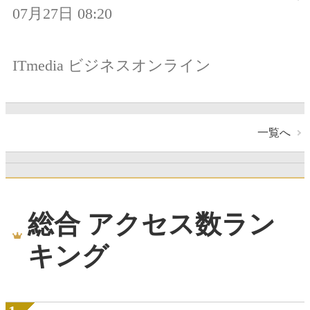
07月27日 08:20
ITmedia ビジネスオンライン
一覧へ
総合 アクセス数ラン
キング