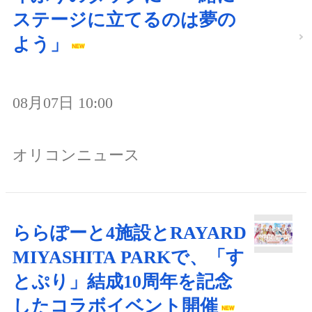
ステージに立てるのは夢の
よう」
08月07日 10:00
オリコンニュース
ららぽーと4施設とRAYARD
MIYASHITA PARKで、「す
とぷり」結成10周年を記念
したコラボイベント開催