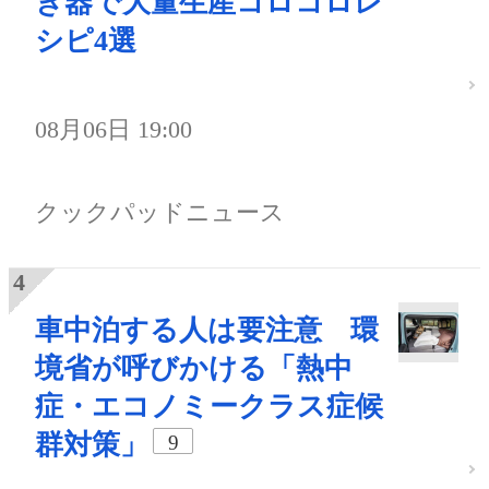
き器で大量生産コロコロレ
シピ4選
08月06日 19:00
クックパッドニュース
車中泊する人は要注意 環
境省が呼びかける「熱中
症・エコノミークラス症候
群対策」
9