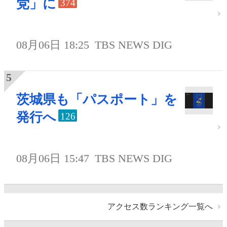
党」に
374
08月06日 18:25
TBS NEWS DIG
茨城県も「パスポート」を
発行へ
126
08月06日 15:47
TBS NEWS DIG
アクセス数ランキング一覧へ