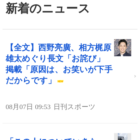
新着のニュース
【全文】西野亮廣、相方梶原
雄太めぐり長文「お詫び」
掲載「原因は、お笑いが下手
だからです」
08月07日 09:53
日刊スポーツ