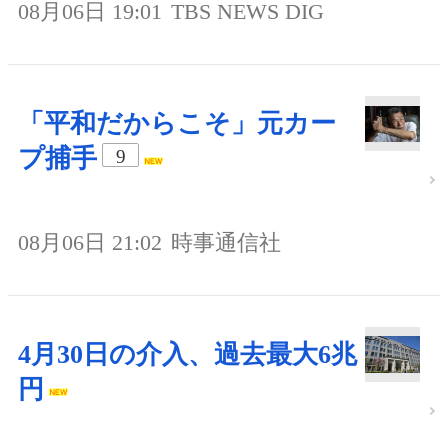
08月06日 19:01
TBS NEWS DIG
「平和だからこそ」元カー
プ捕手
9
08月06日 21:02
時事通信社
4月30日の介入、過去最大6兆
円