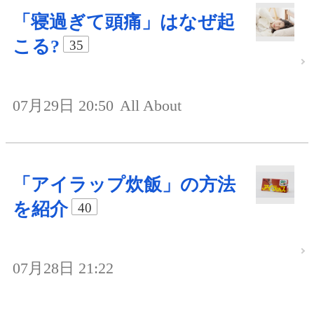
「寝過ぎて頭痛」はなぜ起
こる?
35
07月29日 20:50
All About
「アイラップ炊飯」の方法
を紹介
40
07月28日 21:22