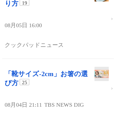
り方
19
08月05日 16:00
クックパッドニュース
「靴サイズ-2cm」お箸の選
び方
25
08月04日 21:11
TBS NEWS DIG