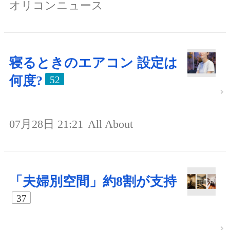
オリコンニュース
寝るときのエアコン 設定は
何度?
52
07月28日 21:21
All About
「夫婦別空間」約8割が支持
37