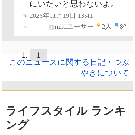
にいたいと思わないよ。
2026年01月19日 13:41
mixiユーザー
2
人
8件
1
このニュースに関する日記・つぶ
やきについて
ライフスタイル ランキ
ング