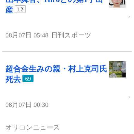
産
12
08月07日 05:48
日刊スポーツ
超合金生みの親・村上克司氏
死去
69
08月07日 00:30
オリコンニュース