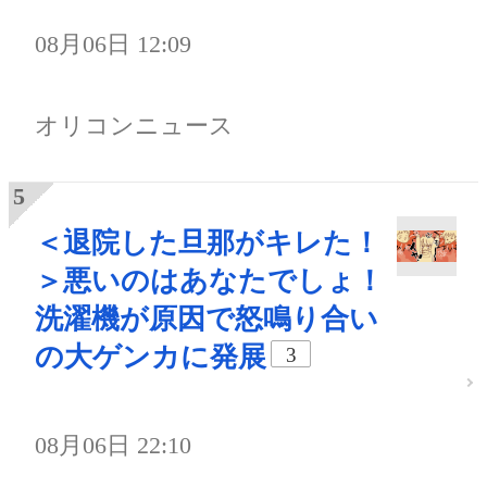
08月06日 12:09
オリコンニュース
＜退院した旦那がキレた！
＞悪いのはあなたでしょ！
洗濯機が原因で怒鳴り合い
の大ゲンカに発展
3
08月06日 22:10