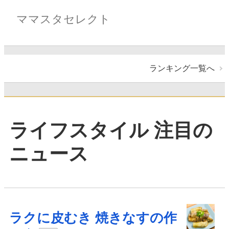
ママスタセレクト
ランキング一覧へ
ライフスタイル 注目の
ニュース
ラクに皮むき 焼きなすの作