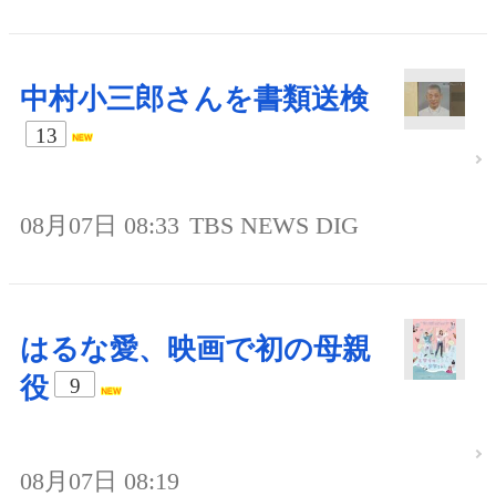
中村小三郎さんを書類送検
13
08月07日 08:33
TBS NEWS DIG
はるな愛、映画で初の母親
役
9
08月07日 08:19