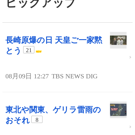
ピックアップ
長崎原爆の日 天皇ご一家黙
とう
21
08月09日 12:27
TBS NEWS DIG
東北や関東、ゲリラ雷雨の
おそれ
8