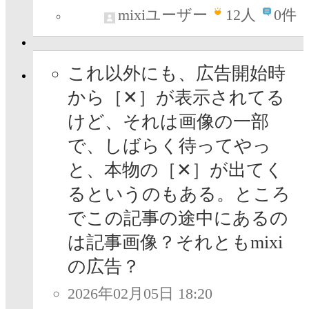
mixiユーザー
12
人
0件
これ以外にも、広告開始時
から［✕］が表示されてる
けど、それは画像の一部
で、しばらく待ってやっ
と、本物の［✕］が出てく
るというのもある。ところ
でこの記事の途中にあるの
は記事画像？それともmixi
の広告？
2026年02月05日 18:20