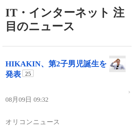
IT・インターネット 注
目のニュース
HIKAKIN、第2子男児誕生を
発表
25
08月09日 09:32
オリコンニュース