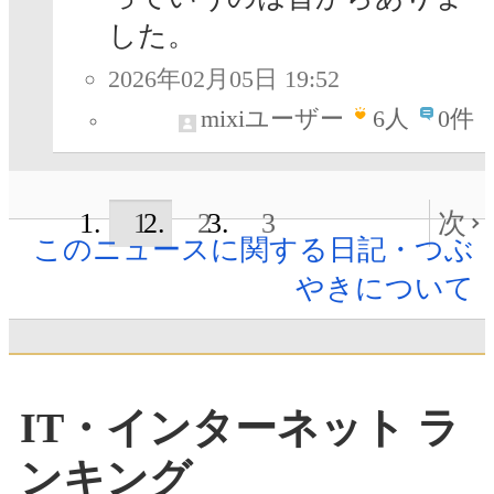
した。
2026年02月05日 19:52
mixiユーザー
6
人
0件
1
2
3
次
このニュースに関する日記・つぶ
やきについて
IT・インターネット ラ
ンキング