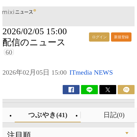
2026/02/05 15:00
ログイン
新規登録
配信のニュース
60
2026年02月05日 15:00
ITmedia NEWS
つぶやき(41)
日記(0)
注目順