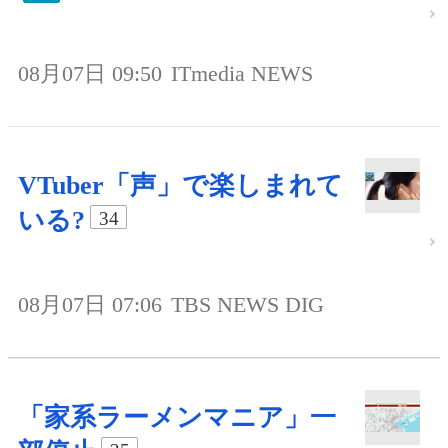
08月07日 09:50
ITmedia NEWS
VTuber「声」で楽しまれて
いる?
34
08月07日 07:06
TBS NEWS DIG
「家系ラーメンマニア」一