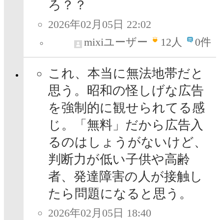
ろ？？
2026年02月05日 22:02
mixiユーザー
12
人
0件
これ、本当に無法地帯だと
思う。昭和の怪しげな広告
を強制的に観せられてる感
じ。「無料」だから広告入
るのはしょうがないけど、
判断力が低い子供や高齢
者、発達障害の人が接触し
たら問題になると思う。
2026年02月05日 18:40