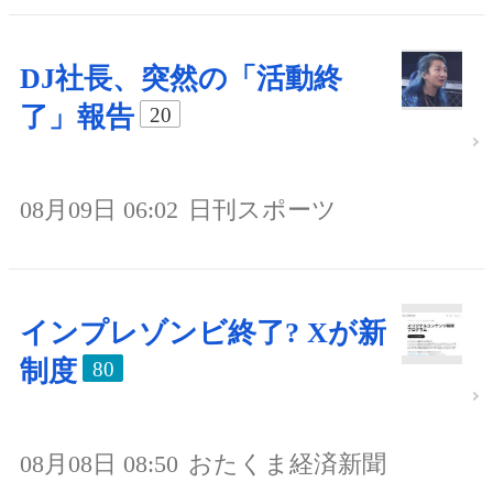
DJ社長、突然の「活動終
了」報告
20
08月09日 06:02
日刊スポーツ
インプレゾンビ終了? Xが新
制度
80
08月08日 08:50
おたくま経済新聞