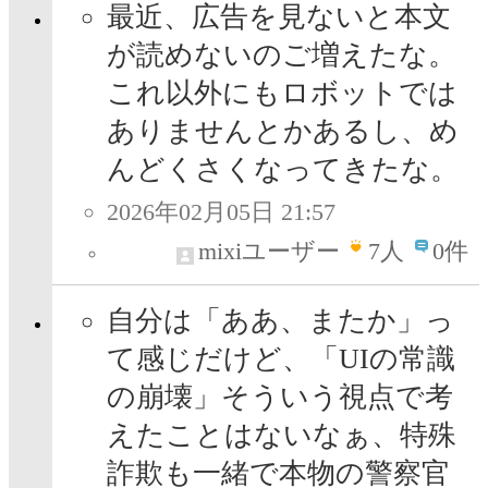
最近、広告を見ないと本文
が読めないのご増えたな。
これ以外にもロボットでは
ありませんとかあるし、め
んどくさくなってきたな。
2026年02月05日 21:57
mixiユーザー
7
人
0件
自分は「ああ、またか」っ
て感じだけど、「UIの常識
の崩壊」そういう視点で考
えたことはないなぁ、特殊
詐欺も一緒で本物の警察官