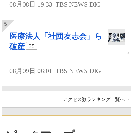
08月08日 19:33
TBS NEWS DIG
医療法人「社団友志会」ら
破産
35
08月09日 06:01
TBS NEWS DIG
アクセス数ランキング一覧へ