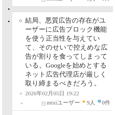
結局、悪質広告の存在がユ
ーザーに広告ブロック機能
を使う正当性を与えてい
て、そのせいで控えめな広
告が割りを食ってしまって
いる。Googleを始めとする
ネット広告代理店が厳しく
取り締まるべきだろう。
2026年02月05日 19:22
mixiユーザー
9
人
0件