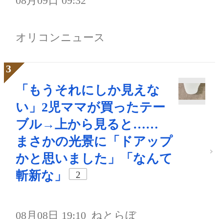
08月09日 09:32
オリコンニュース
「もうそれにしか見えな
い」2児ママが買ったテー
ブル→上から見ると……
まさかの光景に「ドアップ
かと思いました」「なんて
斬新な」
2
08月08日 19:10
ねとらぼ