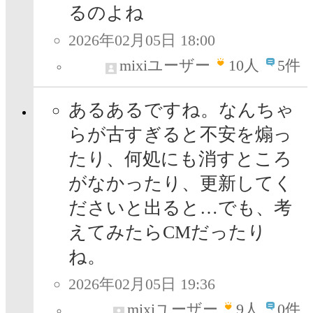
るのよね
2026年02月05日 18:00
mixiユーザー
10
人
5件
あるあるですね。なんちゃ
らが古すぎると不安を煽っ
たり、何処にも消すところ
がなかったり、更新してく
ださいと出ると…でも、考
えてみたらCMだったり
ね。
2026年02月05日 19:36
mixiユーザー
9
人
0件