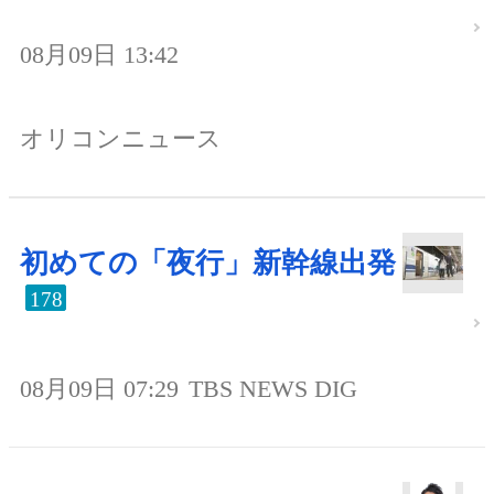
08月09日 13:42
オリコンニュース
初めての「夜行」新幹線出発
178
08月09日 07:29
TBS NEWS DIG