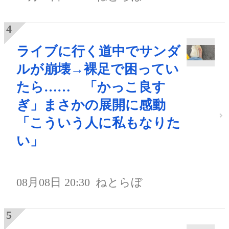
ライブに行く道中でサンダ
ルが崩壊→裸足で困ってい
たら…… 「かっこ良す
ぎ」まさかの展開に感動
「こういう人に私もなりた
い」
08月08日 20:30
ねとらぼ