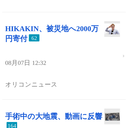
HIKAKIN、被災地へ2000万
円寄付
62
08月07日 12:32
オリコンニュース
手術中の大地震、動画に反響
164