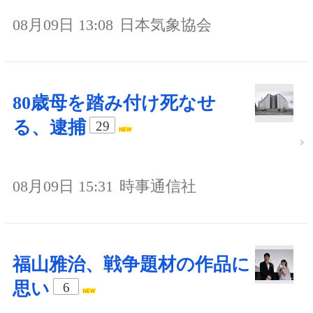
08月09日 13:08
日本気象協会
80歳母を踏み付け死なせ
る、逮捕
29
08月09日 15:31
時事通信社
福山雅治、戦争題材の作品に
思い
6