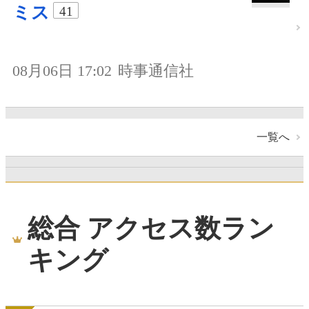
ミス
41
08月06日 17:02
時事通信社
一覧へ
総合 アクセス数ラン
キング