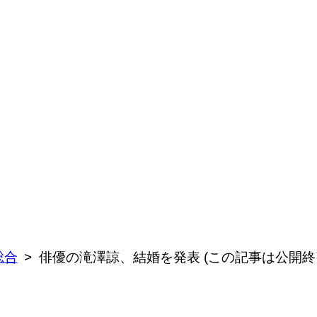
総合
俳優の滝澤諒、結婚を発表 (この記事は公開終