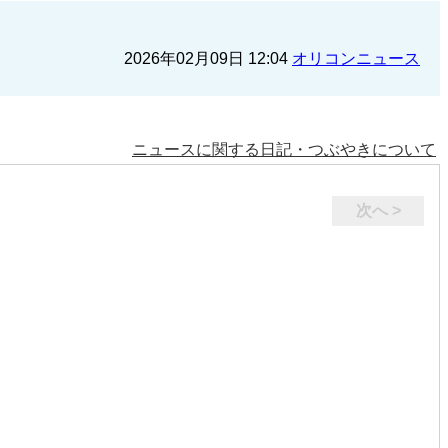
2026年02月09日 12:04
オリコンニュース
ニュースに関する日記・つぶやきについて
次へ >