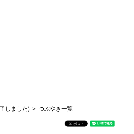
了しました)
つぶやき一覧