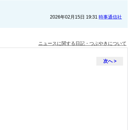
2026年02月15日 19:31
時事通信社
ニュースに関する日記・つぶやきについて
次へ >