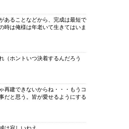
があることなどから、完成は最短で
の時は俺様は年老いて生きてはいま
れ（ホントいつ決着するんだろう
ゃ再建できないからね・・・もうコ
事だと思う。皆が愛せるようにする
城は寂しいねえ