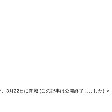
、3月22日に閉城 (この記事は公開終了しました)