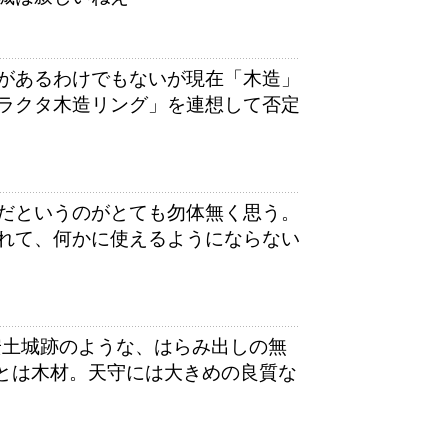
があるわけでもないが現在「木造」
ラクタ木造リング」を連想して否定
だというのがとても勿体無く思う。
れて、何かに使えるようにならない
安土城跡のような、はらみ出しの無
とは木材。天守には大きめの良質な