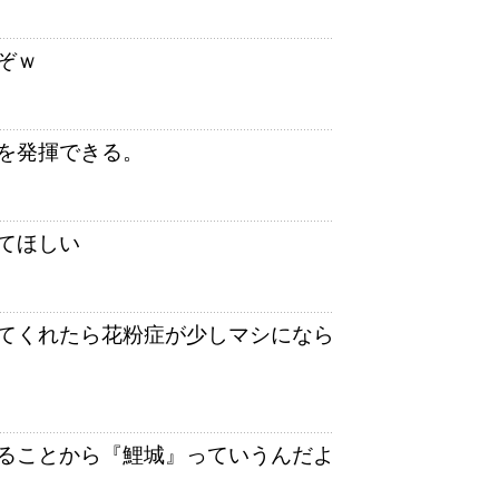
ぞｗ
を発揮できる。
てほしい
てくれたら花粉症が少しマシになら
ることから『鯉城』っていうんだよ