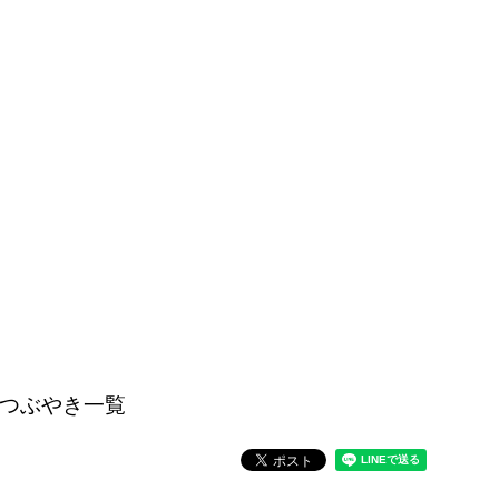
つぶやき一覧