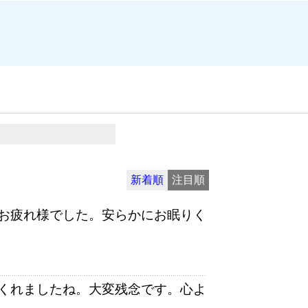
新着順
注目順
お疲れ様でした。安らかにお眠りく
くれましたね。大変残念です。心よ