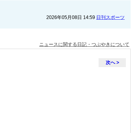
2026年05月08日 14:59
日刊スポーツ
ニュースに関する日記・つぶやきについて
次へ >