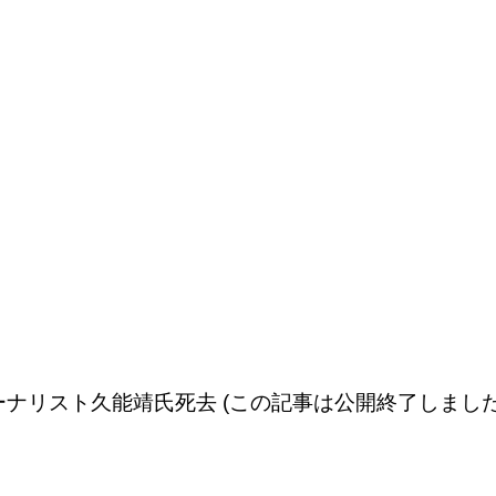
ナリスト久能靖氏死去 (この記事は公開終了しました