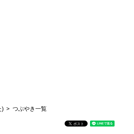
)
つぶやき一覧