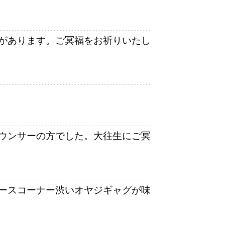
があります。ご冥福をお祈りいたし
ウンサーの方でした。大往生にご冥
ースコーナー渋いオヤジギャグが味