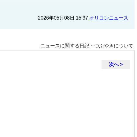
2026年05月08日 15:37
オリコンニュース
ニュースに関する日記・つぶやきについて
次へ >