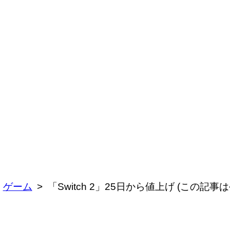
ゲーム
「Switch 2」25日から値上げ (この記