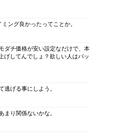
タイミング良かったってことか。
モダチ価格が安い設定なだけで、本
値上げしてんでしょ？欲しい人はバッ
て逃げる事にしよう。
、あまり関係ないかな。