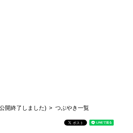
事は公開終了しました)
つぶやき一覧