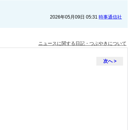
2026年05月09日 05:31
時事通信社
ニュースに関する日記・つぶやきについて
次へ >