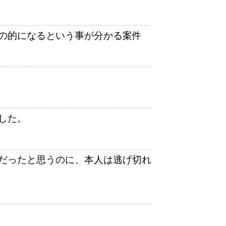
の的になるという事が分かる案件
した。
だったと思うのに、本人は逃げ切れ