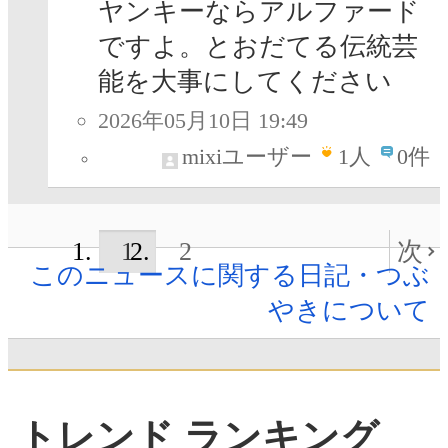
ヤンキーならアルファード
ですよ。とおだてる伝統芸
能を大事にしてください
2026年05月10日 19:49
mixiユーザー
1
人
0件
1
2
次
このニュースに関する日記・つぶ
やきについて
トレンド ランキング