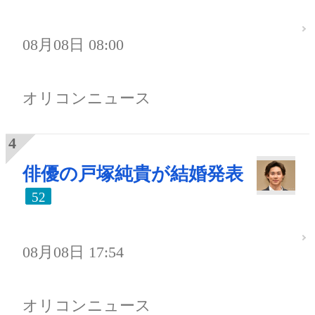
08月08日 08:00
オリコンニュース
俳優の戸塚純貴が結婚発表
52
08月08日 17:54
オリコンニュース