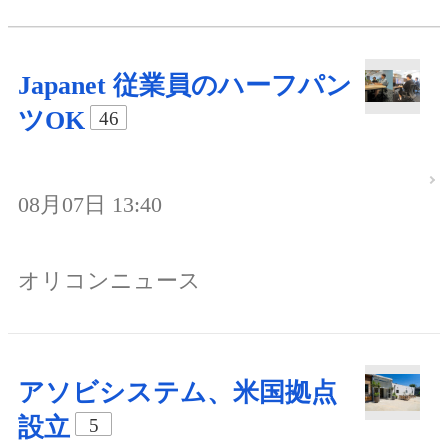
Japanet 従業員のハーフパン
ツOK
46
08月07日 13:40
オリコンニュース
アソビシステム、米国拠点
設立
5