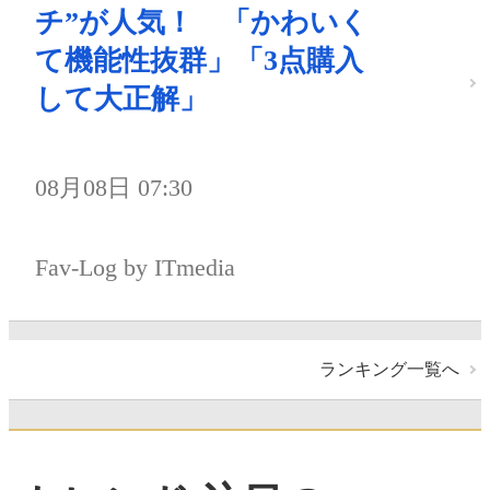
チ”が人気！ 「かわいく
て機能性抜群」「3点購入
して大正解」
08月08日 07:30
Fav-Log by ITmedia
ランキング一覧へ