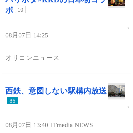
ボ
10
08月07日 14:25
オリコンニュース
西鉄、意図しない駅構内放送
86
08月07日 13:40
ITmedia NEWS