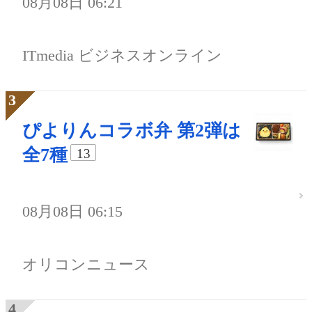
08月08日 06:21
ITmedia ビジネスオンライン
ぴよりんコラボ弁 第2弾は
全7種
13
08月08日 06:15
オリコンニュース