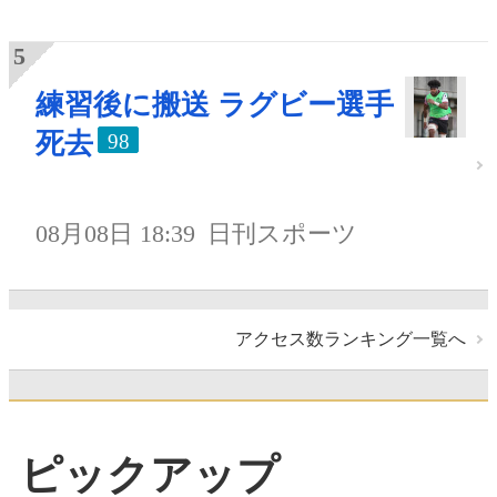
練習後に搬送 ラグビー選手
死去
98
08月08日 18:39
日刊スポーツ
アクセス数ランキング一覧へ
ピックアップ