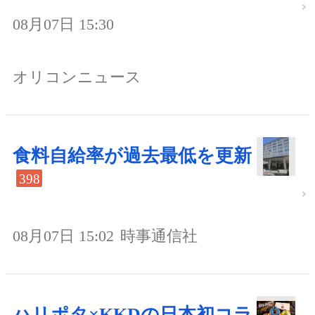
08月07日 15:30
オリコンニュース
食料自給率が過去最低を更新
398
08月07日 15:02
時事通信社
ハリポタ×KKDの日本初コラ