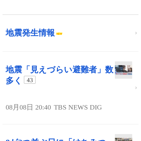
地震発生情報
地震「見えづらい避難者」数
多く
43
08月08日 20:40
TBS NEWS DIG