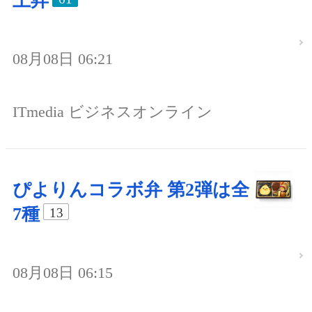
上昇
08月08日 06:21
ITmedia ビジネスオンライン
ぴよりんコラボ弁 第2弾は全
7種
13
08月08日 06:15