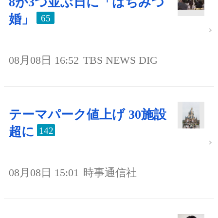
8が3つ並ぶ日に「はちみつ
婚」
65
08月08日 16:52
TBS NEWS DIG
テーマパーク値上げ 30施設
超に
142
08月08日 15:01
時事通信社