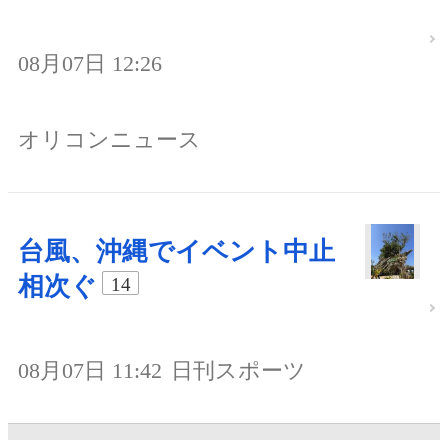
08月07日 12:26
オリコンニュース
台風、沖縄でイベント中止
相次ぐ
14
08月07日 11:42
日刊スポーツ