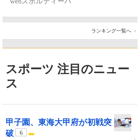
webスポルティーバ
ランキング一覧へ
スポーツ 注目のニュー
ス
甲子園、東海大甲府が初戦突
破
6