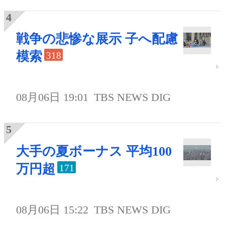
戦争の悲惨な展示 子へ配慮
模索
318
08月06日 19:01
TBS NEWS DIG
大手の夏ボーナス 平均100
万円超
171
08月06日 15:22
TBS NEWS DIG