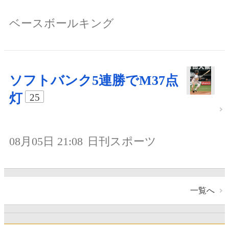
ベースボールキング
ソフトバンク5連勝でM37点
灯
25
08月05日 21:08
日刊スポーツ
一覧へ