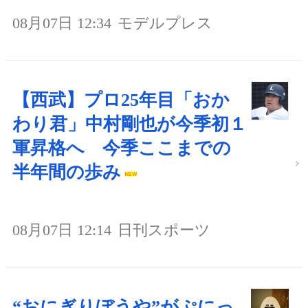
08月07日 12:34
モデルプレス
【西武】プロ25年目「おか
わり君」中村剛也が今季初１
軍昇格へ 今季ここまでの
半年間の歩み
08月07日 12:14
日刊スポーツ
“おにぎりぼうや”がぷにっ