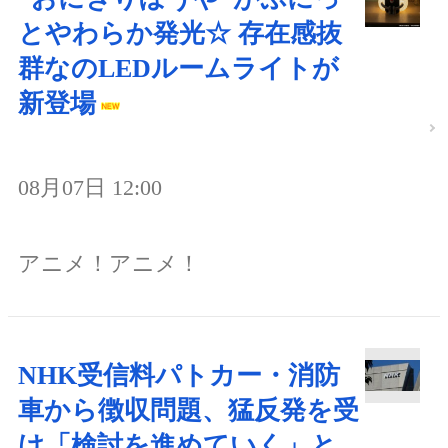
とやわらか発光☆ 存在感抜
群なのLEDルームライトが
新登場
08月07日 12:00
アニメ！アニメ！
NHK受信料パトカー・消防
車から徴収問題、猛反発を受
け「検討を進めていく」と