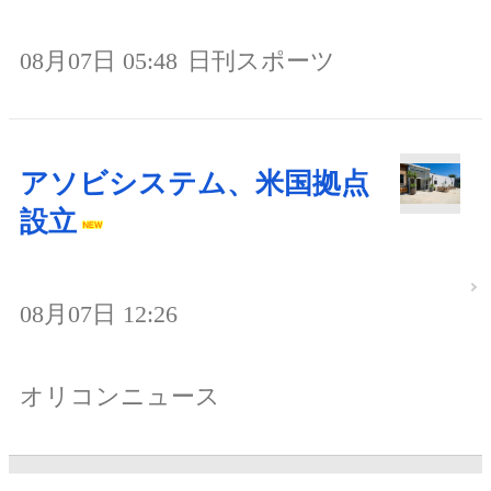
08月07日 05:48
日刊スポーツ
アソビシステム、米国拠点
設立
08月07日 12:26
オリコンニュース