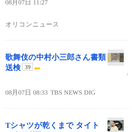
08月07日 11:27
オリコンニュース
歌舞伎の中村小三郎さん書類
送検
39
08月07日 08:33
TBS NEWS DIG
Tシャツが乾くまで タイト