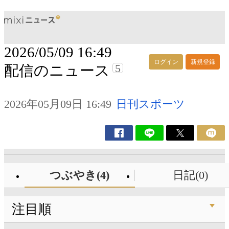
2026/05/09 16:49
ログイン
新規登録
5
配信のニュース
2026年05月09日 16:49
日刊スポーツ
つぶやき(4)
日記(0)
注目順