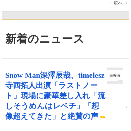
一覧へ
新着のニュース
Snow Man深澤辰哉、timelesz
寺西拓人出演「ラストノー
ト」現場に豪華差し入れ「流
しそうめんはレベチ」「想
像超えてきた」と絶賛の声