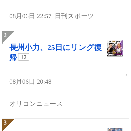
08月06日 22:57
日刊スポーツ
長州小力、25日にリング復
帰
12
08月06日 20:48
オリコンニュース