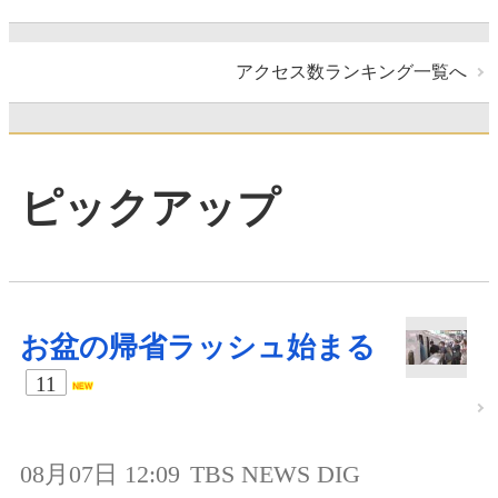
アクセス数ランキング一覧へ
ピックアップ
お盆の帰省ラッシュ始まる
11
08月07日 12:09
TBS NEWS DIG