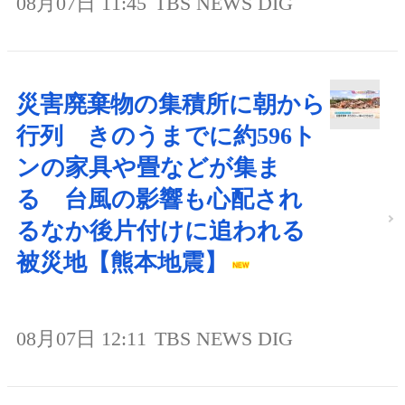
08月07日 11:45
TBS NEWS DIG
災害廃棄物の集積所に朝から
行列 きのうまでに約596ト
ンの家具や畳などが集ま
る 台風の影響も心配され
るなか後片付けに追われる
被災地【熊本地震】
08月07日 12:11
TBS NEWS DIG