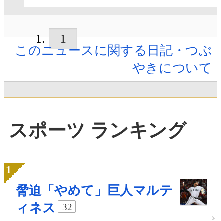
1
このニュースに関する日記・つぶ
やきについて
スポーツ ランキング
脅迫「やめて」巨人マルテ
ィネス
32