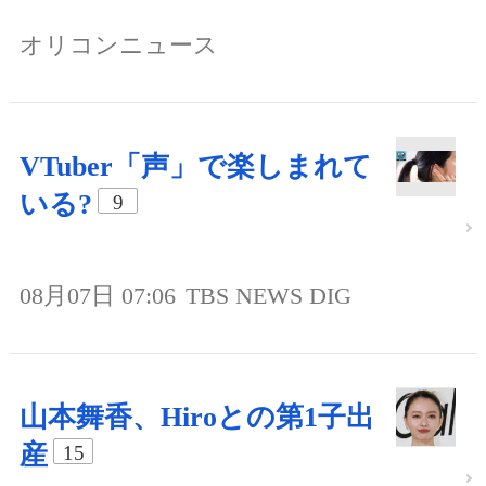
オリコンニュース
VTuber「声」で楽しまれて
いる?
9
08月07日 07:06
TBS NEWS DIG
山本舞香、Hiroとの第1子出
産
15