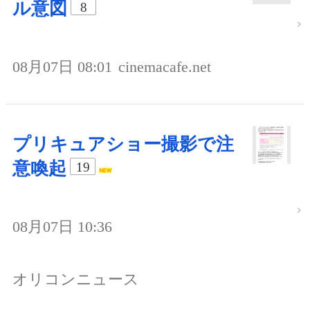
ル意図
8
08月07日 08:01
cinemacafe.net
プリキュアショー撮影で注
意喚起
19
08月07日 10:36
オリコンニュース