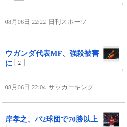
08月06日 22:22
日刊スポーツ
ウガンダ代表MF、強殺被害
に
2
08月06日 22:04
サッカーキング
岸孝之、パ2球団で70勝以上