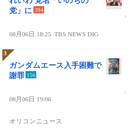
れいわ 党名「いのちの
党」に
394
08月06日 18:25
TBS NEWS DIG
ガンダムエース入手困難で
謝罪
156
08月06日 19:06
オリコンニュース