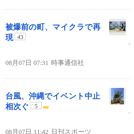
被爆前の町、マイクラで再
現
43
08月07日 07:31
時事通信社
台風、沖縄でイベント中止
相次ぐ
5
08月07日 11:42
日刊スポーツ