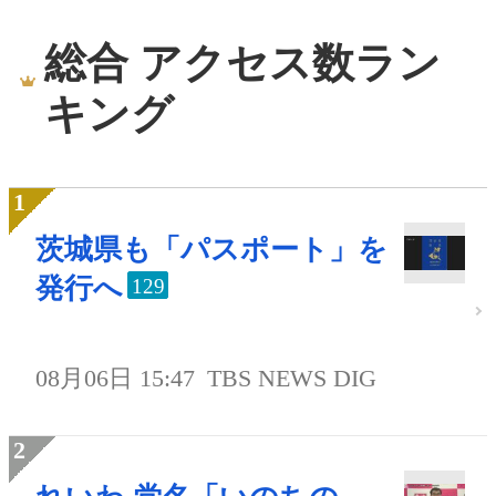
総合 アクセス数ラン
キング
茨城県も「パスポート」を
発行へ
129
08月06日 15:47
TBS NEWS DIG