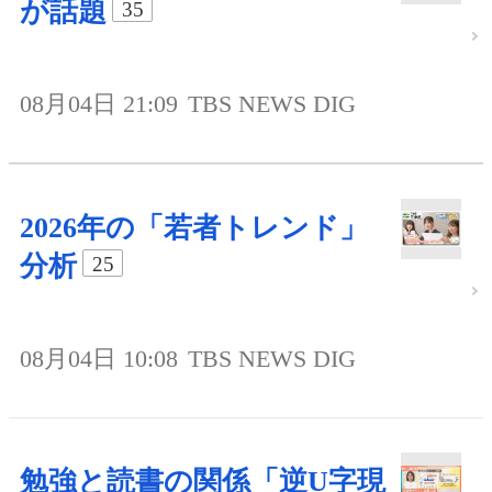
が話題
35
08月04日 21:09
TBS NEWS DIG
2026年の「若者トレンド」
分析
25
08月04日 10:08
TBS NEWS DIG
勉強と読書の関係「逆U字現