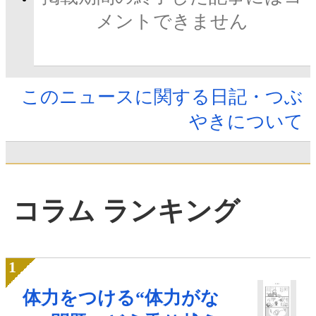
メントできません
このニュースに関する日記・つぶ
やきについて
コラム ランキング
体力をつける“体力がな