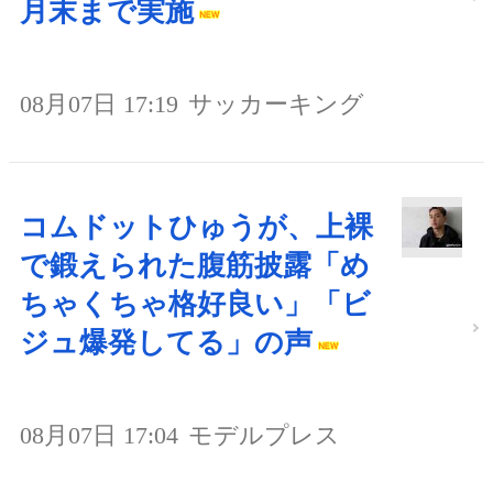
月末まで実施
08月07日 17:19
サッカーキング
コムドットひゅうが、上裸
で鍛えられた腹筋披露「め
ちゃくちゃ格好良い」「ビ
ジュ爆発してる」の声
08月07日 17:04
モデルプレス