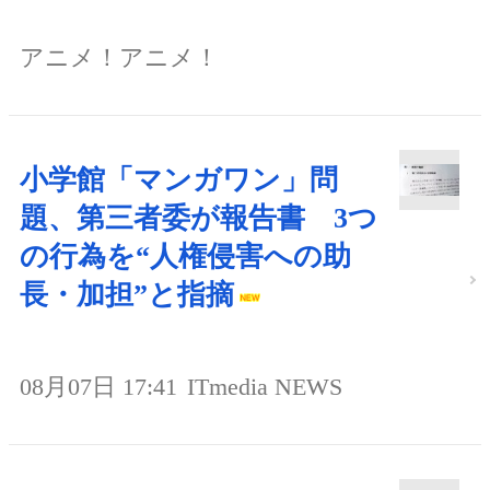
アニメ！アニメ！
小学館「マンガワン」問
題、第三者委が報告書 3つ
の行為を“人権侵害への助
長・加担”と指摘
08月07日 17:41
ITmedia NEWS