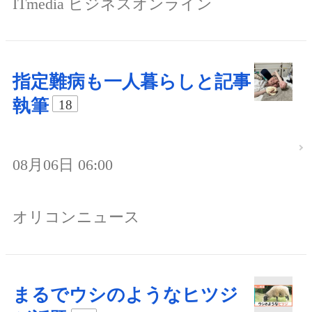
ITmedia ビジネスオンライン
指定難病も一人暮らしと記事
執筆
18
08月06日 06:00
オリコンニュース
まるでウシのようなヒツジ