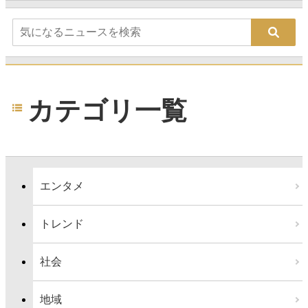
カテゴリ一覧
エンタメ
トレンド
社会
地域