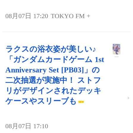
08月07日 17:20
TOKYO FM +
ラクスの浴衣姿が美しい♪
「ガンダムカードゲーム 1st
Anniversary Set [PB03]」の
二次抽選が実施中！ ストフ
リがデザインされたデッキ
ケースやスリーブも
08月07日 17:10