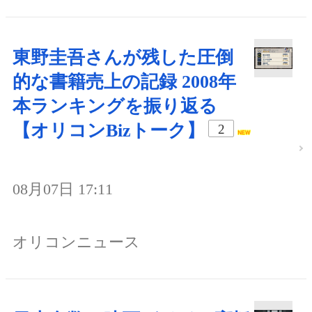
東野圭吾さんが残した圧倒
的な書籍売上の記録 2008年
本ランキングを振り返る
【オリコンBizトーク】
2
08月07日 17:11
オリコンニュース