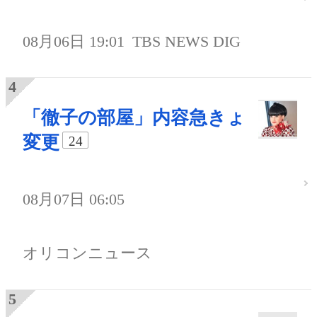
08月06日 19:01
TBS NEWS DIG
「徹子の部屋」内容急きょ
変更
24
08月07日 06:05
オリコンニュース