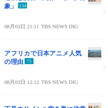
象」
134
08月03日 21:11
TBS NEWS DIG
アフリカで日本アニメ人気
の理由
75
08月03日 12:12
TBS NEWS DIG