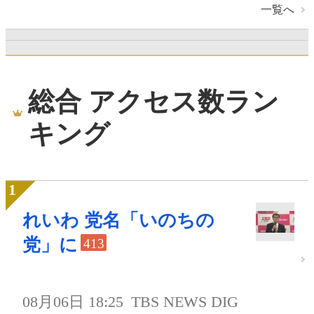
一覧へ
総合 アクセス数ラン
キング
れいわ 党名「いのちの
党」に
413
08月06日 18:25
TBS NEWS DIG