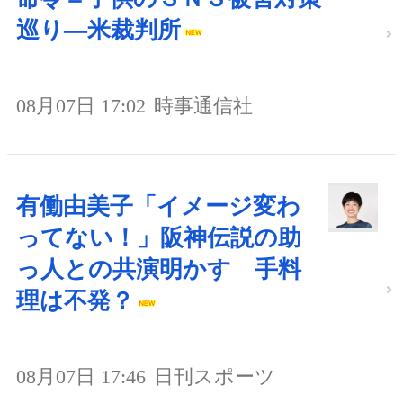
巡り―米裁判所
08月07日 17:02
時事通信社
有働由美子「イメージ変わ
ってない！」阪神伝説の助
っ人との共演明かす 手料
理は不発？
08月07日 17:46
日刊スポーツ