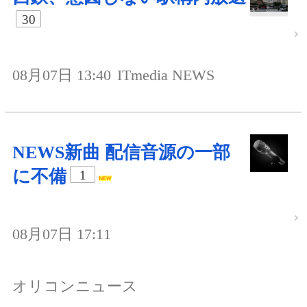
30
08月07日 13:40
ITmedia NEWS
NEWS新曲 配信音源の一部
に不備
1
08月07日 17:11
オリコンニュース