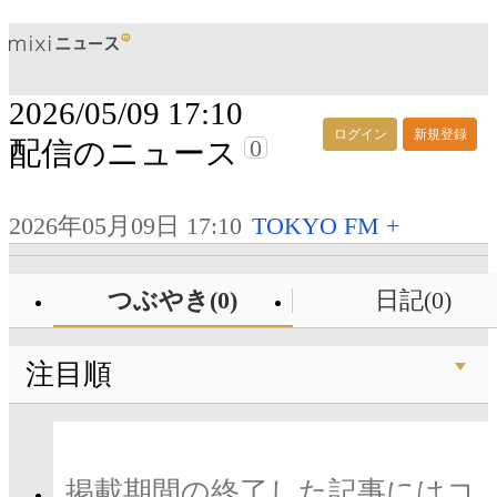
2026/05/09 17:10
ログイン
新規登録
0
配信のニュース
2026年05月09日 17:10
TOKYO FM +
つぶやき(0)
日記(0)
注目順
掲載期間の終了した記事にはコ