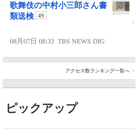
歌舞伎の中村小三郎さん書
類送検
49
08月07日 08:33
TBS NEWS DIG
アクセス数ランキング一覧へ
ピックアップ