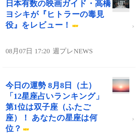
日本有数の映画ガイド・高橋
ヨシキが『ヒトラーの毒見
役』をレビュー！
08月07日 17:20
週プレNEWS
今日の運勢 8月8日（土）
「12星座占いランキング」
第1位は双子座（ふたご
座）！ あなたの星座は何
位？