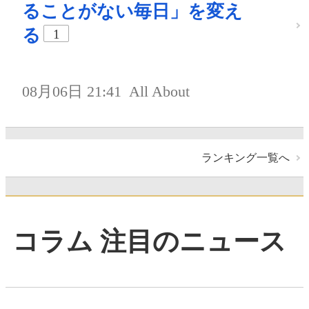
ることがない毎日」を変え
る
1
08月06日 21:41
All About
ランキング一覧へ
コラム 注目のニュース