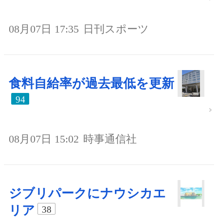
08月07日 17:35
日刊スポーツ
食料自給率が過去最低を更新
94
08月07日 15:02
時事通信社
ジブリパークにナウシカエ
リア
38