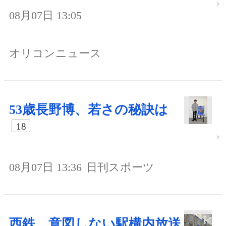
08月07日 13:05
オリコンニュース
53歳長野博、若さの秘訣は
18
08月07日 13:36
日刊スポーツ
西鉄、意図しない駅構内放送