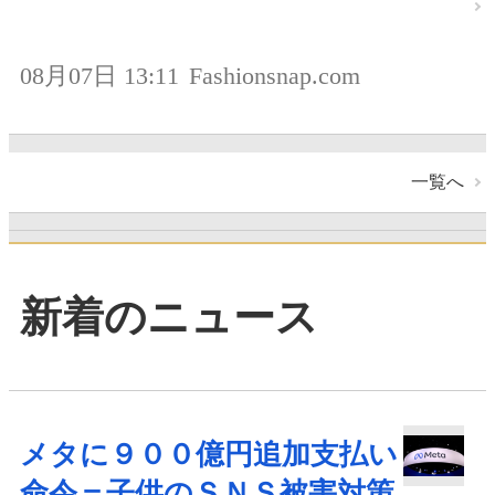
08月07日 13:11
Fashionsnap.com
一覧へ
新着のニュース
メタに９００億円追加支払い
命令＝子供のＳＮＳ被害対策