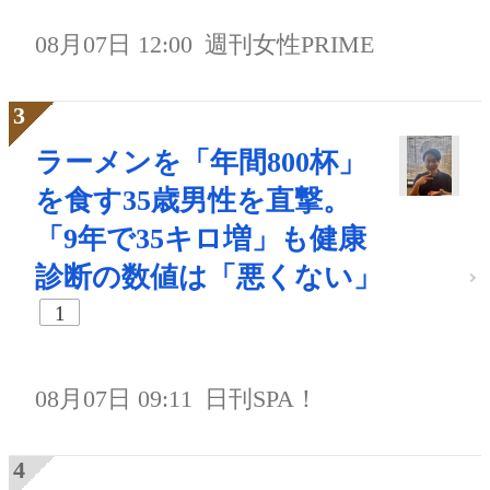
08月07日 12:00
週刊女性PRIME
ラーメンを「年間800杯」
を食す35歳男性を直撃。
「9年で35キロ増」も健康
診断の数値は「悪くない」
1
08月07日 09:11
日刊SPA！