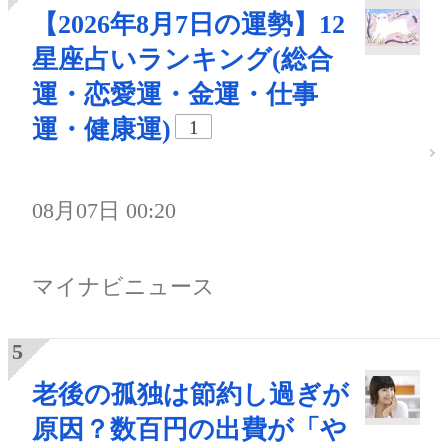
【2026年8月7日の運勢】12
星座占いランキング(総合
運・恋愛運・金運・仕事
運・健康運)
1
08月07日 00:20
マイナビニュース
老後の孤独は節約し過ぎが
原因？数百円の出費が「や