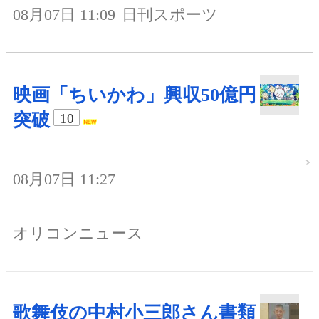
08月07日 11:09
日刊スポーツ
映画「ちいかわ」興収50億円
突破
10
08月07日 11:27
オリコンニュース
歌舞伎の中村小三郎さん書類