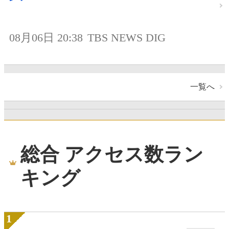
08月06日 20:38
TBS NEWS DIG
一覧へ
総合 アクセス数ラン
キング