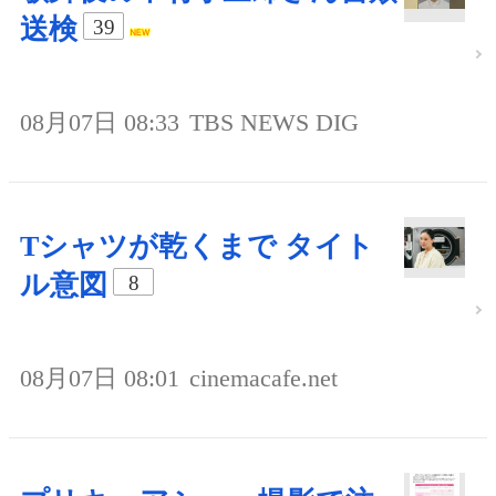
送検
39
08月07日 08:33
TBS NEWS DIG
Tシャツが乾くまで タイト
ル意図
8
08月07日 08:01
cinemacafe.net