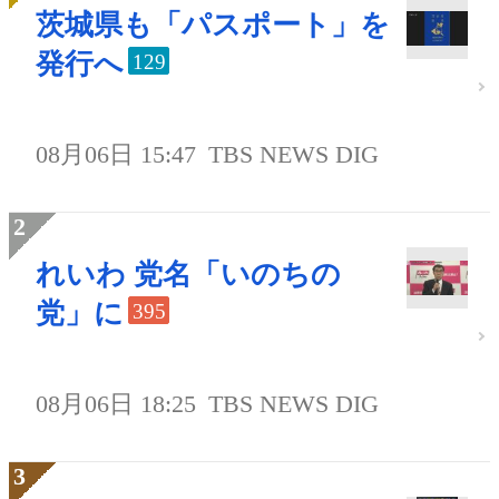
茨城県も「パスポート」を
発行へ
129
08月06日 15:47
TBS NEWS DIG
れいわ 党名「いのちの
党」に
395
08月06日 18:25
TBS NEWS DIG