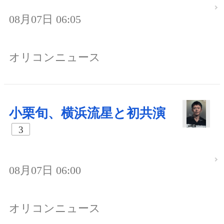
08月07日 06:05
オリコンニュース
小栗旬、横浜流星と初共演
3
08月07日 06:00
オリコンニュース