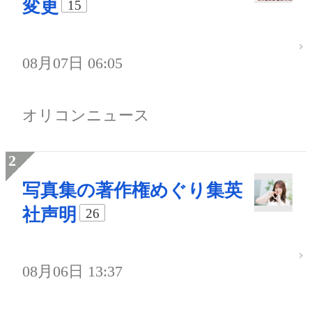
変更
15
08月07日 06:05
オリコンニュース
写真集の著作権めぐり集英
社声明
26
08月06日 13:37