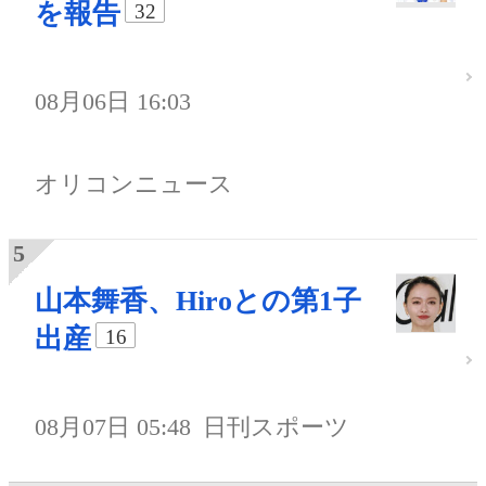
を報告
32
08月06日 16:03
オリコンニュース
山本舞香、Hiroとの第1子
出産
16
08月07日 05:48
日刊スポーツ