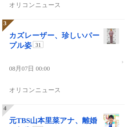
オリコンニュース
カズレーザー、珍しいパー
プル姿
31
08月07日 00:00
オリコンニュース
元TBS山本里菜アナ、離婚