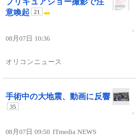
プリキュアショー撮影で注
意喚起
21
08月07日 10:36
オリコンニュース
手術中の大地震、動画に反響
35
08月07日 09:50
ITmedia NEWS