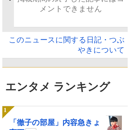
メントできません
このニュースに関する日記・つぶ
やきについて
エンタメ ランキング
「徹子の部屋」内容急きょ