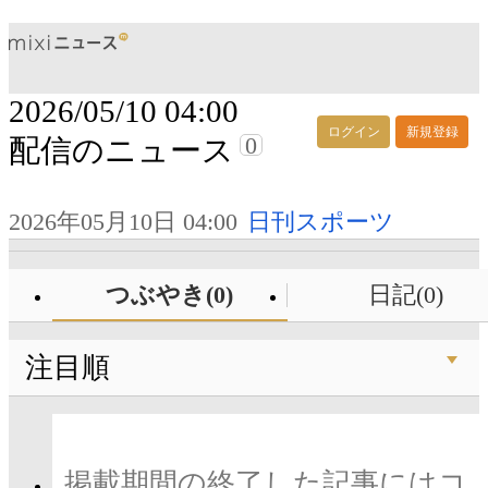
2026/05/10 04:00
ログイン
新規登録
0
配信のニュース
2026年05月10日 04:00
日刊スポーツ
つぶやき(0)
日記(0)
注目順
掲載期間の終了した記事にはコ