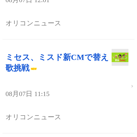
オリコンニュース
ミセス、ミスド新CMで替え
歌挑戦
08月07日 11:15
オリコンニュース