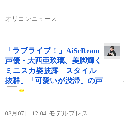
オリコンニュース
「ラブライブ！」AiScReam
声優・大西亜玖璃、美脚輝く
ミニスカ姿披露「スタイル
抜群」「可愛いが渋滞」の声
1
08月07日 12:04
モデルプレス