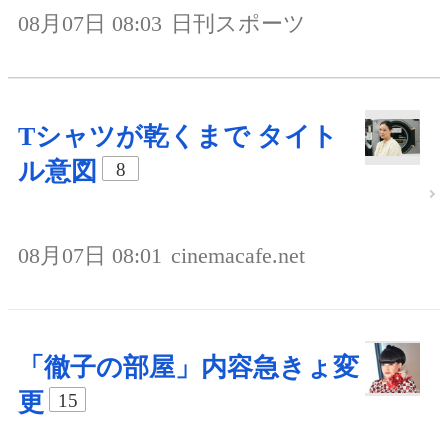
08月07日 08:03
日刊スポーツ
Tシャツが乾くまで タイト
ル意図
8
08月07日 08:01
cinemacafe.net
「徹子の部屋」内容急きょ変
更
15