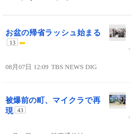
お盆の帰省ラッシュ始まる
13
08月07日 12:09
TBS NEWS DIG
被爆前の町、マイクラで再
現
43