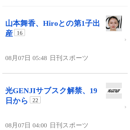
山本舞香、Hiroとの第1子出
産
16
08月07日 05:48
日刊スポーツ
光GENJIサブスク解禁、19
日から
22
08月07日 04:00
日刊スポーツ