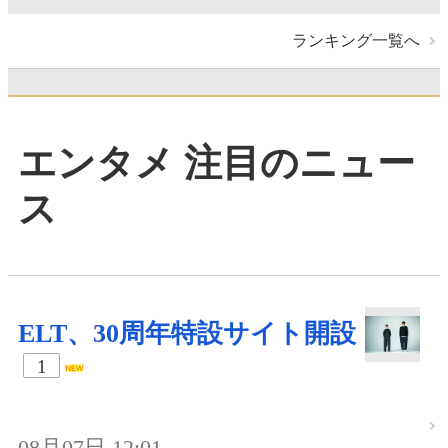
ランキング一覧へ
エンタメ 注目のニュー
ス
ELT、30周年特設サイト開設
1
08月07日 12:01