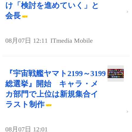
け「検討を進めていく」と
会長
08月07日 12:11
ITmedia Mobile
『宇宙戦艦ヤマト2199～3199
総選挙』開始 キャラ・メ
カ部門で上位は新規集合イ
ラスト制作
08月07日 12:01