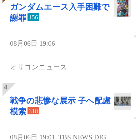
ガンダムエース入手困難で
謝罪
156
08月06日 19:06
オリコンニュース
戦争の悲惨な展示 子へ配慮
模索
318
08月06日 19:01
TBS NEWS DIG