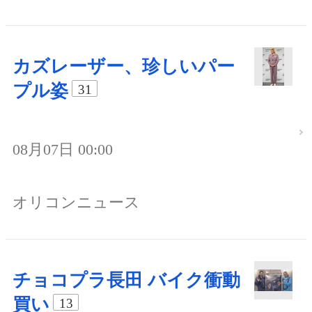
カズレーザー、珍しいパー
プル姿
31
08月07日 00:00
オリコンニュース
チョコプラ長田 バイク衝動
買い
13