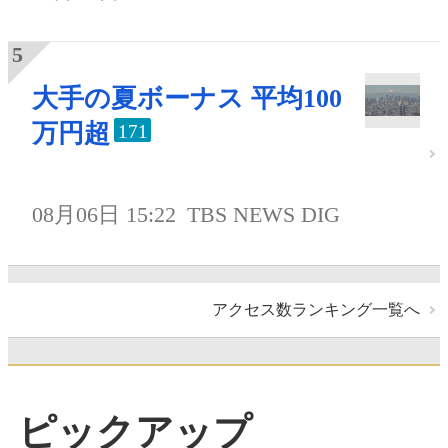
大手の夏ボーナス 平均100
万円超
171
08月06日 15:22
TBS NEWS DIG
アクセス数ランキング一覧へ
ピックアップ