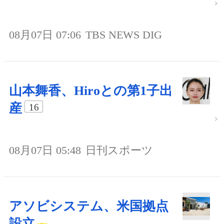
08月07日 07:06
TBS NEWS DIG
山本舞香、Hiroとの第1子出
産
16
08月07日 05:48
日刊スポーツ
アソビシステム、米国拠点
設立