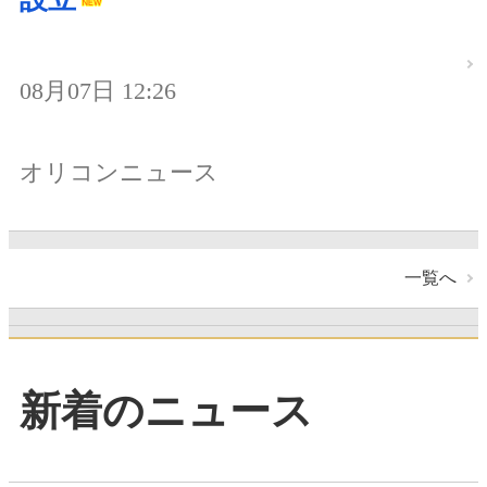
08月07日 12:26
オリコンニュース
一覧へ
新着のニュース