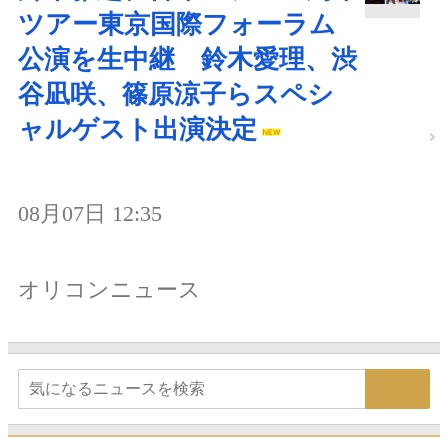
ツアー東京国際フォーラム
公演を生中継 鈴木愛理、渋
谷凪咲、篠原涼子らスペシ
ャルゲスト出演決定
08月07日 12:35
オリコンニュース