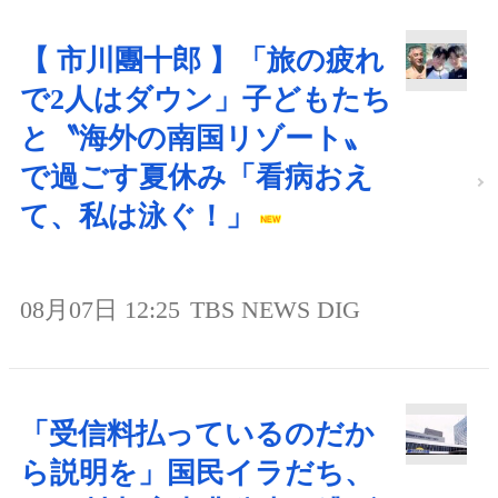
【 市川團十郎 】「旅の疲れ
で2人はダウン」子どもたち
と〝海外の南国リゾート〟
で過ごす夏休み「看病おえ
て、私は泳ぐ！」
08月07日 12:25
TBS NEWS DIG
「受信料払っているのだか
ら説明を」国民イラだち、