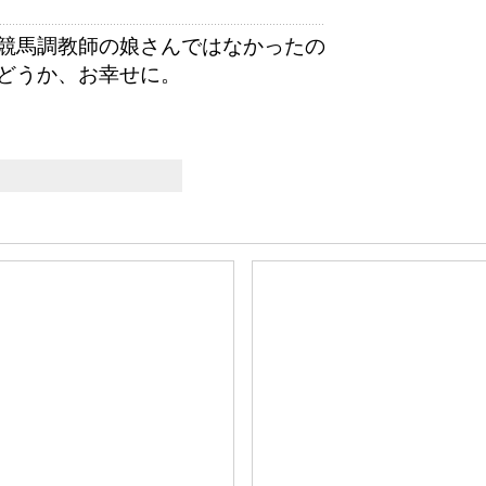
競馬調教師の娘さんではなかったの
どうか、お幸せに。