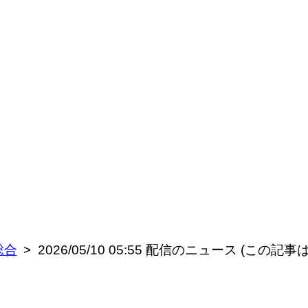
総合
2026/05/10 05:55 配信のニュース (この