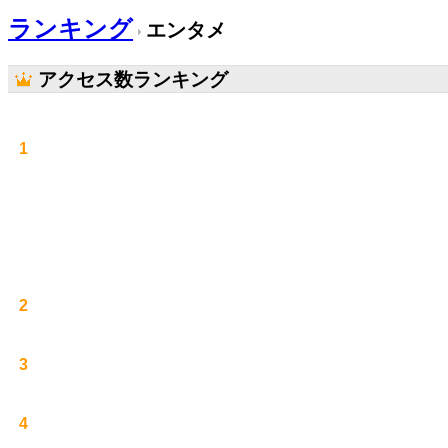
ランキング
エンタメ
アクセス数ランキング
1
2
3
4