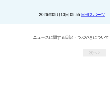
2026年05月10日 05:55
日刊スポーツ
ニュースに関する日記・つぶやきについて
次へ >