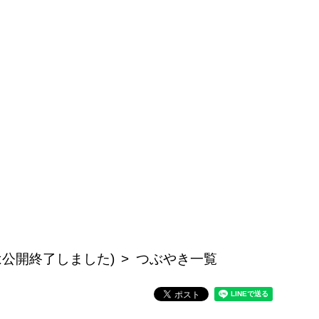
記事は公開終了しました)
つぶやき一覧