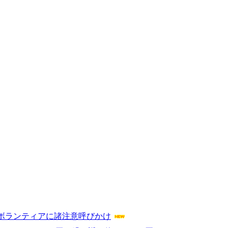
ボランティアに諸注意呼びかけ