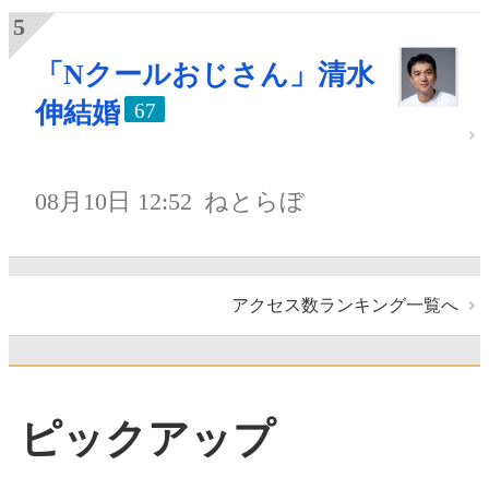
「Nクールおじさん」清水
伸結婚
67
08月10日 12:52
ねとらぼ
アクセス数ランキング一覧へ
ピックアップ