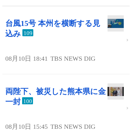
台風15号 本州を横断する見
込み
109
08月10日 18:41
TBS NEWS DIG
両陛下、被災した熊本県に金
一封
100
08月10日 15:45
TBS NEWS DIG