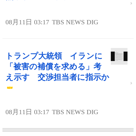
08月11日 03:17
TBS NEWS DIG
トランプ大統領 イランに
「被害の補償を求める」考
え示す 交渉担当者に指示か
08月11日 03:17
TBS NEWS DIG