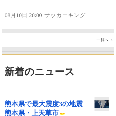
08月10日 20:00
サッカーキング
一覧へ
新着のニュース
熊本県で最大震度3の地震
熊本県・上天草市