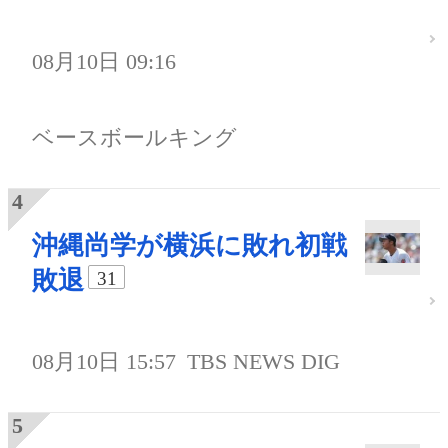
08月10日 09:16
ベースボールキング
沖縄尚学が横浜に敗れ初戦
敗退
31
08月10日 15:57
TBS NEWS DIG