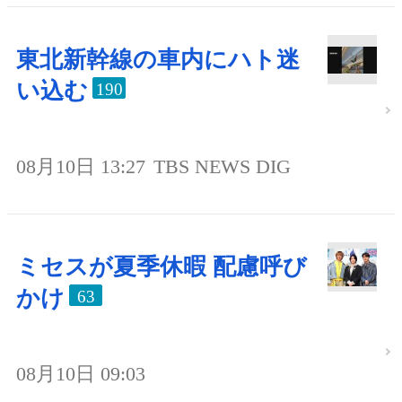
東北新幹線の車内にハト迷
い込む
190
08月10日 13:27
TBS NEWS DIG
ミセスが夏季休暇 配慮呼び
かけ
63
08月10日 09:03