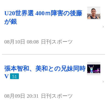
U20世界選 400ｍ障害の後藤
が銀
08月10日 08:08
日刊スポーツ
張本智和、美和との兄妹同時
V
51
08月09日 20:31
日刊スポーツ