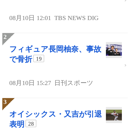
08月10日 12:01
TBS NEWS DIG
フィギュア長岡柚奈、事故
で骨折
19
08月10日 15:27
日刊スポーツ
オイシックス・又吉が引退
表明
28