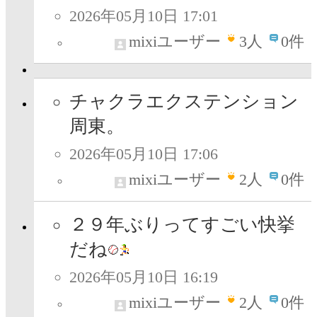
2026年05月10日 17:01
mixiユーザー
3
人
0件
チャクラエクステンション
周東。
2026年05月10日 17:06
mixiユーザー
2
人
0件
２９年ぶりってすごい快挙
だね
2026年05月10日 16:19
mixiユーザー
2
人
0件