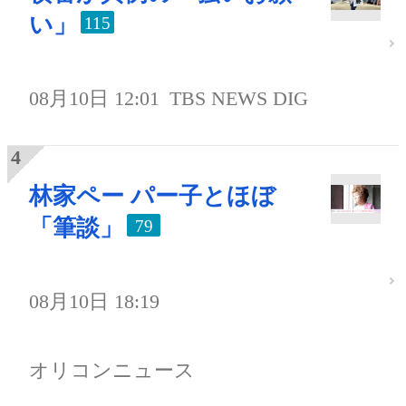
い」
115
08月10日 12:01
TBS NEWS DIG
林家ペー パー子とほぼ
「筆談」
79
08月10日 18:19
オリコンニュース