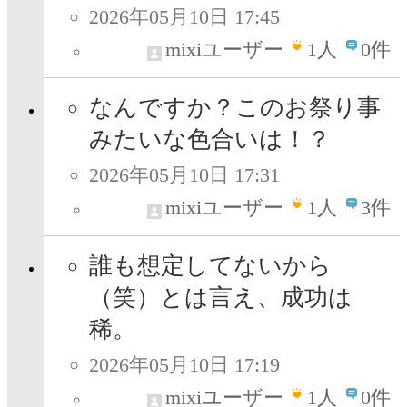
2026年05月10日 17:45
mixiユーザー
1
人
0件
なんですか？このお祭り事
みたいな色合いは！？
2026年05月10日 17:31
mixiユーザー
1
人
3件
誰も想定してないから
（笑）とは言え、成功は
稀。
2026年05月10日 17:19
mixiユーザー
1
人
0件