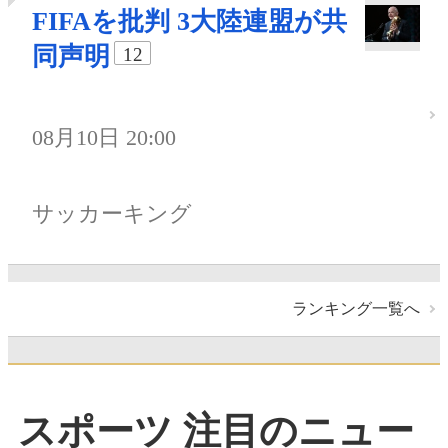
FIFAを批判 3大陸連盟が共
同声明
12
08月10日 20:00
サッカーキング
ランキング一覧へ
スポーツ 注目のニュー