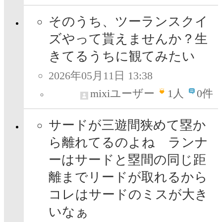
そのうち、ツーランスクイ
ズやって貰えませんか？生
きてるうちに観てみたい
2026年05月11日 13:38
mixiユーザー
1
人
0件
サードが三遊間狭めて塁か
ら離れてるのよね ランナ
ーはサードと塁間の同じ距
離までリードが取れるから
コレはサードのミスが大き
いなぁ