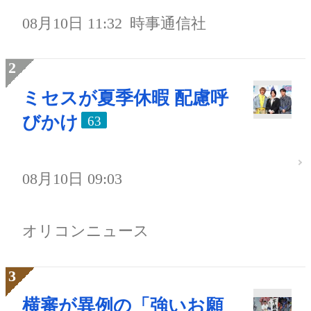
08月10日 11:32
時事通信社
ミセスが夏季休暇 配慮呼
びかけ
63
08月10日 09:03
オリコンニュース
横審が異例の「強いお願