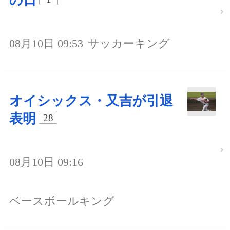
の日
08月10日 09:53
サッカーキング
オイシックス・又吉が引退
表明
28
08月10日 09:16
ベースボールキング