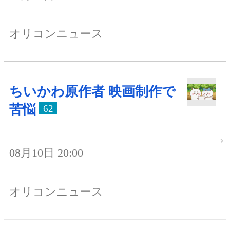
オリコンニュース
ちいかわ原作者 映画制作で
苦悩
62
08月10日 20:00
オリコンニュース