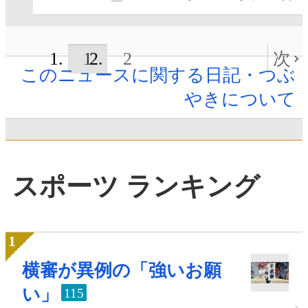
1
2
次
このニュースに関する日記・つぶ
やきについて
スポーツ ランキング
横審が異例の「強いお願
い」
115