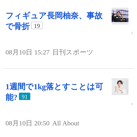
フィギュア長岡柚奈、事故
で骨折
19
08月10日 15:27
日刊スポーツ
1週間で1kg落とすことは可
能?
91
08月10日 20:50
All About