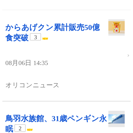
からあげクン累計販売50億
食突破
3
08月06日 14:35
オリコンニュース
鳥羽水族館、31歳ペンギン永
眠
2