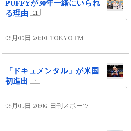
PUFFYが30年一緒にいられ
る理由
11
08月05日 20:10
TOKYO FM +
「ドキュメンタル」が米国
初進出
7
08月05日 20:06
日刊スポーツ