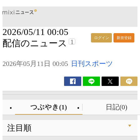
2026/05/11 00:05
ログイン
新規登録
1
配信のニュース
2026年05月11日 00:05
日刊スポーツ
つぶやき(1)
日記(0)
注目順