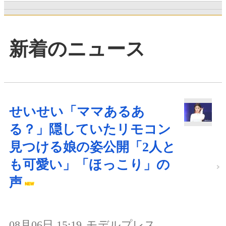
新着のニュース
せいせい「ママあるあ
る？」隠していたリモコン
見つける娘の姿公開「2人と
も可愛い」「ほっこり」の
声
08月06日 15:19
モデルプレス