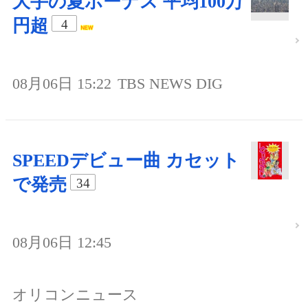
大手の夏ボーナス 平均100万
円超
4
08月06日 15:22
TBS NEWS DIG
SPEEDデビュー曲 カセット
で発売
34
08月06日 12:45
オリコンニュース