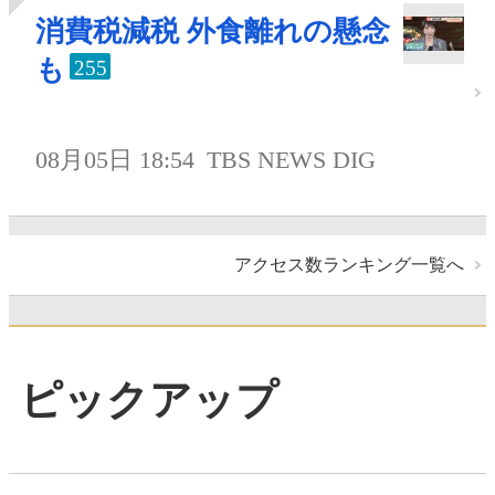
消費税減税 外食離れの懸念
も
255
08月05日 18:54
TBS NEWS DIG
アクセス数ランキング一覧へ
ピックアップ