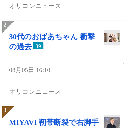
オリコンニュース
30代のおばあちゃん 衝撃
の過去
89
08月05日 16:10
オリコンニュース
MIYAVI 靭帯断裂で右脚手