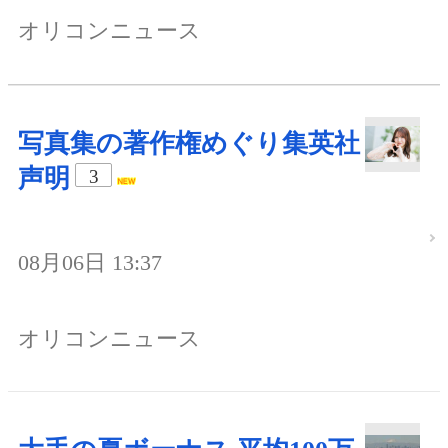
オリコンニュース
写真集の著作権めぐり集英社
声明
3
08月06日 13:37
オリコンニュース