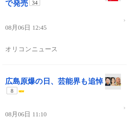
で発売
34
08月06日 12:45
オリコンニュース
広島原爆の日、芸能界も追悼
8
08月06日 11:10