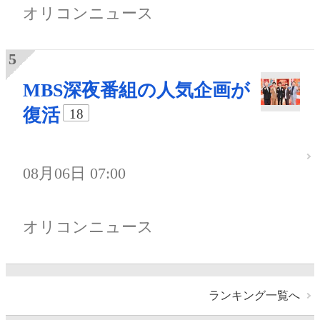
オリコンニュース
MBS深夜番組の人気企画が
復活
18
08月06日 07:00
オリコンニュース
ランキング一覧へ