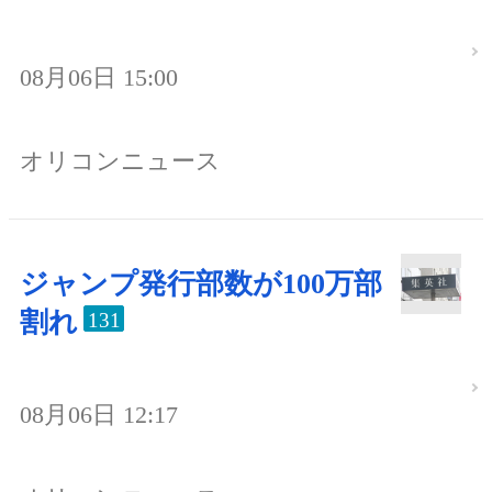
08月06日 15:00
オリコンニュース
ジャンプ発行部数が100万部
割れ
131
08月06日 12:17