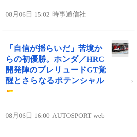
08月06日 15:02
時事通信社
「自信が揺らいだ」苦境か
らの初優勝。ホンダ／HRC
開発陣のプレリュードGT覚
醒とさらなるポテンシャル
08月06日 16:00
AUTOSPORT web