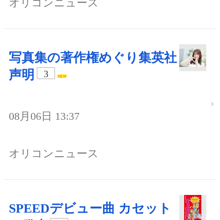
オリコンニュース
写真集の著作権めぐり集英社
声明
3
08月06日 13:37
オリコンニュース
SPEEDデビュー曲 カセット