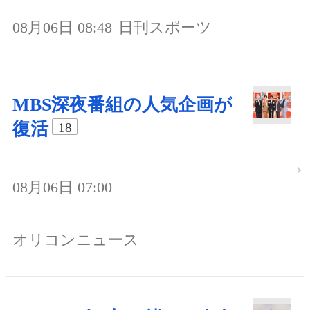
08月06日 08:48
日刊スポーツ
MBS深夜番組の人気企画が
復活
18
08月06日 07:00
オリコンニュース