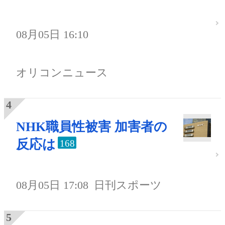
08月05日 16:10
オリコンニュース
NHK職員性被害 加害者の
反応は
168
08月05日 17:08
日刊スポーツ