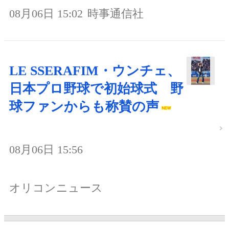
08月06日 15:02
時事通信社
LE SSERAFIM・ウンチェ、
日本プロ野球で初始球式 野
球ファンからも称賛の声
08月06日 15:56
オリコンニュース