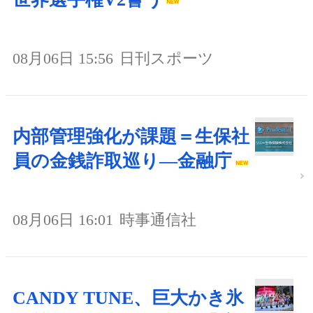
08月06日 15:56
日刊スポーツ
内部管理強化が課題＝生保社
員の金銭詐取巡り―金融庁
08月06日 16:01
時事通信社
CANDY TUNE、巨大かき氷