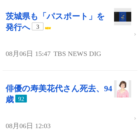
茨城県も「パスポート」を
発行へ
3
08月06日 15:47
TBS NEWS DIG
俳優の寿美花代さん死去、94
歳
92
08月06日 12:03