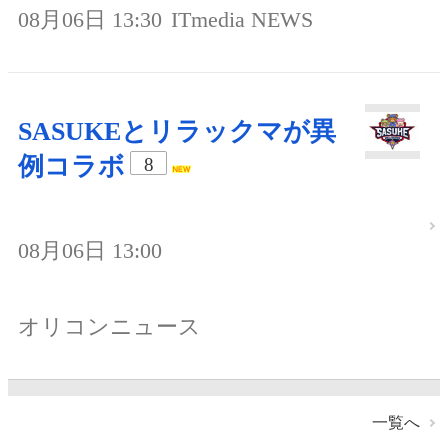
08月06日 13:30
ITmedia NEWS
SASUKEとリラックマが異
例コラボ
8
08月06日 13:00
オリコンニュース
一覧へ