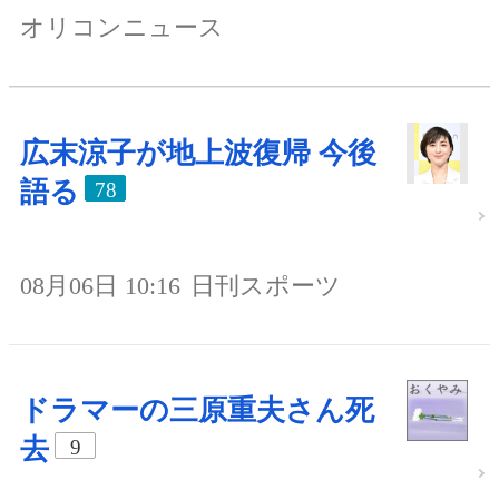
オリコンニュース
広末涼子が地上波復帰 今後
語る
78
08月06日 10:16
日刊スポーツ
ドラマーの三原重夫さん死
去
9