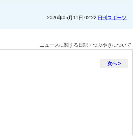
2026年05月11日 02:22
日刊スポーツ
ニュースに関する日記・つぶやきについて
次へ >