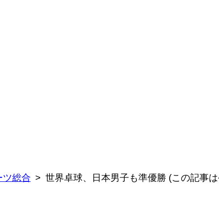
ーツ総合
世界卓球、日本男子も準優勝 (この記事は