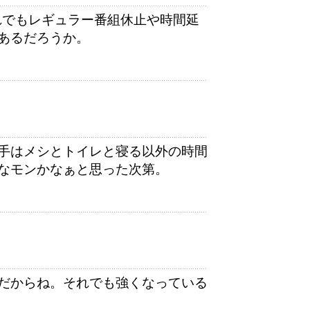
れでもレギュラー番組休止や時間延
あるだろうか。
手はメシとトイレと寝る以外の時間
なモンかなぁと思った次第。
だからね。それでも強くなっている