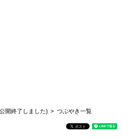
公開終了しました)
つぶやき一覧