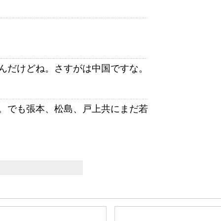
んだけどね。さすがは中国ですな。
。でも張本、松島、戸上共にまだ若