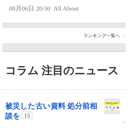
08月06日 20:30
All About
ランキング一覧へ
コラム 注目のニュース
被災した古い資料 処分前相
談を
15