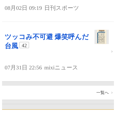
08月02日 09:19
日刊スポーツ
ツッコみ不可避 爆笑呼んだ
台風
42
07月31日 22:56
mixiニュース
一覧へ