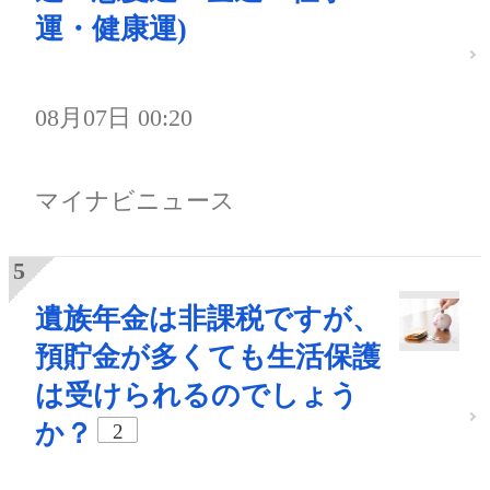
運・健康運)
08月07日 00:20
マイナビニュース
遺族年金は非課税ですが、
預貯金が多くても生活保護
は受けられるのでしょう
か？
2