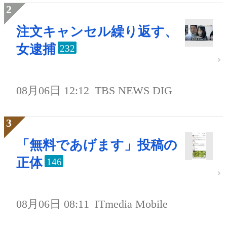
注文キャンセル繰り返す、
女逮捕
232
08月06日 12:12
TBS NEWS DIG
「無料であげます」投稿の
正体
146
08月06日 08:11
ITmedia Mobile