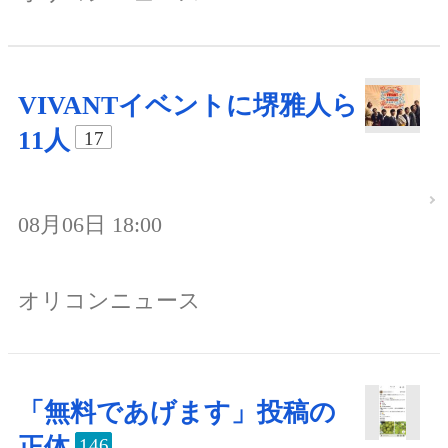
VIVANTイベントに堺雅人ら
11人
17
08月06日 18:00
オリコンニュース
「無料であげます」投稿の
正体
146