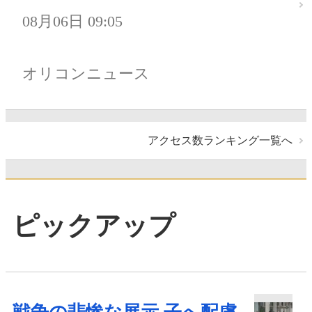
08月06日 09:05
オリコンニュース
アクセス数ランキング一覧へ
ピックアップ