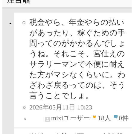
税金やら、年金やらの払い
があったり、稼ぐための手
間ってのがかかるんでしょ
うね。それこそ、宮仕えの
サラリーマンで不便に耐え
た方がマシなくらいに。わ
ざわざ戻るってのは、そう
言うことでしょ。
2026年05月11日 10:23
mixiユーザー
18
人
0件