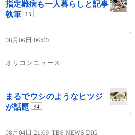
指定難病も一人暮らしと記事
執筆
15
08月06日 06:00
オリコンニュース
まるでウシのようなヒツジ
が話題
34
08月04日 21:09
TBS NEWS DIG