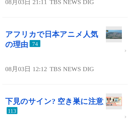
08月03日 21:11
TBS NEWS DIG
アフリカで日本アニメ人気
の理由
74
08月03日 12:12
TBS NEWS DIG
下見のサイン? 空き巣に注意
113