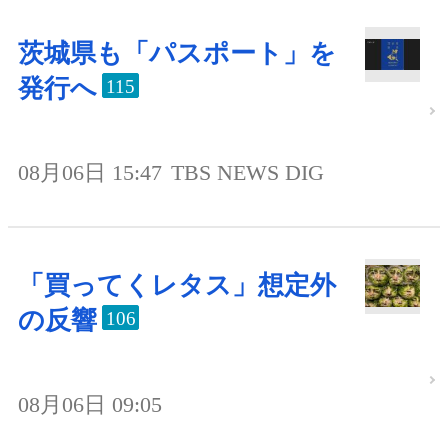
茨城県も「パスポート」を
発行へ
115
08月06日 15:47
TBS NEWS DIG
「買ってくレタス」想定外
の反響
106
08月06日 09:05