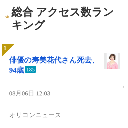
総合 アクセス数ラン
キング
俳優の寿美花代さん死去、
94歳
185
08月06日 12:03
オリコンニュース