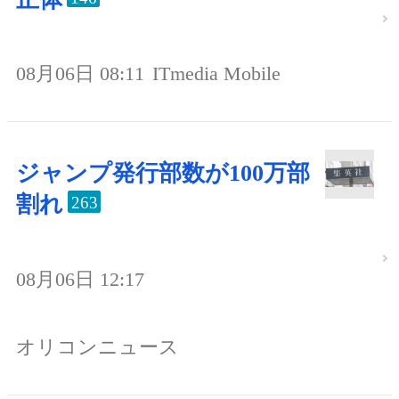
08月06日 08:11
ITmedia Mobile
ジャンプ発行部数が100万部
割れ
263
08月06日 12:17
オリコンニュース