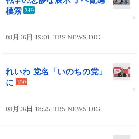
戦争の悲惨な展示 子へ配慮
模索
249
08月06日 19:01
TBS NEWS DIG
れいわ 党名「いのちの党」
に
350
08月06日 18:25
TBS NEWS DIG