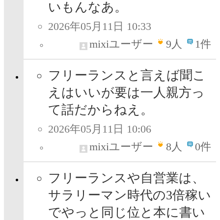
いもんなあ。
2026年05月11日 10:33
mixiユーザー
9
人
1件
フリーランスと言えば聞こ
えはいいが要は一人親方っ
て話だからねえ。
2026年05月11日 10:06
mixiユーザー
8
人
0件
フリーランスや自営業は、
サラリーマン時代の3倍稼い
でやっと同じ位と本に書い