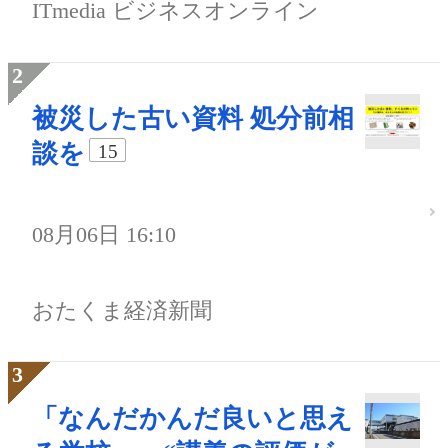
ITmedia ビジネスオンライン
被災した古い資料 処分前相
談を
15
08月06日 16:10
おたくま経済新聞
「なんだかんだ良いと思え