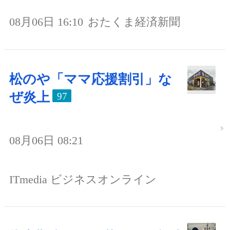
08月06日 16:10
おたくま経済新聞
松のや「ママ応援割引」な
ぜ炎上
97
08月06日 08:21
ITmedia ビジネスオンライン