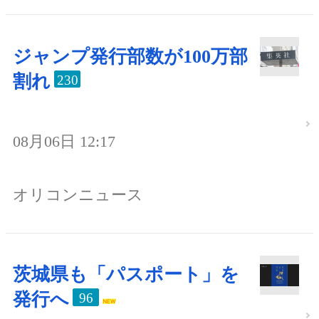
ジャンプ発行部数が100万部
割れ
230
08月06日 12:17
オリコンニュース
茨城県も「パスポート」を
発行へ
96