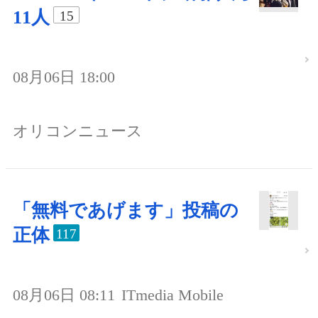
11人
15
08月06日 18:00
オリコンニュース
「無料であげます」投稿の
正体
117
08月06日 08:11
ITmedia Mobile