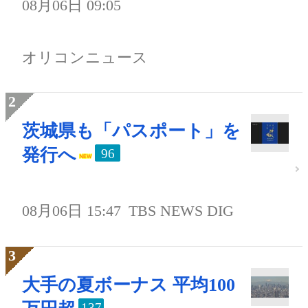
08月06日 09:05
オリコンニュース
茨城県も「パスポート」を
発行へ
96
08月06日 15:47
TBS NEWS DIG
大手の夏ボーナス 平均100
137