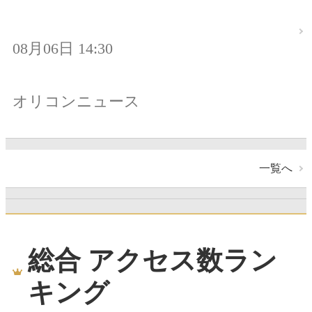
08月06日 14:30
オリコンニュース
一覧へ
総合 アクセス数ラン
キング