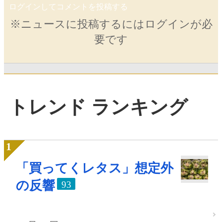
ログインしてコメントを投稿する
※ニュースに投稿するにはログインが必
要です
トレンド ランキング
「買ってくレタス」想定外
の反響
93