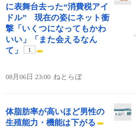
に表舞台去った“消費税アイ
ドル” 現在の姿にネット衝
撃「いくつになってもかわ
いい」「また会えるなん
て」
1
08月06日 23:00
ねとらぼ
体脂肪率が高いほど男性の
生殖能力・機能は下がる