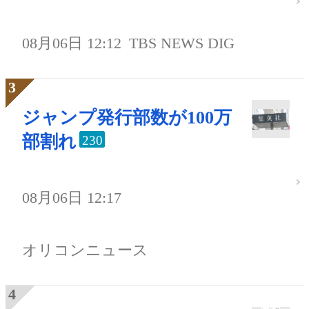
08月06日 12:12
TBS NEWS DIG
ジャンプ発行部数が100万
部割れ
230
08月06日 12:17
オリコンニュース