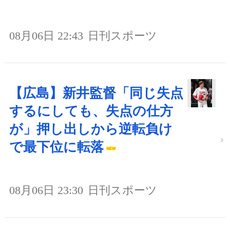
08月06日 22:43
日刊スポーツ
【広島】新井監督「同じ失点
するにしても、失点の仕方
が」押し出しから逆転負け
で最下位に転落
08月06日 23:30
日刊スポーツ