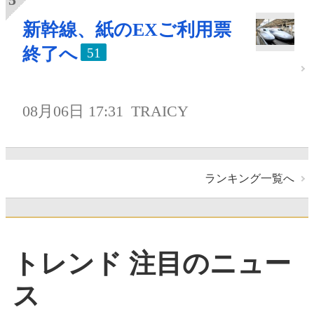
新幹線、紙のEXご利用票
終了へ
51
08月06日 17:31
TRAICY
ランキング一覧へ
トレンド 注目のニュー
ス