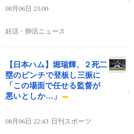
08月06日 23:00
妊活・卵活ニュース
【日本ハム】堀瑞輝、２死二
塁のピンチで登板し三振に
「この場面で任せる監督が
悪いとしか…」
08月06日 22:43
日刊スポーツ