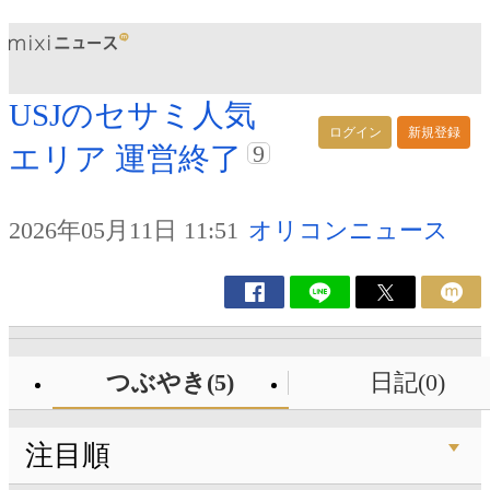
USJのセサミ人気
ログイン
新規登録
9
エリア 運営終了
2026年05月11日 11:51
オリコンニュース
つぶやき(5)
日記(0)
注目順