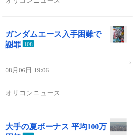
オリコンニュース
ガンダムエース入手困難で
謝罪
108
08月06日 19:06
オリコンニュース
大手の夏ボーナス 平均100万