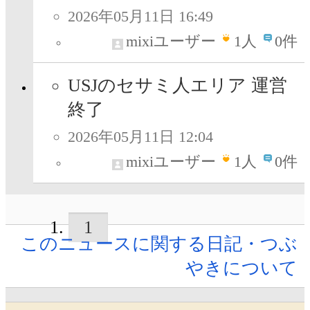
2026年05月11日 16:49
mixiユーザー
1
人
0件
USJのセサミ人エリア 運営
終了
2026年05月11日 12:04
mixiユーザー
1
人
0件
1
このニュースに関する日記・つぶ
やきについて