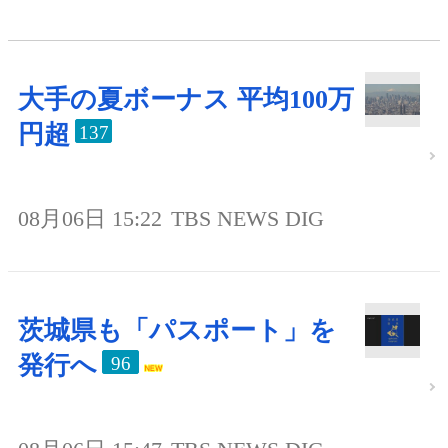
大手の夏ボーナス 平均100万
円超
137
08月06日 15:22
TBS NEWS DIG
茨城県も「パスポート」を
発行へ
96