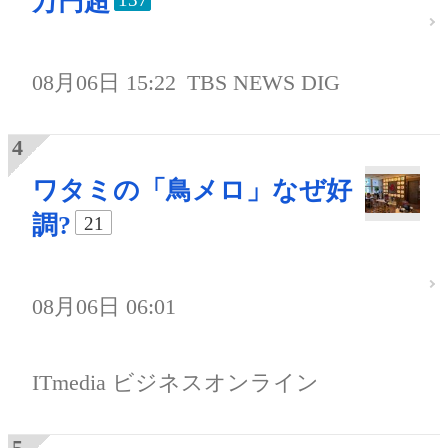
万円超
08月06日 15:22
TBS NEWS DIG
ワタミの「鳥メロ」なぜ好
調?
21
08月06日 06:01
ITmedia ビジネスオンライン