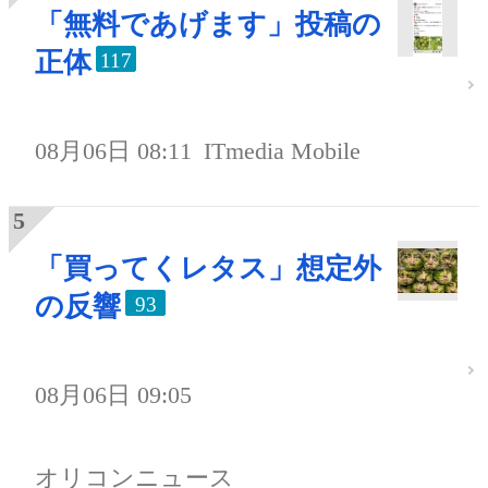
「無料であげます」投稿の
正体
117
08月06日 08:11
ITmedia Mobile
「買ってくレタス」想定外
の反響
93
08月06日 09:05
オリコンニュース