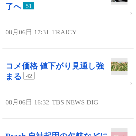
了へ
51
08月06日 17:31
TRAICY
コメ価格 値下がり見通し強
まる
42
08月06日 16:32
TBS NEWS DIG