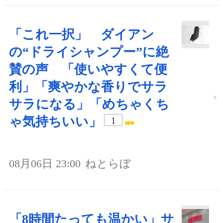
「これ一択」 ダイアン
の“ドライシャンプー”に絶
賛の声 「使いやすくて便
利」「爽やかな香りでサラ
サラになる」「めちゃくち
ゃ気持ちいい」
1
08月06日 23:00
ねとらぼ
「8時間たっても温かい」サ