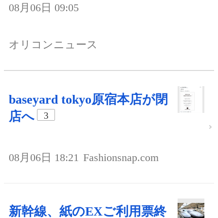
08月06日 09:05
オリコンニュース
baseyard tokyo原宿本店が閉
店へ
3
08月06日 18:21
Fashionsnap.com
新幹線、紙のEXご利用票終