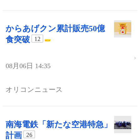
からあげクン累計販売50億
食突破
12
08月06日 14:35
オリコンニュース
南海電鉄「新たな空港特急」
計画
26