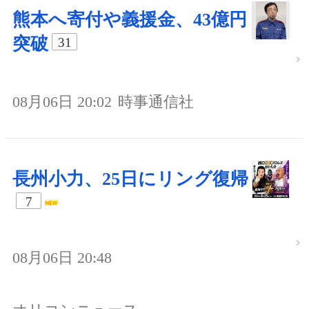
熊本へ寄付や義援金、43億円
突破
31
08月06日 20:02
時事通信社
長州小力、25日にリング復帰
7
08月06日 20:48