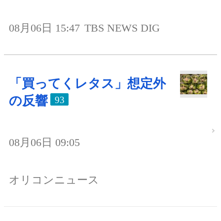
08月06日 15:47
TBS NEWS DIG
「買ってくレタス」想定外
の反響
93
08月06日 09:05
オリコンニュース