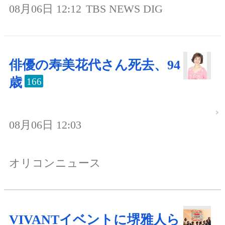
08月06日 12:12
TBS NEWS DIG
俳優の寿美花代さん死去、94
歳
166
08月06日 12:03
オリコンニュース
VIVANTイベントに堺雅人ら