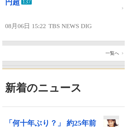
円超
137
08月06日 15:22
TBS NEWS DIG
一覧へ
新着のニュース
「何十年ぶり？」 約25年前