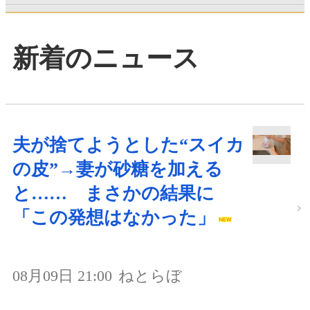
新着のニュース
夫が捨てようとした“スイカ
の皮”→妻が砂糖を加える
と…… まさかの結果に
「この発想はなかった」
08月09日 21:00
ねとらぼ