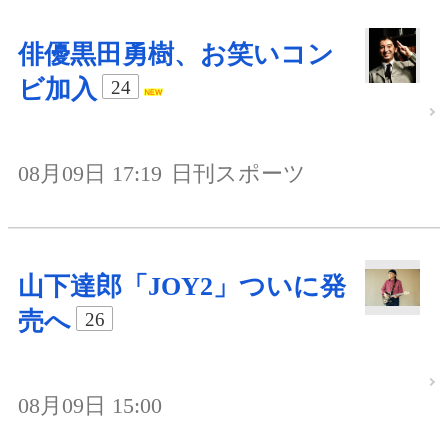
俳優黒田勇樹、お笑いコン
ビ加入
24
08月09日 17:19
日刊スポーツ
山下達郎「JOY2」ついに発
売へ
26
08月09日 15:00