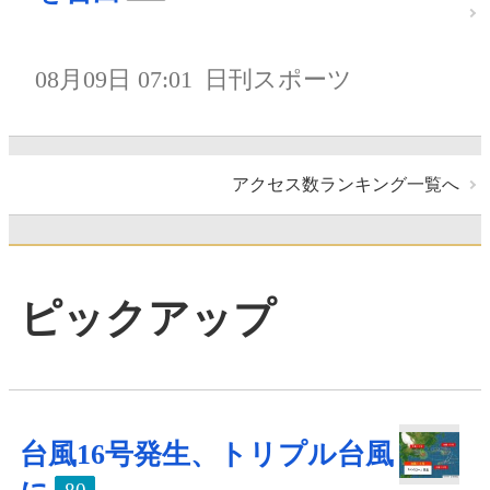
08月09日 07:01
日刊スポーツ
アクセス数ランキング一覧へ
ピックアップ
台風16号発生、トリプル台風