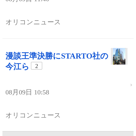
オリコンニュース
漫談王準決勝にSTARTO社の
今江ら
2
08月09日 10:58
オリコンニュース