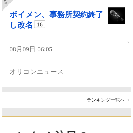
ボイメン、事務所契約終了
し改名
16
08月09日 06:05
オリコンニュース
ランキング一覧へ