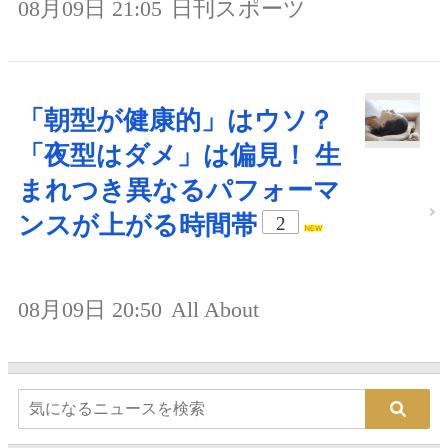
08月09日 21:05
日刊スポーツ
「朝型が健康的」はウソ？
「夜型はダメ」は偏見！ 生
まれつき異なるパフォーマ
ンスが上がる時間帯
2
08月09日 20:50
All About