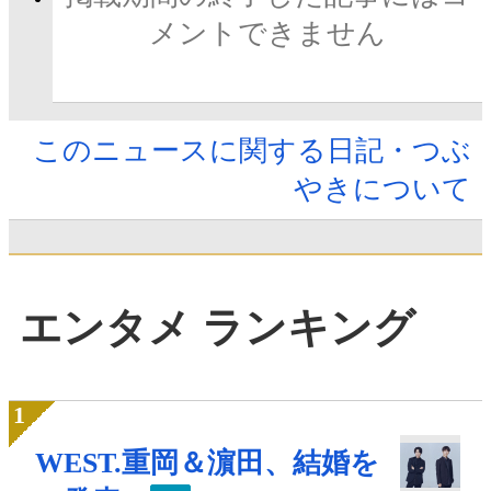
メントできません
このニュースに関する日記・つぶ
やきについて
エンタメ ランキング
WEST.重岡＆濵田、結婚を