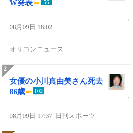
W発表
56
08月09日 18:02
オリコンニュース
女優の小川真由美さん死去
86歳
102
08月09日 17:37
日刊スポーツ