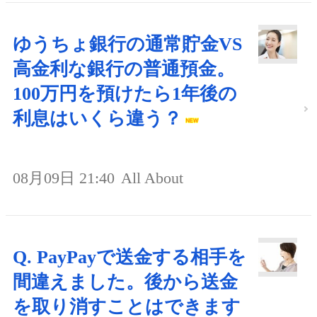
ゆうちょ銀行の通常貯金VS
高金利な銀行の普通預金。
100万円を預けたら1年後の
利息はいくら違う？
08月09日 21:40
All About
Q. PayPayで送金する相手を
間違えました。後から送金
を取り消すことはできます