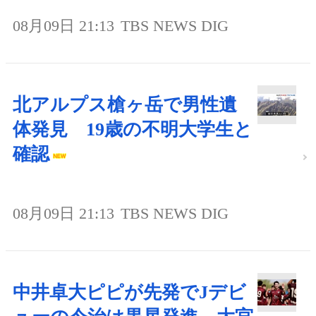
08月09日 21:13
TBS NEWS DIG
北アルプス槍ヶ岳で男性遺
体発見 19歳の不明大学生と
確認
08月09日 21:13
TBS NEWS DIG
中井卓大ピピが先発でJデビ