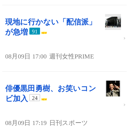
現地に行かない「配信派」
が急増
91
08月09日 17:00
週刊女性PRIME
俳優黒田勇樹、お笑いコン
ビ加入
24
08月09日 17:19
日刊スポーツ