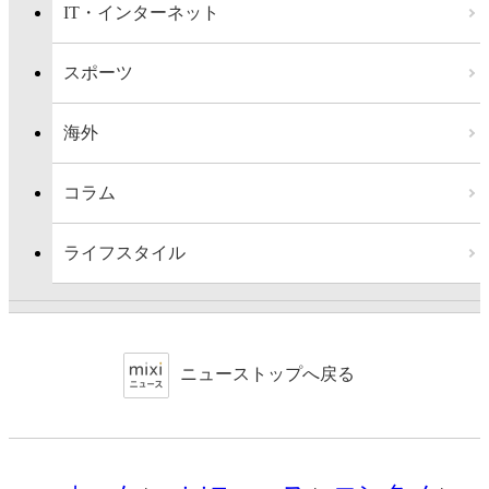
IT・インターネット
スポーツ
海外
コラム
ライフスタイル
ニューストップへ戻る