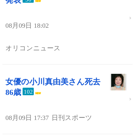
発表
08月09日 18:02
オリコンニュース
女優の小川真由美さん死去
86歳
102
08月09日 17:37
日刊スポーツ