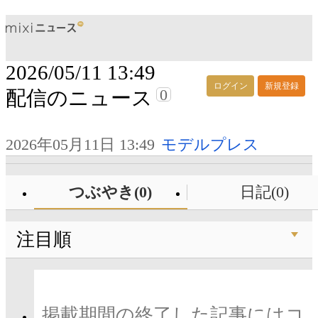
2026/05/11 13:49
ログイン
新規登録
0
配信のニュース
2026年05月11日 13:49
モデルプレス
つぶやき(0)
日記(0)
注目順
掲載期間の終了した記事にはコ