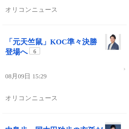
オリコンニュース
「元天竺鼠」KOC準々決勝
登場へ
6
08月09日 15:29
オリコンニュース