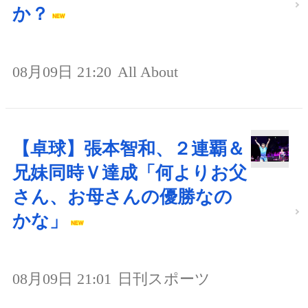
か？
08月09日 21:20
All About
【卓球】張本智和、２連覇＆
兄妹同時Ｖ達成「何よりお父
さん、お母さんの優勝なの
かな」
08月09日 21:01
日刊スポーツ