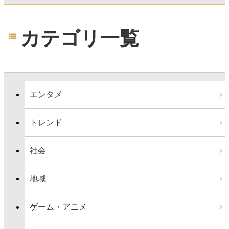
カテゴリ一覧
エンタメ
トレンド
社会
地域
ゲーム・アニメ