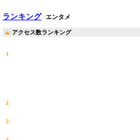
ランキング
エンタメ
アクセス数ランキング
1
2
3
4