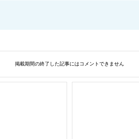
掲載期間の終了した記事にはコメントできません