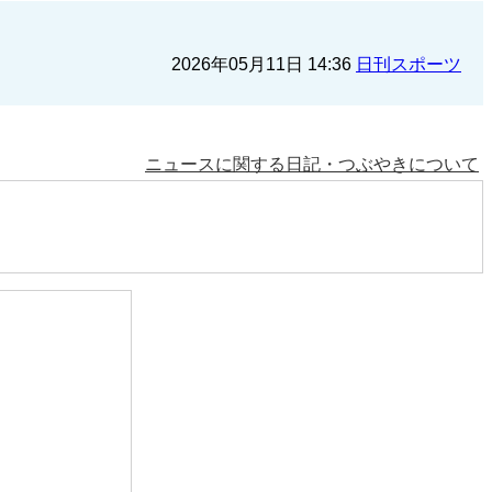
2026年05月11日 14:36
日刊スポーツ
ニュースに関する日記・つぶやきについて