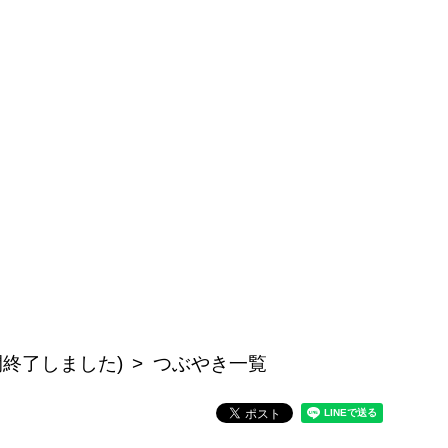
公開終了しました)
つぶやき一覧