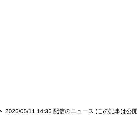
2026/05/11 14:36 配信のニュース (この記事は