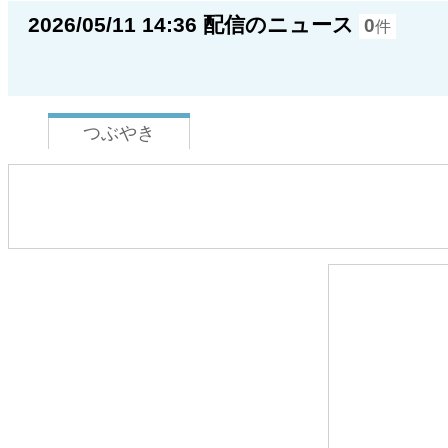
2026/05/11 14:36 配信のニュース
0
件
つぶやき