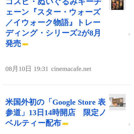
コスビ・ぬいぐるみキーチ
ェーン『スター・ウォーズ
／イウォーク物語』トレー
ディング・シリーズ2が8月
発売
08月10日 19:31
cinemacafe.net
米国外初の「Google Store 表
参道」13日14時開店 限定ノ
ベルティー配布