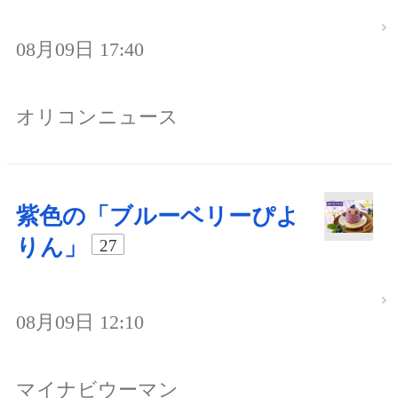
08月09日 17:40
オリコンニュース
紫色の「ブルーベリーぴよ
りん」
27
08月09日 12:10
マイナビウーマン