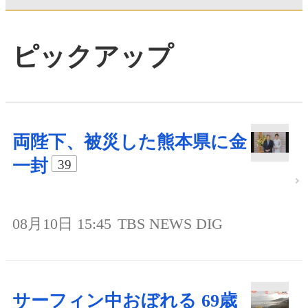
ピックアップ
両陛下、被災した熊本県に金
一封
39
08月10日 15:45
TBS NEWS DIG
サーフィン中おぼれる 69歳