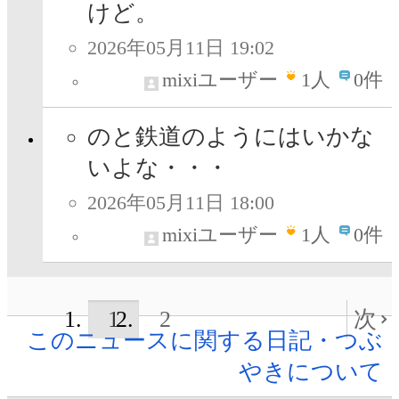
けど。
2026年05月11日 19:02
mixiユーザー
1
人
0件
のと鉄道のようにはいかな
いよな・・・
2026年05月11日 18:00
mixiユーザー
1
人
0件
1
2
次
このニュースに関する日記・つぶ
やきについて