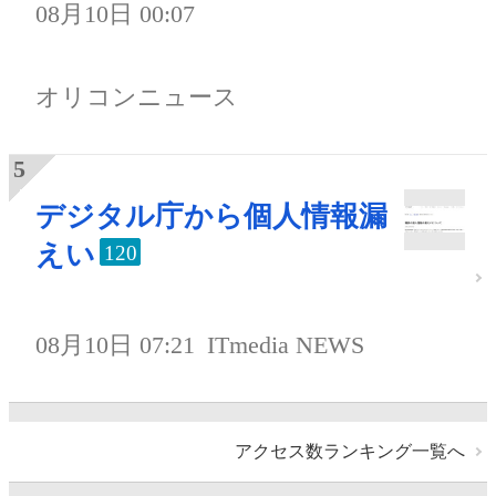
08月10日 00:07
オリコンニュース
デジタル庁から個人情報漏
えい
120
08月10日 07:21
ITmedia NEWS
アクセス数ランキング一覧へ