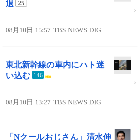
退
25
08月10日 15:57
TBS NEWS DIG
東北新幹線の車内にハト迷
い込む
146
08月10日 13:27
TBS NEWS DIG
「Nクールおじさん」清水伸