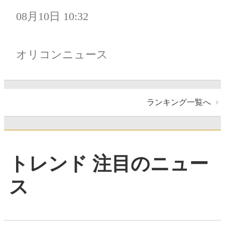
08月10日 10:32
オリコンニュース
ランキング一覧へ
トレンド 注目のニュー
ス