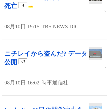
死亡
9
08月10日 19:15
TBS NEWS DIG
ニチレイから盗んだ? データ
公開
33
08月10日 16:02
時事通信社