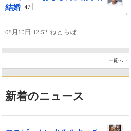
結婚
47
08月10日 12:52
ねとらぼ
一覧へ
新着のニュース