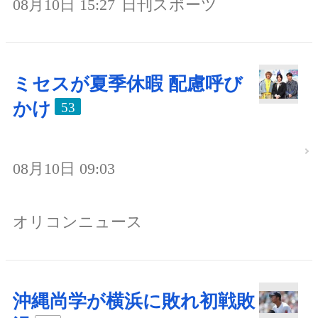
08月10日 15:27
日刊スポーツ
ミセスが夏季休暇 配慮呼び
かけ
53
08月10日 09:03
オリコンニュース
沖縄尚学が横浜に敗れ初戦敗