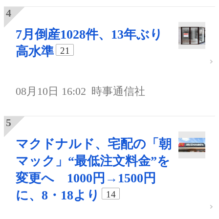
7月倒産1028件、13年ぶり
高水準
21
08月10日 16:02
時事通信社
マクドナルド、宅配の「朝
マック」“最低注文料金”を
変更へ 1000円→1500円
に、8・18より
14