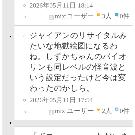
2026年05月11日 18:14
mixiユーザー
3
人
0件
ジャイアンのリサイタルみ
たいな地獄絵図になるわ
ね。しずかちゃんのバイオ
リンも同レベルの怪音波と
いう設定だったけど今は変
わったのかしら。
2026年05月11日 17:54
mixiユーザー
2
人
0件