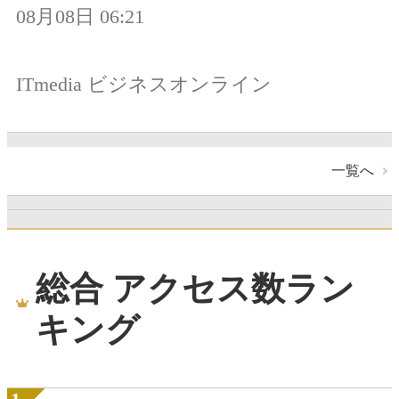
08月08日 06:21
ITmedia ビジネスオンライン
一覧へ
総合 アクセス数ラン
キング