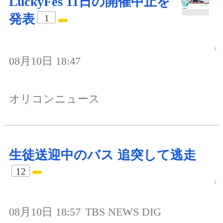
LuckyFes 11日の開催中止を
発表
1
08月10日 18:47
オリコンニュース
生徒送迎中のバス 追突して逃走
12
08月10日 18:57
TBS NEWS DIG