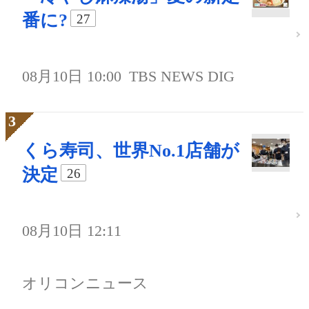
番に?
27
08月10日 10:00
TBS NEWS DIG
くら寿司、世界No.1店舗が
決定
26
08月10日 12:11
オリコンニュース