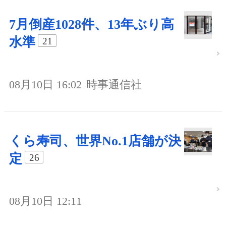
7月倒産1028件、13年ぶり高
水準
21
08月10日 16:02
時事通信社
くら寿司、世界No.1店舗が決
定
26
08月10日 12:11