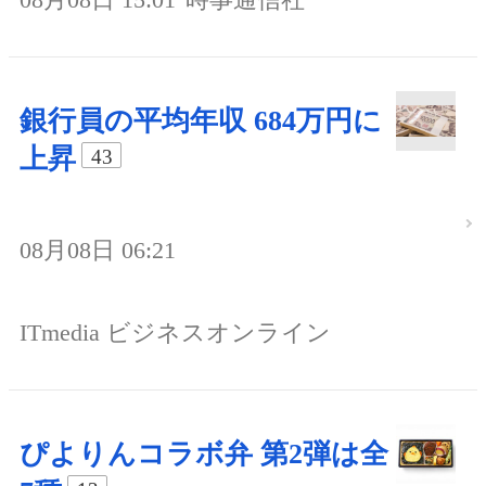
銀行員の平均年収 684万円に
上昇
43
08月08日 06:21
ITmedia ビジネスオンライン
ぴよりんコラボ弁 第2弾は全