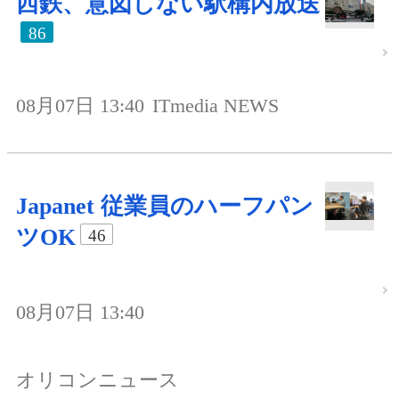
西鉄、意図しない駅構内放送
86
08月07日 13:40
ITmedia NEWS
Japanet 従業員のハーフパン
ツOK
46
08月07日 13:40
オリコンニュース