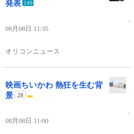
発表
149
08月08日 11:35
オリコンニュース
映画ちいかわ 熱狂を生む背
景
28
08月08日 11:00