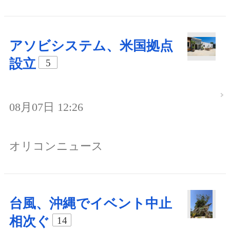
アソビシステム、米国拠点
設立
5
08月07日 12:26
オリコンニュース
台風、沖縄でイベント中止
相次ぐ
14