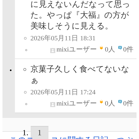
に見えないんだなって思っ
た。やっぱ『大福』の方が
美味しそうに見える。
2026年05月11日 18:31
mixiユーザー
0
人
0件
京菓子久しく食べてないな
ぁ
2026年05月11日 17:24
mixiユーザー
0
人
0件
1