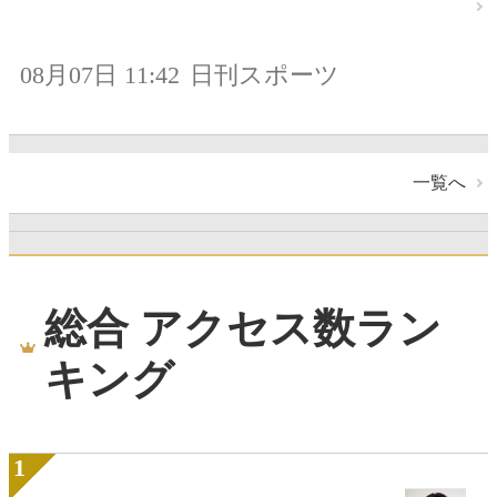
08月07日 11:42
日刊スポーツ
一覧へ
総合 アクセス数ラン
キング