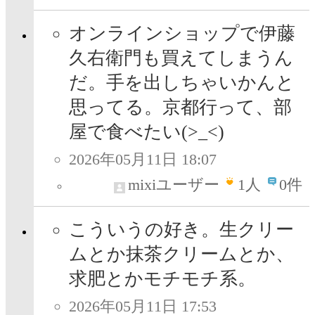
オンラインショップで伊藤
久右衛門も買えてしまうん
だ。手を出しちゃいかんと
思ってる。京都行って、部
屋で食べたい(>_<)
2026年05月11日 18:07
mixiユーザー
1
人
0件
こういうの好き。生クリー
ムとか抹茶クリームとか、
求肥とかモチモチ系。
2026年05月11日 17:53