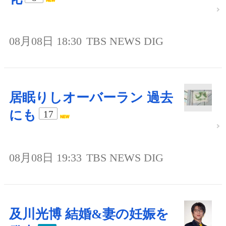
08月08日 18:30
TBS NEWS DIG
居眠りしオーバーラン 過去
にも
17
08月08日 19:33
TBS NEWS DIG
及川光博 結婚&妻の妊娠を