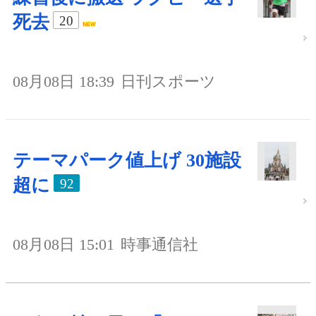
死去
20
08月08日 18:39
日刊スポーツ
テーマパーク値上げ 30施設
超に
92
08月08日 15:01
時事通信社