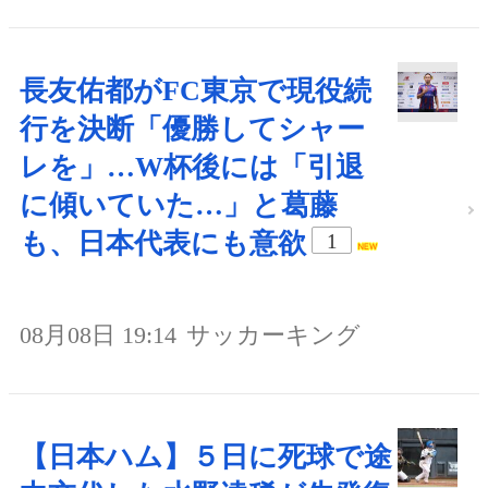
長友佑都がFC東京で現役続
行を決断「優勝してシャー
レを」…W杯後には「引退
に傾いていた…」と葛藤
も、日本代表にも意欲
1
08月08日 19:14
サッカーキング
【日本ハム】５日に死球で途