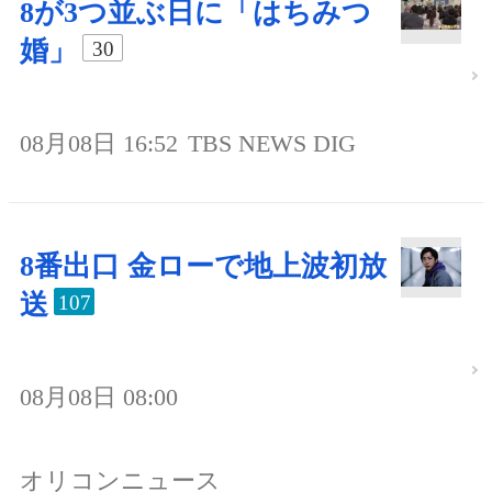
8が3つ並ぶ日に「はちみつ
婚」
30
08月08日 16:52
TBS NEWS DIG
8番出口 金ローで地上波初放
送
107
08月08日 08:00
オリコンニュース