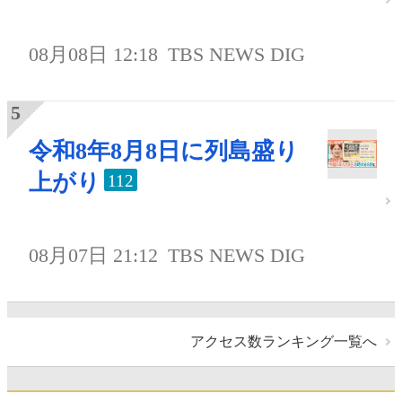
08月08日 12:18
TBS NEWS DIG
令和8年8月8日に列島盛り
上がり
112
08月07日 21:12
TBS NEWS DIG
アクセス数ランキング一覧へ