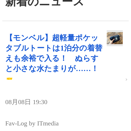
新着のニュース
【モンベル】超軽量ポケッ
タブルトートは1泊分の着替
えも余裕で入る！ ぬらす
と小さな水たまりが……！
08月08日 19:30
Fav-Log by ITmedia