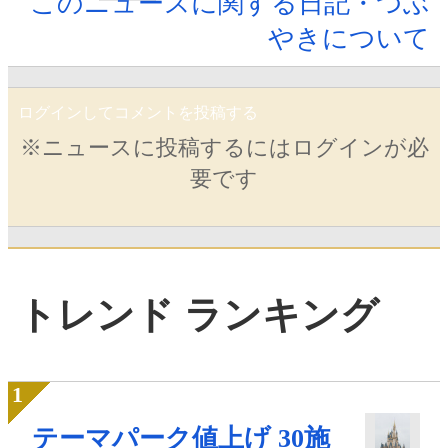
このニュースに関する日記・つぶ
やきについて
ログインしてコメントを投稿する
※ニュースに投稿するにはログインが必
要です
トレンド ランキング
テーマパーク値上げ 30施