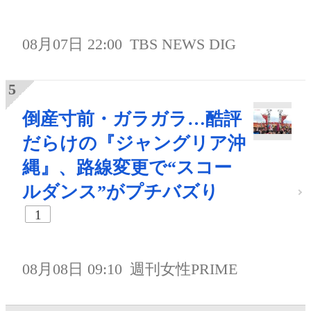
08月07日 22:00
TBS NEWS DIG
倒産寸前・ガラガラ…酷評
だらけの『ジャングリア沖
縄』、路線変更で“スコー
ルダンス”がプチバズり
1
08月08日 09:10
週刊女性PRIME