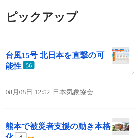
ピックアップ
台風15号 北日本を直撃の可
能性
56
08月08日 12:52
日本気象協会
熊本で被災者支援の動き本格
化
8