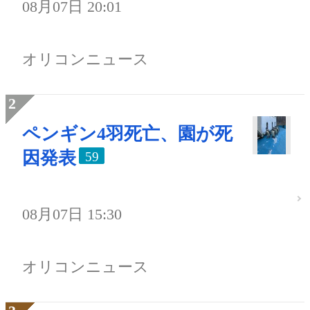
08月07日 20:01
オリコンニュース
ペンギン4羽死亡、園が死
因発表
59
08月07日 15:30
オリコンニュース