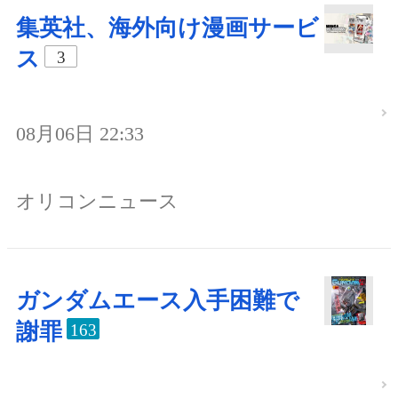
集英社、海外向け漫画サービ
ス
3
08月06日 22:33
オリコンニュース
ガンダムエース入手困難で
謝罪
163