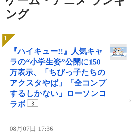
ゲーム・アニメ ランキ
ング
『ハイキュー!!』人気キャ
ラの“小学生姿”公開に150
万表示、「ちびっ子たちの
アクスタやば」「全コンプ
するしかない」ローソンコ
ラボ
3
08月07日 17:36