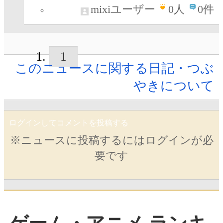
mixiユーザー
0
人
0件
1
このニュースに関する日記・つぶ
やきについて
ログインしてコメントを投稿する
※ニュースに投稿するにはログインが必
要です