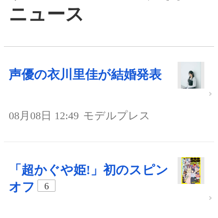
ニュース
声優の衣川里佳が結婚発表
08月08日 12:49
モデルプレス
「超かぐや姫!」初のスピン
オフ
6