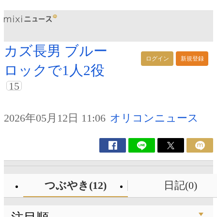
カズ長男 ブルー
ログイン
新規登録
ロックで1人2役
15
2026年05月12日 11:06
オリコンニュース
つぶやき(12)
日記(0)