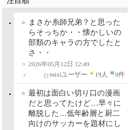
注目順
まさか糸師兄弟？と思った
らそっちか・・懐かしいの
部類のキャラの方でしたと
さ・・
2026年05月12日 12:49
mixiユーザー
19
人
0件
最初は面白い切り口の漫画
だと思ってたけど…早々に
離脱した…低年齢層と厨二
向けのサッカーを題材にし