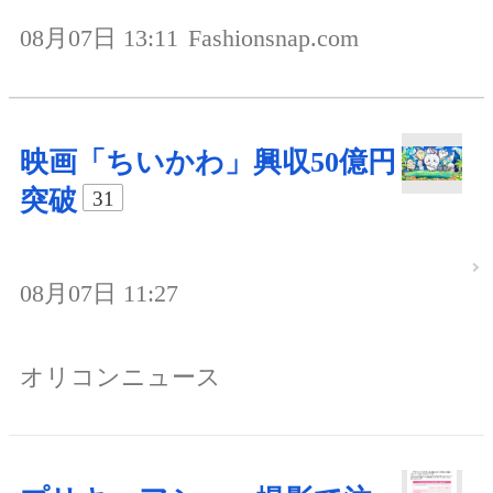
08月07日 13:11
Fashionsnap.com
映画「ちいかわ」興収50億円
突破
31
08月07日 11:27
オリコンニュース