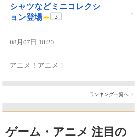
シャツなどミニコレクシ
ョン登場
3
08月07日 18:20
アニメ！アニメ！
ランキング一覧へ
ゲーム・アニメ 注目の