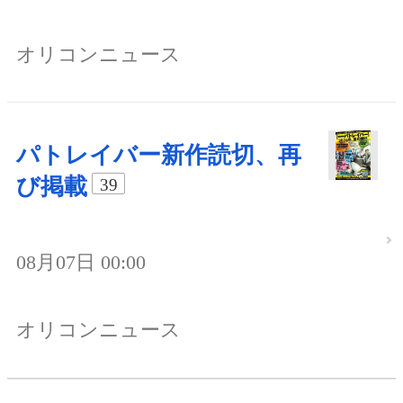
オリコンニュース
パトレイバー新作読切、再
び掲載
39
08月07日 00:00
オリコンニュース