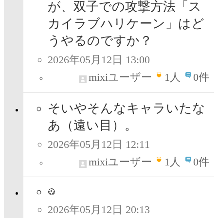
が、双子での攻撃方法「ス
カイラブハリケーン」はど
うやるのですか？
2026年05月12日 13:00
mixiユーザー
1
人
0件
そいやそんなキャラいたな
あ（遠い目）。
2026年05月12日 12:11
mixiユーザー
1
人
0件
2026年05月12日 20:13