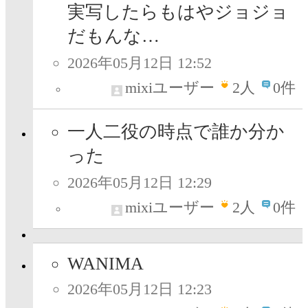
実写したらもはやジョジョ
だもんな…
2026年05月12日 12:52
mixiユーザー
2
人
0件
一人二役の時点で誰か分か
った
2026年05月12日 12:29
mixiユーザー
2
人
0件
WANIMA
2026年05月12日 12:23