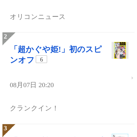
オリコンニュース
「超かぐや姫!」初のスピ
ンオフ
6
08月07日 20:20
クランクイン！