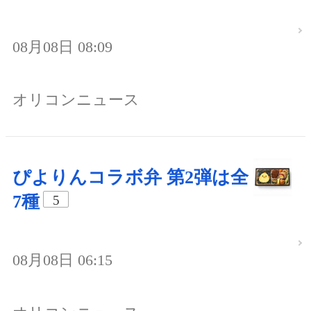
08月08日 08:09
オリコンニュース
ぴよりんコラボ弁 第2弾は全
7種
5
08月08日 06:15