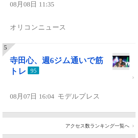
08月08日 11:35
オリコンニュース
寺田心、週6ジム通いで筋
トレ
95
08月07日 16:04
モデルプレス
アクセス数ランキング一覧へ