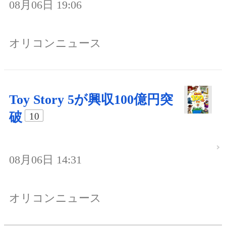
08月06日 19:06
オリコンニュース
Toy Story 5が興収100億円突
破
10
08月06日 14:31
オリコンニュース