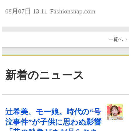
08月07日 13:11
Fashionsnap.com
一覧へ
新着のニュース
辻希美、モー娘。時代の“号
泣事件”が子供に思わぬ影響