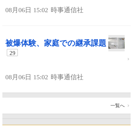
08月06日 15:02
時事通信社
被爆体験、家庭での継承課題
29
08月06日 15:02
時事通信社
一覧へ