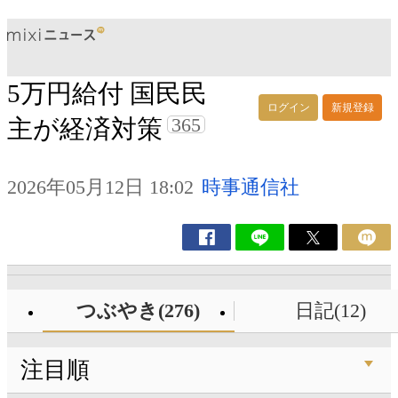
5万円給付 国民民
ログイン
新規登録
365
主が経済対策
2026年05月12日 18:02
時事通信社
つぶやき(276)
日記(12)
注目順