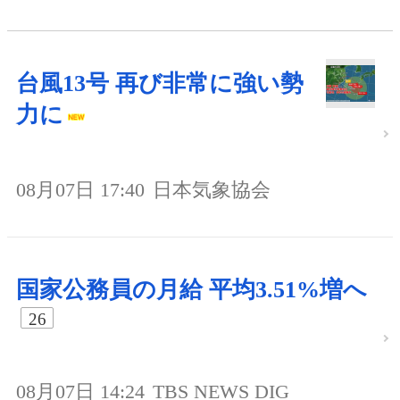
台風13号 再び非常に強い勢
力に
08月07日 17:40
日本気象協会
国家公務員の月給 平均3.51%増へ
26
08月07日 14:24
TBS NEWS DIG