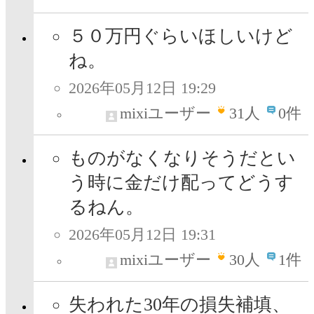
５０万円ぐらいほしいけど
ね。
2026年05月12日 19:29
mixiユーザー
31
人
0件
ものがなくなりそうだとい
う時に金だけ配ってどうす
るねん。
2026年05月12日 19:31
mixiユーザー
30
人
1件
失われた30年の損失補填、