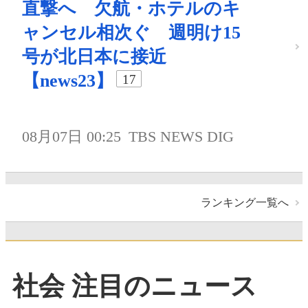
直撃へ 欠航・ホテルのキ
ャンセル相次ぐ 週明け15
号が北日本に接近
【news23】
17
08月07日 00:25
TBS NEWS DIG
ランキング一覧へ
社会 注目のニュース