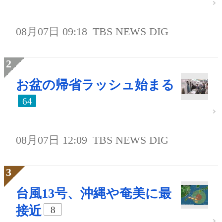
08月07日 09:18
TBS NEWS DIG
お盆の帰省ラッシュ始まる
64
08月07日 12:09
TBS NEWS DIG
台風13号、沖縄や奄美に最
接近
8