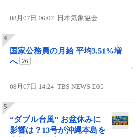
08月07日 06:07
日本気象協会
国家公務員の月給 平均3.51%増
へ
26
08月07日 14:24
TBS NEWS DIG
“ダブル台風” お盆休みに
影響は？13号が沖縄本島を