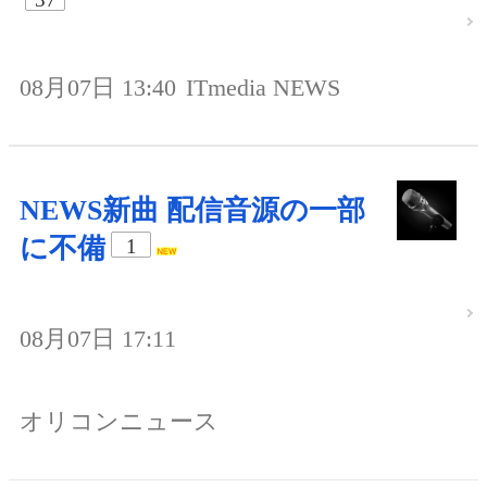
08月07日 13:40
ITmedia NEWS
NEWS新曲 配信音源の一部
に不備
1
08月07日 17:11
オリコンニュース