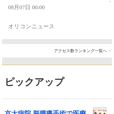
08月07日 00:00
オリコンニュース
アクセス数ランキング一覧へ
ピックアップ
京大病院 脳腫瘍手術で医療