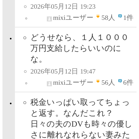
2026年05月12日 19:23
mixiユーザー
58
人
1件
どうせなら、１人１０００
万円支給したらいいのに
な。
2026年05月12日 19:47
mixiユーザー
56
人
6件
税金いっぱい取ってちょっ
と返す。なんだこれ？
日々の夫のDVも時々の優し
さに離れなれらない妻みた