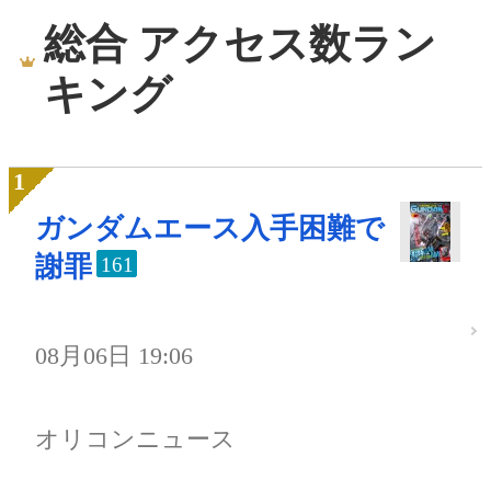
総合 アクセス数ラン
キング
ガンダムエース入手困難で
謝罪
161
08月06日 19:06
オリコンニュース