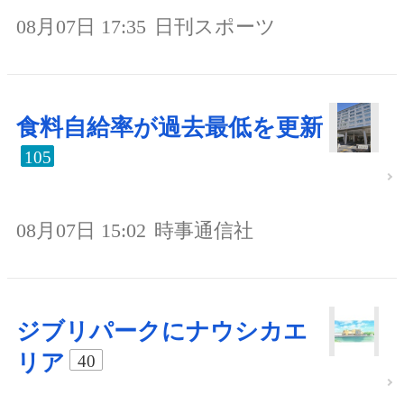
08月07日 17:35
日刊スポーツ
食料自給率が過去最低を更新
105
08月07日 15:02
時事通信社
ジブリパークにナウシカエ
リア
40