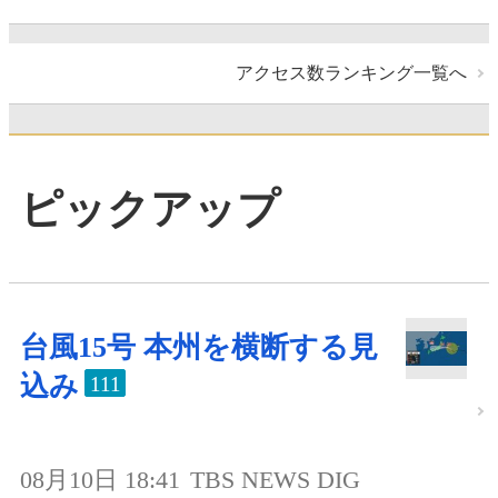
アクセス数ランキング一覧へ
ピックアップ
台風15号 本州を横断する見
込み
111
08月10日 18:41
TBS NEWS DIG