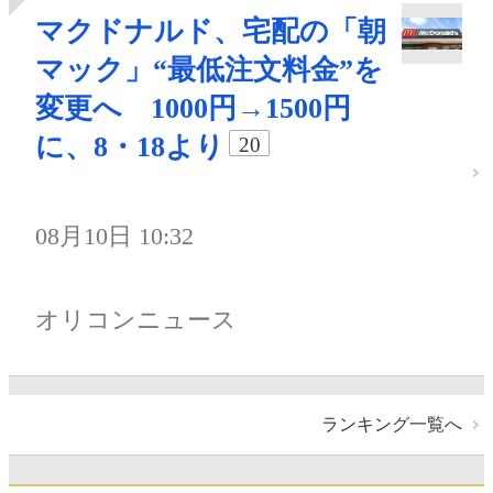
マクドナルド、宅配の「朝
マック」“最低注文料金”を
変更へ 1000円→1500円
に、8・18より
20
08月10日 10:32
オリコンニュース
ランキング一覧へ