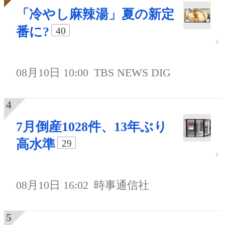
「冷やし麻辣湯」夏の新定
番に?
40
08月10日 10:00
TBS NEWS DIG
7月倒産1028件、13年ぶり
高水準
29
08月10日 16:02
時事通信社