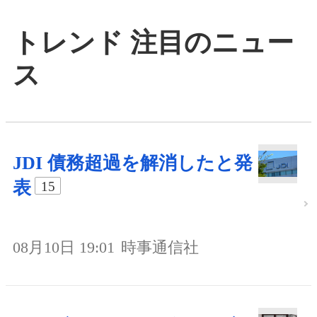
トレンド 注目のニュー
ス
JDI 債務超過を解消したと発
表
15
08月10日 19:01
時事通信社