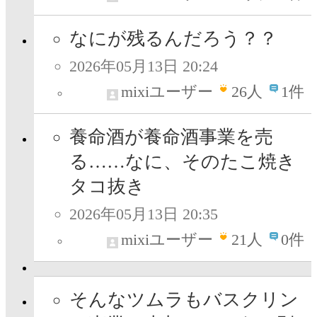
なにが残るんだろう？？
2026年05月13日 20:24
mixiユーザー
26
人
1件
養命酒が養命酒事業を売
る……なに、そのたこ焼き
タコ抜き
2026年05月13日 20:35
mixiユーザー
21
人
0件
そんなツムラもバスクリン