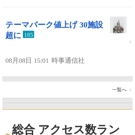
テーマパーク値上げ 30施設
超に
185
08月08日 15:01
時事通信社
一覧へ
総合 アクセス数ラン