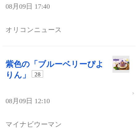
08月09日 17:40
オリコンニュース
紫色の「ブルーベリーぴよ
りん」
28
08月09日 12:10
マイナビウーマン