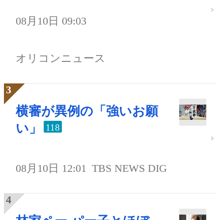
08月10日 09:03
オリコンニュース
横審が異例の「強いお願
い」
118
08月10日 12:01
TBS NEWS DIG