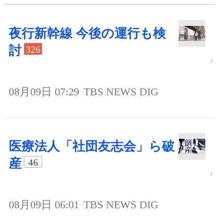
夜行新幹線 今後の運行も検
討
326
08月09日 07:29
TBS NEWS DIG
医療法人「社団友志会」ら破
産
46
08月09日 06:01
TBS NEWS DIG