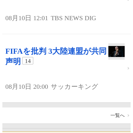
08月10日 12:01
TBS NEWS DIG
FIFAを批判 3大陸連盟が共同
声明
14
08月10日 20:00
サッカーキング
一覧へ