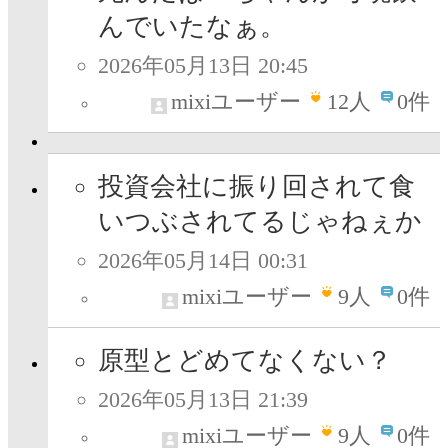
んでいたなぁ。
2026年05月13日 20:45
mixiユーザー
12
人
0件
投資会社に振り回されて食
いつぶされてるじゃねぇか
2026年05月14日 00:31
mixiユーザー
9
人
0件
原型とどめてなくない？
2026年05月13日 21:39
mixiユーザー
9
人
0件