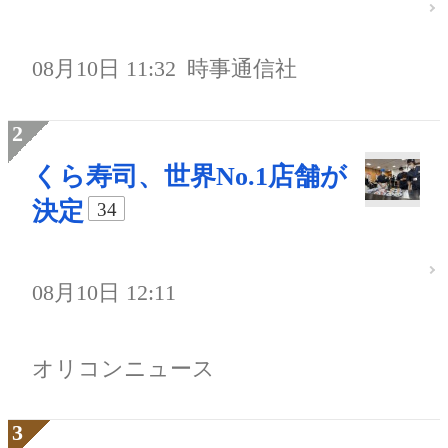
08月10日 11:32
時事通信社
くら寿司、世界No.1店舗が
決定
34
08月10日 12:11
オリコンニュース