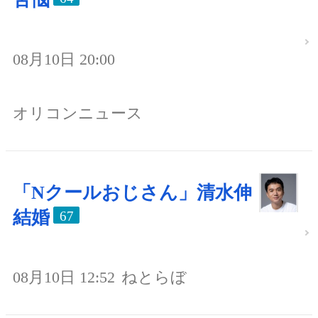
08月10日 20:00
オリコンニュース
「Nクールおじさん」清水伸
結婚
67
08月10日 12:52
ねとらぼ