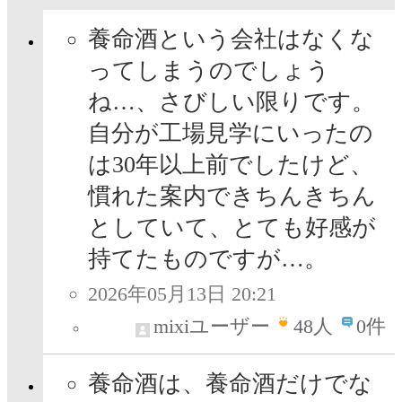
養命酒という会社はなくな
ってしまうのでしょう
ね…、さびしい限りです。
自分が工場見学にいったの
は30年以上前でしたけど、
慣れた案内できちんきちん
としていて、とても好感が
持てたものですが…。
2026年05月13日 20:21
mixiユーザー
48
人
0件
養命酒は、養命酒だけでな