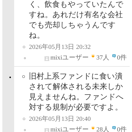
く、飲食もやっていたんで
すね。あれだけ有名な会社
でも売却しちゃうんです
ね。
2026年05月13日 20:32
mixiユーザー
37
人
0件
旧村上系ファンドに食い潰
されて解体される未来しか
見えませんね。ファンドへ
対する規制が必要ですよ。
2026年05月13日 20:40
mixiユーザー
28
人
0件