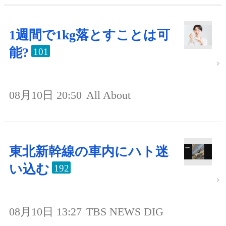
1週間で1kg落とすことは可
能?
101
08月10日 20:50
All About
東北新幹線の車内にハト迷
い込む
192
08月10日 13:27
TBS NEWS DIG