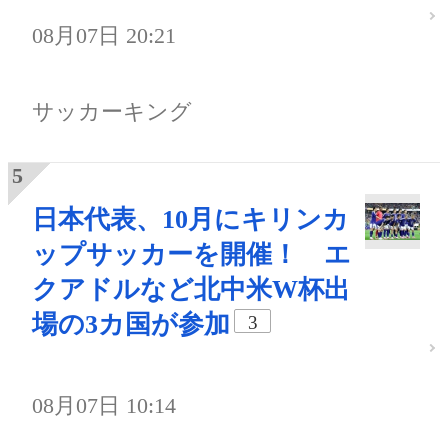
08月07日 20:21
サッカーキング
日本代表、10月にキリンカ
ップサッカーを開催！ エ
クアドルなど北中米W杯出
場の3カ国が参加
3
08月07日 10:14