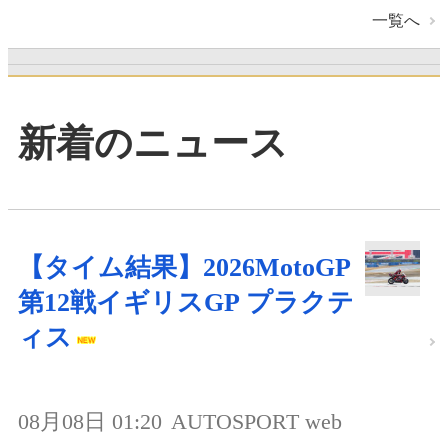
一覧へ
新着のニュース
【タイム結果】2026MotoGP
第12戦イギリスGP プラクテ
ィス
08月08日 01:20
AUTOSPORT web