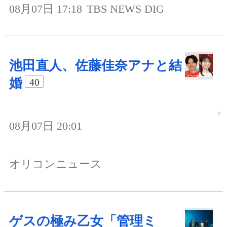
08月07日 17:18
TBS NEWS DIG
池田直人、佐藤佳奈アナと結
婚
40
08月07日 20:01
オリコンニュース
ゲスの極み乙女「管理ミ