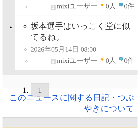
mixiユーザー
0
人
0件
坂本選手はいっこく堂に似
てるね。
2026年05月14日 08:00
mixiユーザー
0
人
0件
1
このニュースに関する日記・つぶ
やきについて