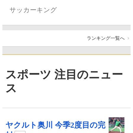
サッカーキング
ランキング一覧へ
スポーツ 注目のニュー
ス
ヤクルト奥川 今季2度目の完