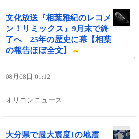
文化放送『相葉雅紀のレコメ
ン！リミックス』9月末で終
了へ 25年の歴史に幕【相葉
の報告ほぼ全文】
08月08日 01:12
オリコンニュース
大分県で最大震度1の地震