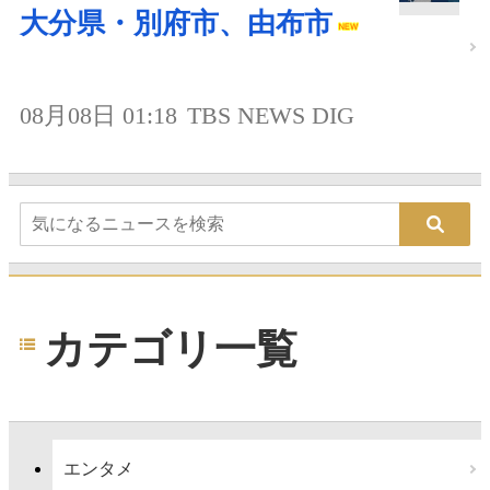
大分県・別府市、由布市
08月08日 01:18
TBS NEWS DIG
カテゴリ一覧
エンタメ