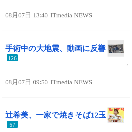
08月07日 13:40
ITmedia NEWS
手術中の大地震、動画に反響
126
08月07日 09:50
ITmedia NEWS
辻希美、一家で焼きそば12玉
67