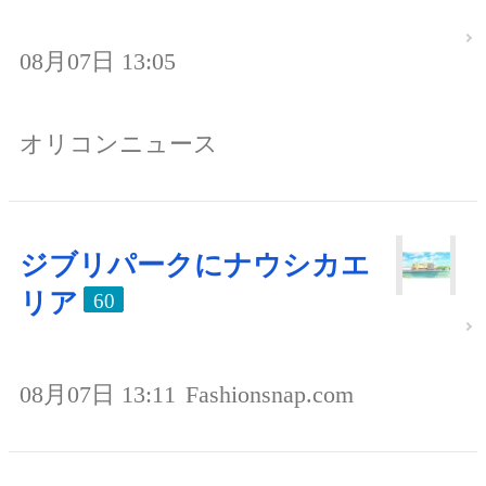
08月07日 13:05
オリコンニュース
ジブリパークにナウシカエ
リア
60
08月07日 13:11
Fashionsnap.com