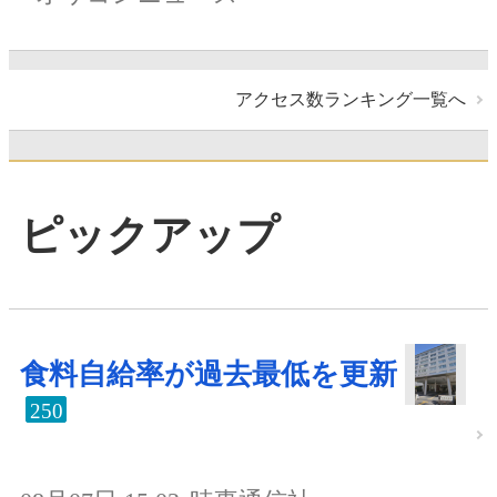
アクセス数ランキング一覧へ
ピックアップ
食料自給率が過去最低を更新
250