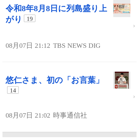
令和8年8月8日に列島盛り上
がり
19
08月07日 21:12
TBS NEWS DIG
悠仁さま、初の「お言葉」
14
08月07日 21:02
時事通信社