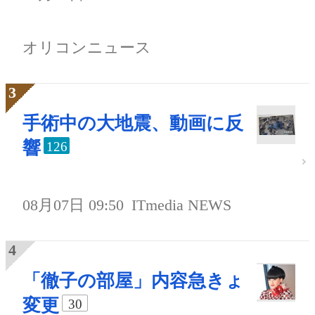
オリコンニュース
手術中の大地震、動画に反
響
126
08月07日 09:50
ITmedia NEWS
「徹子の部屋」内容急きょ
変更
30