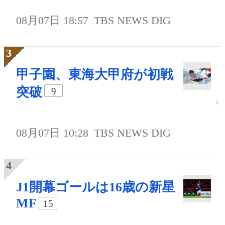
08月07日 18:57
TBS NEWS DIG
甲子園、東海大甲府が初戦
突破
9
08月07日 10:28
TBS NEWS DIG
J1開幕ゴールは16歳の新星
MF
15