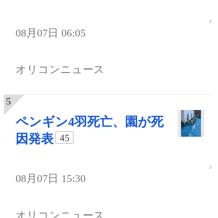
08月07日 06:05
オリコンニュース
ペンギン4羽死亡、園が死
因発表
45
08月07日 15:30
オリコンニュース