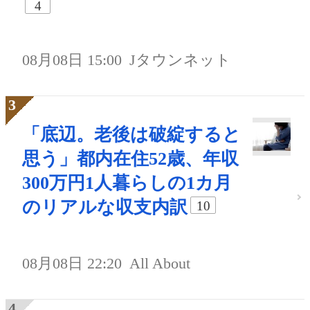
4
08月08日 15:00
Jタウンネット
「底辺。老後は破綻すると
思う」都内在住52歳、年収
300万円1人暮らしの1カ月
のリアルな収支内訳
10
08月08日 22:20
All About