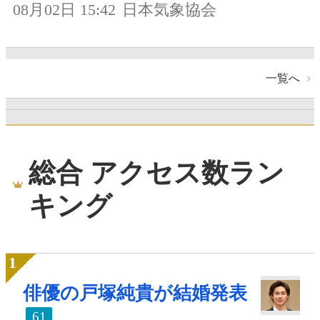
08月02日 15:42
日本気象協会
一覧へ
総合 アクセス数ラン
キング
俳優の戸塚純貴が結婚発表
61