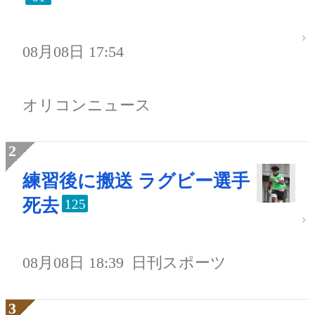
08月08日 17:54
オリコンニュース
練習後に搬送 ラグビー選手
死去
125
08月08日 18:39
日刊スポーツ