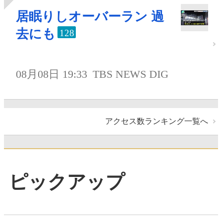
居眠りしオーバーラン 過
去にも
128
08月08日 19:33
TBS NEWS DIG
アクセス数ランキング一覧へ
ピックアップ