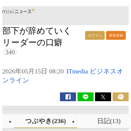
部下が辞めていく
ログイン
新規登録
リーダーの口癖
340
2026年05月15日 08:20
ITmedia ビジネスオ
ンライン
つぶやき(236)
日記(13)