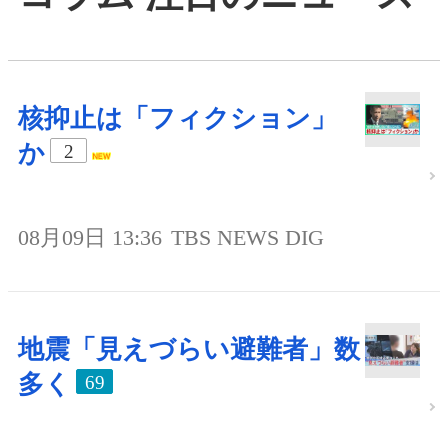
核抑止は「フィクション」
か
2
08月09日 13:36
TBS NEWS DIG
地震「見えづらい避難者」数
多く
69