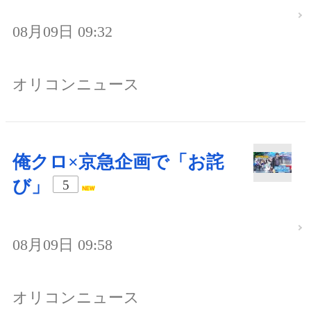
08月09日 09:32
オリコンニュース
俺クロ×京急企画で「お詫
び」
5
08月09日 09:58
オリコンニュース