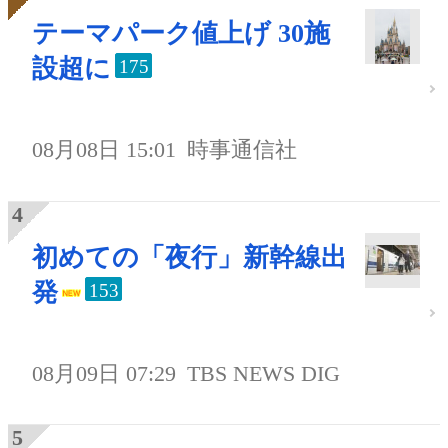
テーマパーク値上げ 30施
設超に
175
08月08日 15:01
時事通信社
初めての「夜行」新幹線出
発
153
08月09日 07:29
TBS NEWS DIG