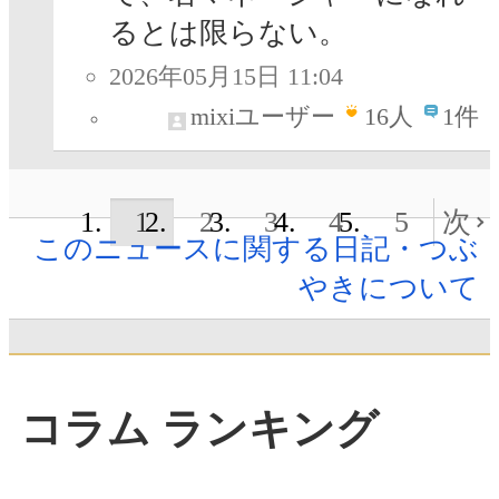
るとは限らない。
2026年05月15日 11:04
mixiユーザー
16
人
1件
1
2
3
4
5
次
このニュースに関する日記・つぶ
やきについて
コラム ランキング