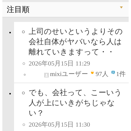
注目順
上司のせいというよりその
会社自体がヤバいなら人は
離れていきますって・・
2026年05月15日 11:29
mixiユーザー
97
人
1件
でも、会社って、こーいう
人が上にいきがちじゃな
い？
2026年05月15日 11:30