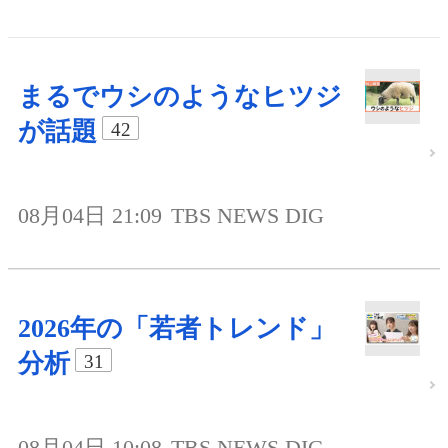
まるでウシのようなヒツジ
が話題
42
08月04日 21:09
TBS NEWS DIG
2026年の「若者トレンド」
分析
31
08月04日 10:08
TBS NEWS DIG