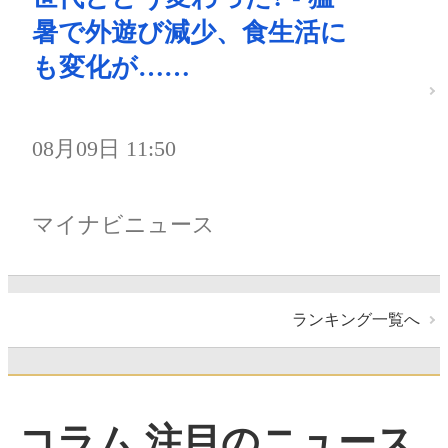
暑で外遊び減少、食生活に
も変化が……
08月09日 11:50
マイナビニュース
ランキング一覧へ
コラム 注目のニュース