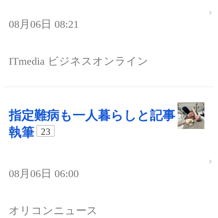
08月06日 08:21
ITmedia ビジネスオンライン
指定難病も一人暮らしと記事
執筆
23
08月06日 06:00
オリコンニュース