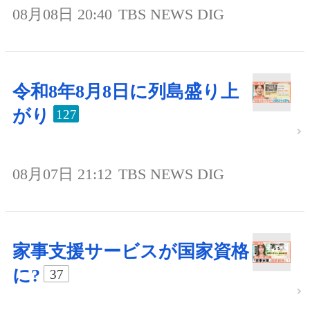
08月08日 20:40
TBS NEWS DIG
令和8年8月8日に列島盛り上
がり
127
08月07日 21:12
TBS NEWS DIG
家事支援サービスが国家資格
に?
37