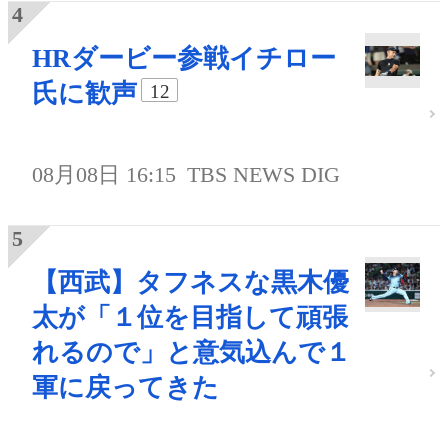
HRダービー参戦イチロー
氏に歓声
12
08月08日 16:15
TBS NEWS DIG
【西武】タフネスな黒木優
太が「１位を目指して頑張
れるので」と意気込んで１
軍に戻ってきた