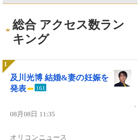
総合 アクセス数ラン
キング
及川光博 結婚&妻の妊娠を
発表
161
08月08日 11:35
オリコンニュース