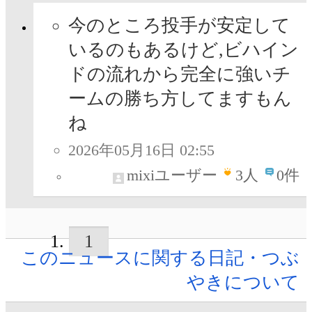
今のところ投手が安定して
いるのもあるけど,ビハイン
ドの流れから完全に強いチ
ームの勝ち方してますもん
ね
2026年05月16日 02:55
mixiユーザー
3
人
0件
1
このニュースに関する日記・つぶ
やきについて