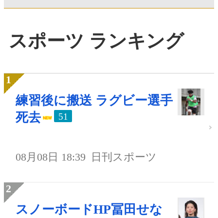
スポーツ ランキング
練習後に搬送 ラグビー選手
死去
51
08月08日 18:39
日刊スポーツ
スノーボードHP冨田せな