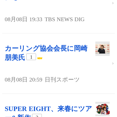
08月08日 19:33
TBS NEWS DIG
カーリング協会会長に岡崎
朋美氏
1
08月08日 20:59
日刊スポーツ
SUPER EIGHT、来春にツア