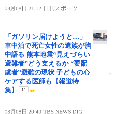
08月08日 21:12
日刊スポーツ
「ガソリン届けようと…」
車中泊で死亡女性の遺族が胸
中語る 熊本地震“見えづらい
避難者”どう支えるか “要配
慮者”避難の現状 子どもの心
ケアする医師も【報道特
集】
11
08月08日 20:40
TBS NEWS DIG