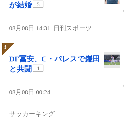
が結婚
5
08月08日 14:31
日刊スポーツ
DF冨安、C・パレスで鎌田
と共闘
1
08月08日 00:24
サッカーキング