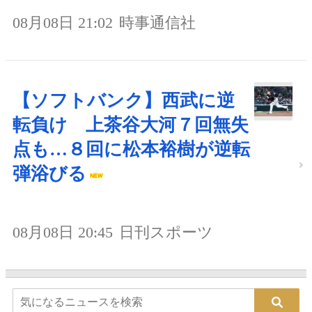
08月08日 21:02
時事通信社
【ソフトバンク】西武に逆
転負け 上茶谷大河７回無失
点も…８回に松本裕樹が逆転
弾浴びる
08月08日 20:45
日刊スポーツ