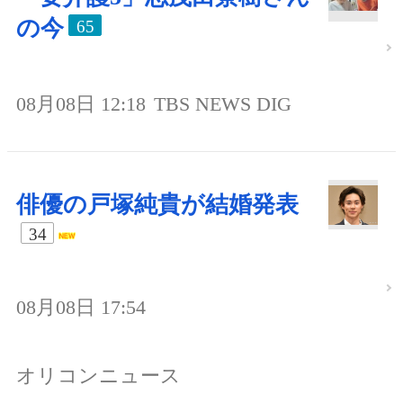
の今
65
08月08日 12:18
TBS NEWS DIG
俳優の戸塚純貴が結婚発表
34
08月08日 17:54
オリコンニュース