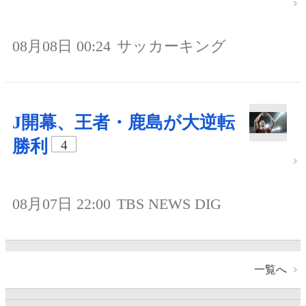
08月08日 00:24
サッカーキング
J開幕、王者・鹿島が大逆転
勝利
4
08月07日 22:00
TBS NEWS DIG
一覧へ