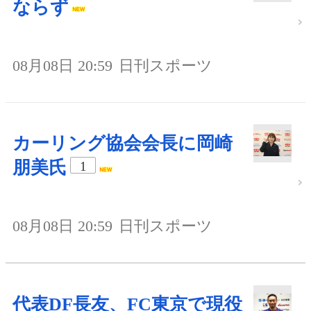
ならず
08月08日 20:59
日刊スポーツ
カーリング協会会長に岡崎
朋美氏
1
08月08日 20:59
日刊スポーツ
代表DF長友、FC東京で現役