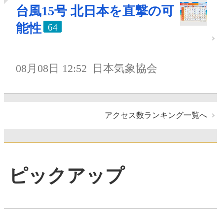
台風15号 北日本を直撃の可
能性
64
08月08日 12:52
日本気象協会
アクセス数ランキング一覧へ
ピックアップ