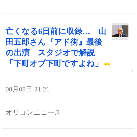
亡くなる6日前に収録… 山
田五郎さん『アド街』最後
の出演 スタジオで解説
「下町オブ下町ですよね」
08月08日 21:21
オリコンニュース