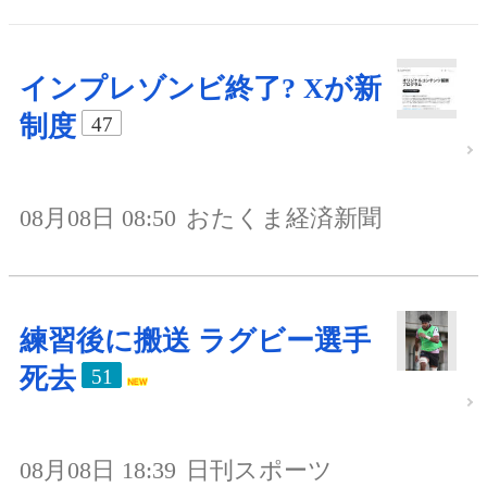
インプレゾンビ終了? Xが新
制度
47
08月08日 08:50
おたくま経済新聞
練習後に搬送 ラグビー選手
死去
51
08月08日 18:39
日刊スポーツ