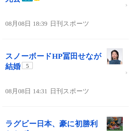
08月08日 18:39
日刊スポーツ
スノーボードHP冨田せなが
結婚
5
08月08日 14:31
日刊スポーツ
ラグビー日本、豪に初勝利