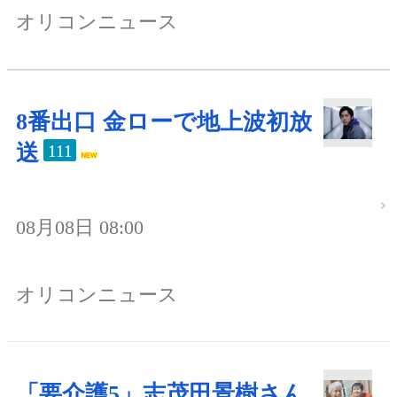
オリコンニュース
8番出口 金ローで地上波初放
送
111
08月08日 08:00
オリコンニュース
「要介護5」志茂田景樹さん