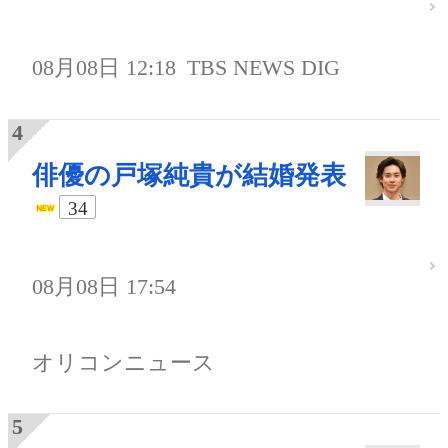
08月08日 12:18
TBS NEWS DIG
俳優の戸塚純貴が結婚発表
34
08月08日 17:54
オリコンニュース