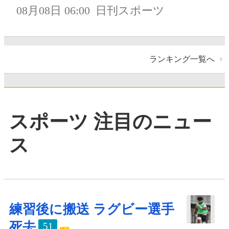
08月08日 06:00
日刊スポーツ
ランキング一覧へ
スポーツ 注目のニュー
ス
練習後に搬送 ラグビー選手
死去
51