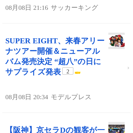
08月08日 21:16
サッカーキング
SUPER EIGHT、来春アリー
ナツアー開催＆ニューアル
バム発売決定 “超八”の日に
サプライズ発表
2
08月08日 20:34
モデルプレス
【阪神】京セラDの観客が一