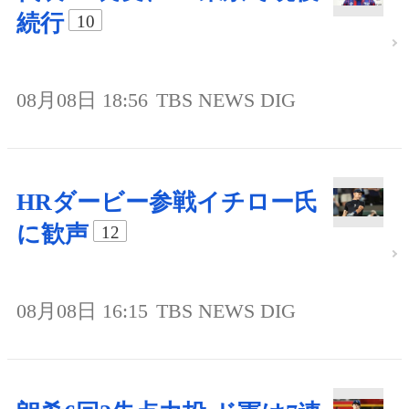
続行
10
08月08日 18:56
TBS NEWS DIG
HRダービー参戦イチロー氏
に歓声
12
08月08日 16:15
TBS NEWS DIG