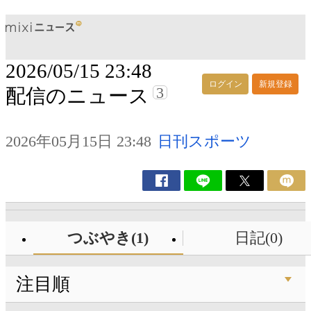
2026/05/15 23:48
ログイン
新規登録
3
配信のニュース
2026年05月15日 23:48
日刊スポーツ
つぶやき(1)
日記(0)
注目順