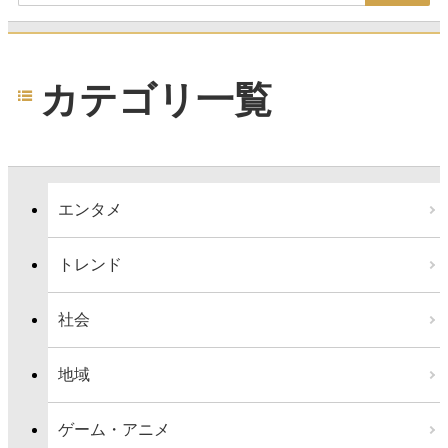
カテゴリ一覧
エンタメ
トレンド
社会
地域
ゲーム・アニメ