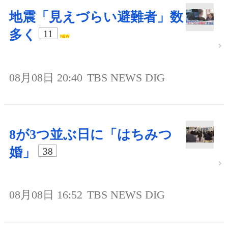
地震「見えづらい避難者」数
多く
11
08月08日 20:40
TBS NEWS DIG
8が3つ並ぶ日に「はちみつ
婚」
38
08月08日 16:52
TBS NEWS DIG