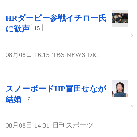
HRダービー参戦イチロー氏
に歓声
15
08月08日 16:15
TBS NEWS DIG
スノーボードHP冨田せなが
結婚
7
08月08日 14:31
日刊スポーツ