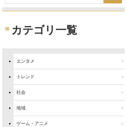
カテゴリ一覧
エンタメ
トレンド
社会
地域
ゲーム・アニメ