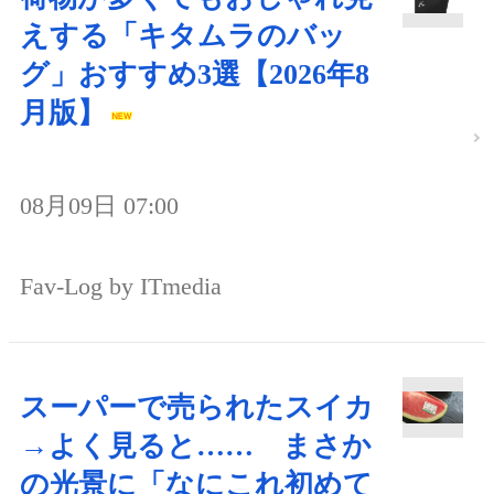
えする「キタムラのバッ
グ」おすすめ3選【2026年8
月版】
08月09日 07:00
Fav-Log by ITmedia
スーパーで売られたスイカ
→よく見ると…… まさか
の光景に「なにこれ初めて