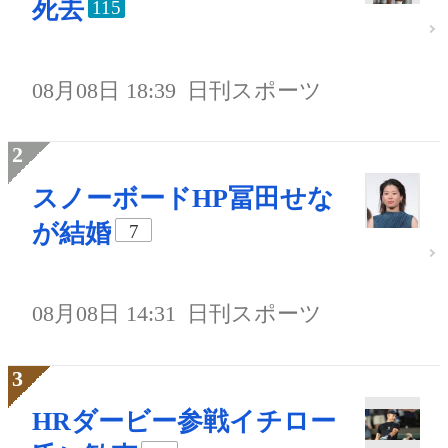
死去
115
08月08日 18:39
日刊スポーツ
スノーボードHP冨田せな
が結婚
7
08月08日 14:31
日刊スポーツ
HRダービー参戦イチロー