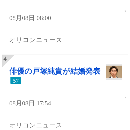
08月08日 08:00
オリコンニュース
俳優の戸塚純貴が結婚発表
57
08月08日 17:54
オリコンニュース