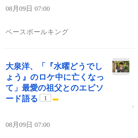
08月09日 07:00
ベースボールキング
大泉洋、「『水曜どうでし
ょう』のロケ中に亡くなっ
て」最愛の祖父とのエピソ
ード語る
1
08月09日 07:00