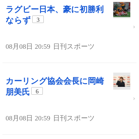
ラグビー日本、豪に初勝利
ならず
3
08月08日 20:59
日刊スポーツ
カーリング協会会長に岡崎
朋美氏
6
08月08日 20:59
日刊スポーツ