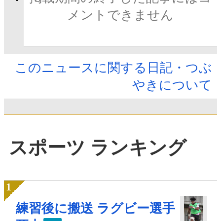
メントできません
このニュースに関する日記・つぶ
やきについて
スポーツ ランキング
練習後に搬送 ラグビー選手