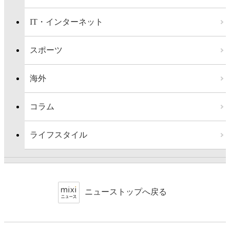
IT・インターネット
スポーツ
海外
コラム
ライフスタイル
ニューストップへ戻る