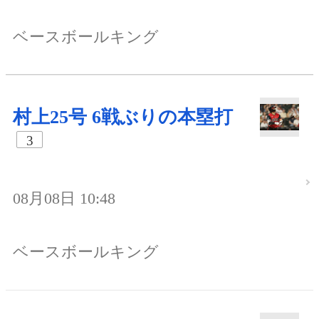
ベースボールキング
村上25号 6戦ぶりの本塁打
3
08月08日 10:48
ベースボールキング