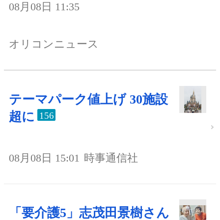
08月08日 11:35
オリコンニュース
テーマパーク値上げ 30施設
超に
156
08月08日 15:01
時事通信社
「要介護5」志茂田景樹さん