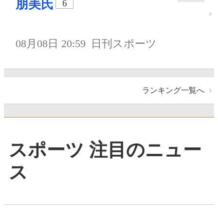
朋美氏
6
08月08日 20:59
日刊スポーツ
ランキング一覧へ
スポーツ 注目のニュー
ス