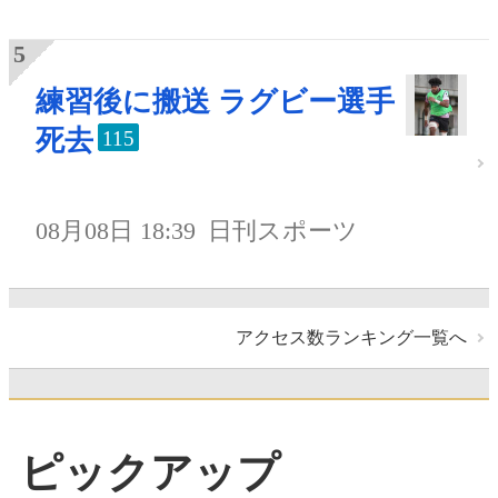
練習後に搬送 ラグビー選手
死去
115
08月08日 18:39
日刊スポーツ
アクセス数ランキング一覧へ
ピックアップ