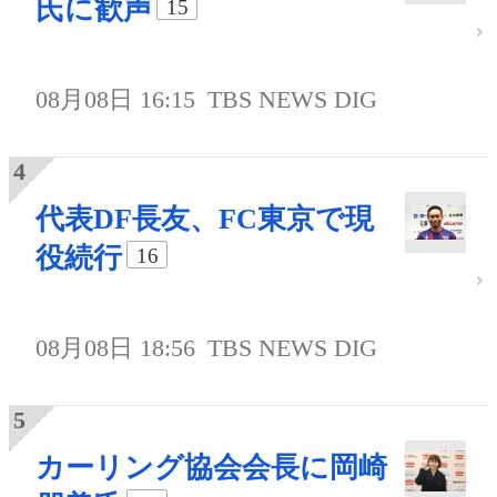
氏に歓声
15
08月08日 16:15
TBS NEWS DIG
代表DF長友、FC東京で現
役続行
16
08月08日 18:56
TBS NEWS DIG
カーリング協会会長に岡崎