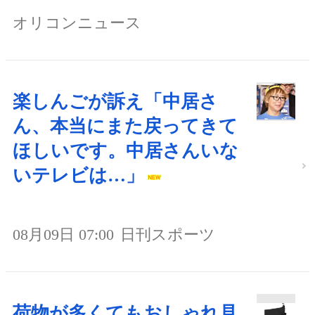
オリコンニュース
楽しんごが訴え「中居さ
ん、本当にまた戻ってきて
ほしいです。中居さんいな
いテレビは…」
08月09日 07:00
日刊スポーツ
荷物が多くてもおしゃれ見