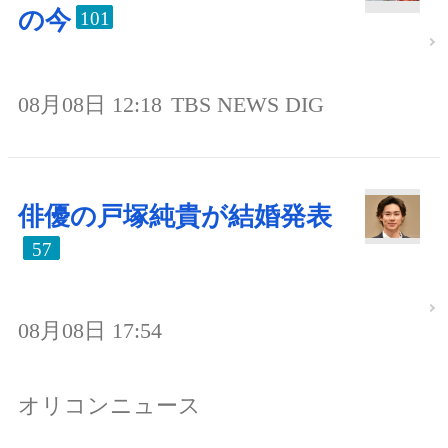
の今
101
08月08日 12:18
TBS NEWS DIG
俳優の戸塚純貴が結婚発表
57
08月08日 17:54
オリコンニュース