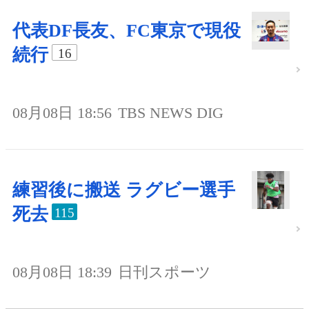
代表DF長友、FC東京で現役
続行
16
08月08日 18:56
TBS NEWS DIG
練習後に搬送 ラグビー選手
死去
115
08月08日 18:39
日刊スポーツ