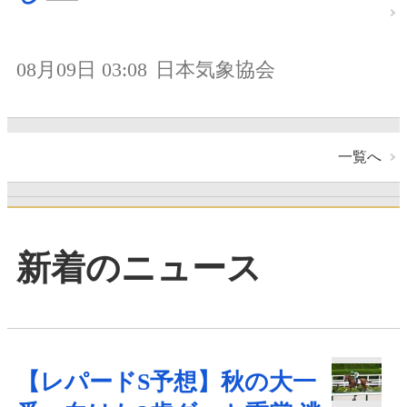
08月09日 03:08
日本気象協会
一覧へ
新着のニュース
【レパードS予想】秋の大一