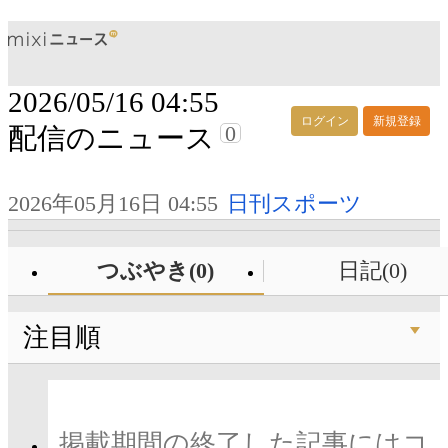
2026/05/16 04:55
ログイン
新規登録
0
配信のニュース
2026年05月16日 04:55
日刊スポーツ
つぶやき(0)
日記(0)
注目順
掲載期間の終了した記事にはコ