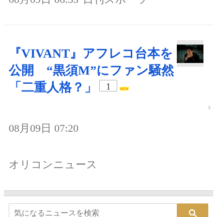
『VIVANT』アフレコ台本を
公開 “黒須M”にファン騒然
「二重人格？」
1
08月09日 07:20
オリコンニュース