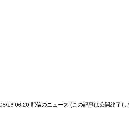
6/05/16 06:20 配信のニュース (この記事は公開終了し