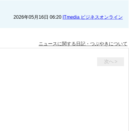
2026年05月16日 06:20
ITmedia ビジネスオンライン
ニュースに関する日記・つぶやきについて
次へ >