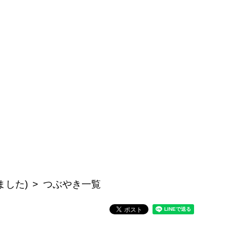
ました)
つぶやき一覧