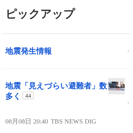
ピックアップ
地震発生情報
地震「見えづらい避難者」数
多く
44
08月08日 20:40
TBS NEWS DIG