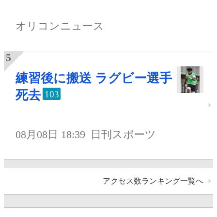
オリコンニュース
練習後に搬送 ラグビー選手
死去
103
08月08日 18:39
日刊スポーツ
アクセス数ランキング一覧へ