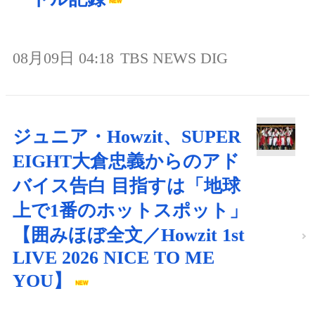
08月09日 04:18
TBS NEWS DIG
ジュニア・Howzit、SUPER
EIGHT大倉忠義からのアド
バイス告白 目指すは「地球
上で1番のホットスポット」
【囲みほぼ全文／Howzit 1st
LIVE 2026 NICE TO ME
YOU】