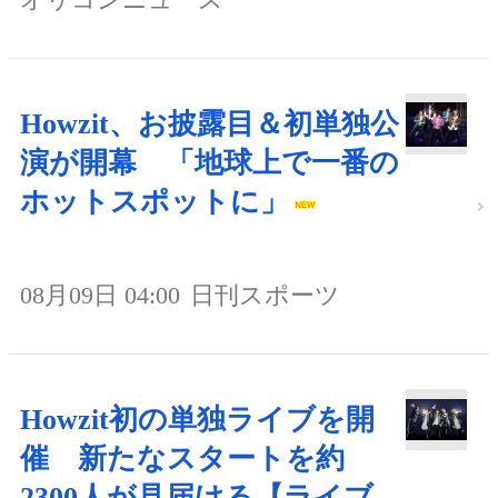
Howzit、お披露目＆初単独公
演が開幕 「地球上で一番の
ホットスポットに」
08月09日 04:00
日刊スポーツ
Howzit初の単独ライブを開
催 新たなスタートを約
2300人が見届ける【ライブ