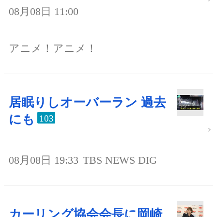
08月08日 11:00
アニメ！アニメ！
居眠りしオーバーラン 過去
にも
103
08月08日 19:33
TBS NEWS DIG
カーリング協会会長に岡崎