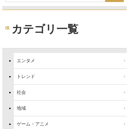
カテゴリ一覧
エンタメ
トレンド
社会
地域
ゲーム・アニメ