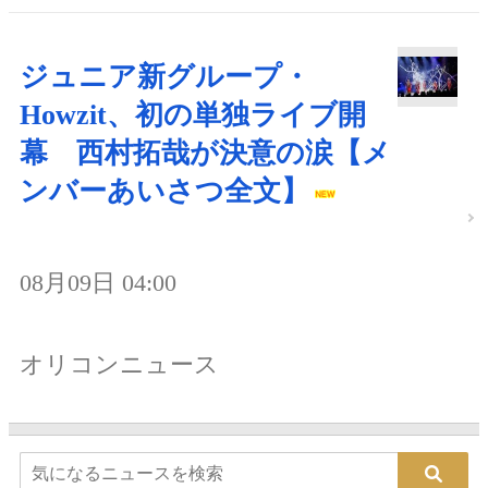
ジュニア新グループ・
Howzit、初の単独ライブ開
幕 西村拓哉が決意の涙【メ
ンバーあいさつ全文】
08月09日 04:00
オリコンニュース