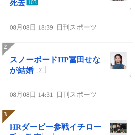
死去
103
08月08日 18:39
日刊スポーツ
スノーボードHP冨田せな
が結婚
7
08月08日 14:31
日刊スポーツ
HRダービー参戦イチロー