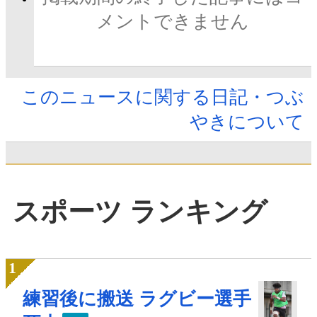
メントできません
このニュースに関する日記・つぶ
やきについて
スポーツ ランキング
練習後に搬送 ラグビー選手