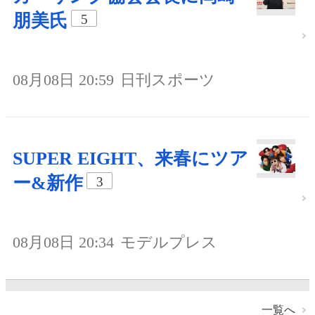
朋美氏
5
08月08日 20:59
日刊スポーツ
SUPER EIGHT、来春にツア
ー&新作
3
08月08日 20:34
モデルプレス
一覧へ