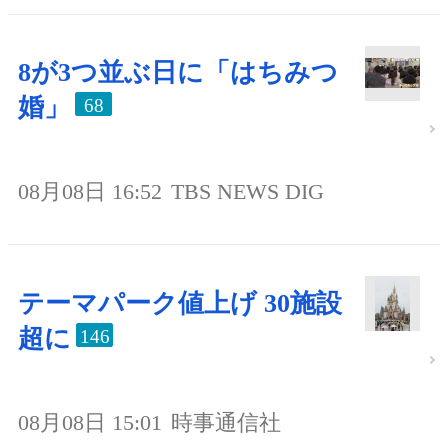
8が3つ並ぶ日に「はちみつ
婚」
68
08月08日 16:52
TBS NEWS DIG
テーマパーク値上げ 30施設
超に
146
08月08日 15:01
時事通信社