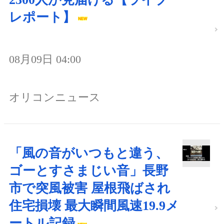
レポート】
08月09日 04:00
オリコンニュース
「風の音がいつもと違う、
ゴーとすさまじい音」長野
市で突風被害 屋根飛ばされ
住宅損壊 最大瞬間風速19.9メ
ートル記録