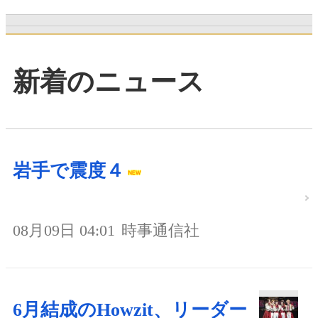
新着のニュース
岩手で震度４
08月09日 04:01
時事通信社
6月結成のHowzit、リーダー