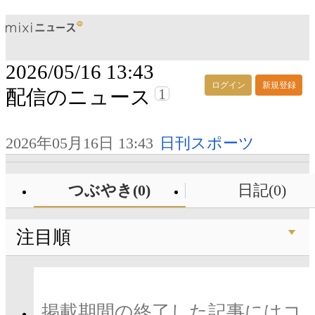
2026/05/16 13:43
ログイン
新規登録
1
配信のニュース
2026年05月16日 13:43
日刊スポーツ
つぶやき(0)
日記(0)
注目順
掲載期間の終了した記事にはコ