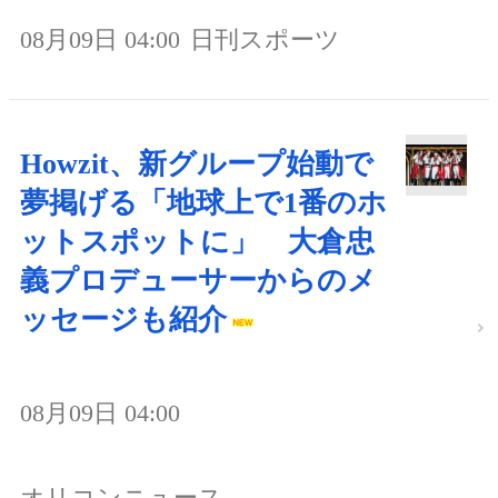
08月09日 04:00
日刊スポーツ
Howzit、新グループ始動で
夢掲げる「地球上で1番のホ
ットスポットに」 大倉忠
義プロデューサーからのメ
ッセージも紹介
08月09日 04:00
オリコンニュース