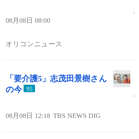
08月08日 08:00
オリコンニュース
「要介護5」志茂田景樹さん
の今
95
08月08日 12:18
TBS NEWS DIG