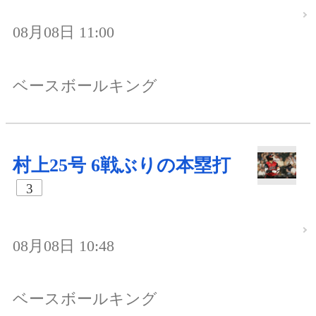
08月08日 11:00
ベースボールキング
村上25号 6戦ぶりの本塁打
3
08月08日 10:48
ベースボールキング