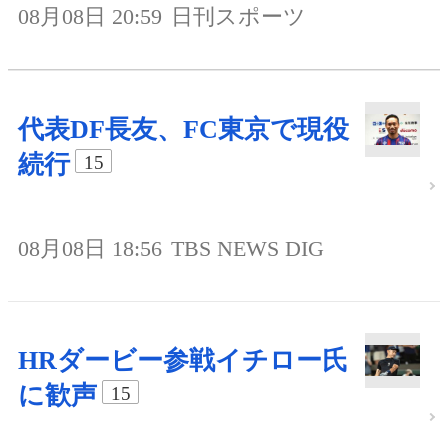
08月08日 20:59
日刊スポーツ
代表DF長友、FC東京で現役
続行
15
08月08日 18:56
TBS NEWS DIG
HRダービー参戦イチロー氏
に歓声
15