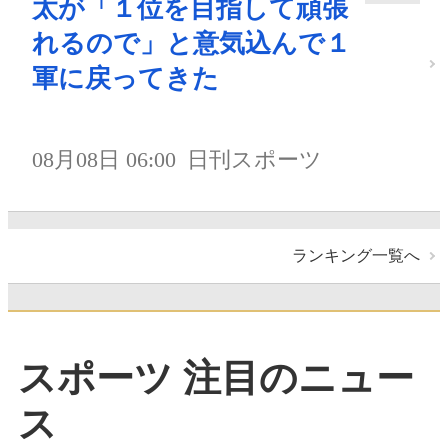
太が「１位を目指して頑張
れるので」と意気込んで１
軍に戻ってきた
08月08日 06:00
日刊スポーツ
ランキング一覧へ
スポーツ 注目のニュー
ス