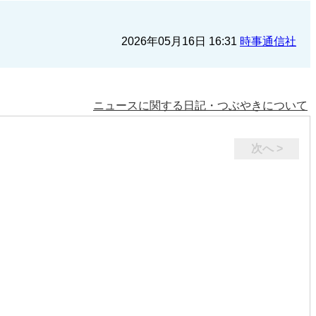
2026年05月16日 16:31
時事通信社
ニュースに関する日記・つぶやきについて
次へ >