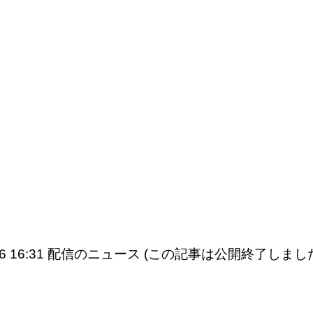
5/16 16:31 配信のニュース (この記事は公開終了しまし