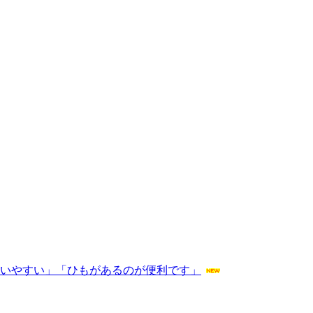
使いやすい」「ひもがあるのが便利です」