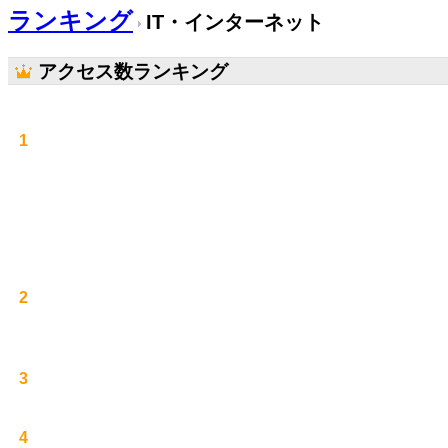
ランキング
IT・インターネット
アクセス数ランキング
1
2
3
4