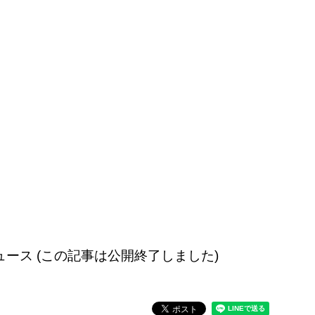
配信のニュース (この記事は公開終了しました)