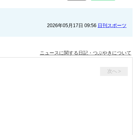
2026年05月17日 09:56
日刊スポーツ
ニュースに関する日記・つぶやきについて
次へ >