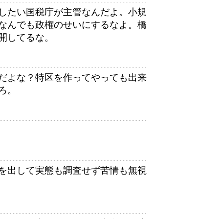
したい国税庁が主管なんだよ。小規
なんでも政権のせいにするなよ。橋
開してるな。
だよな？特区を作ってやっても出来
ろ。
を出して実態も調査せず苦情も無視