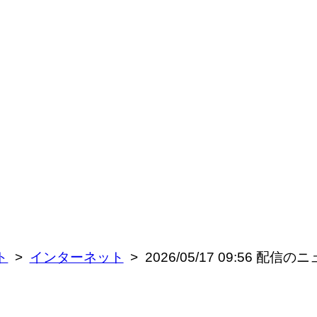
ト
インターネット
2026/05/17 09:56 